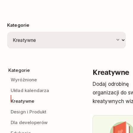
Kategorie
Kreatywne
Kategorie
Wyróżnione
Dodaj odrobinę
Układ kalendarza
organizacji do s
Kreatywne
kreatywnych wiz
Design i Produkt
Dla developerów