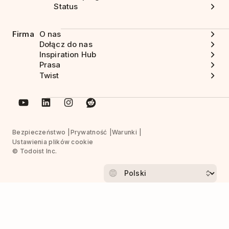
Status
Firma
O nas
Dołącz do nas
Inspiration Hub
Prasa
Twist
Bezpieczeństwo
Prywatność
Warunki
Ustawienia plików cookie
© Todoist Inc.