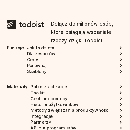
Dołącz do milionów osób,
które osiągają wspaniałe
rzeczy dzięki Todoist.
Funkcje
Jak to działa
Dla zespołów
Ceny
Porównaj
Szablony
Materiały
Pobierz aplikacje
Toolkit
Centrum pomocy
Historie użytkowników
Metody zwiększania produktywności
Integracje
Partnerzy
API dla programistów