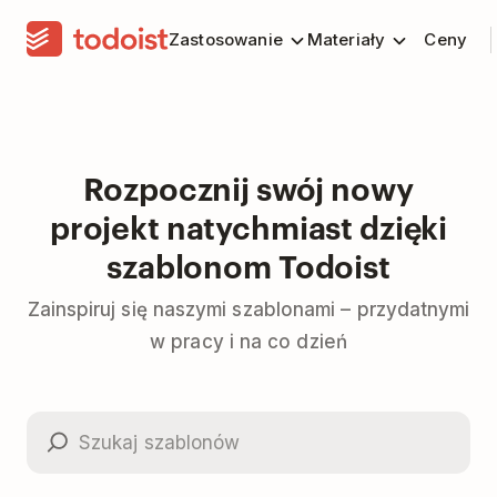
Zastosowanie
Materiały
Ceny
Rozpocznij swój nowy
projekt natychmiast dzięki
szablonom Todoist
Zainspiruj się naszymi szablonami – przydatnymi
w pracy i na co dzień