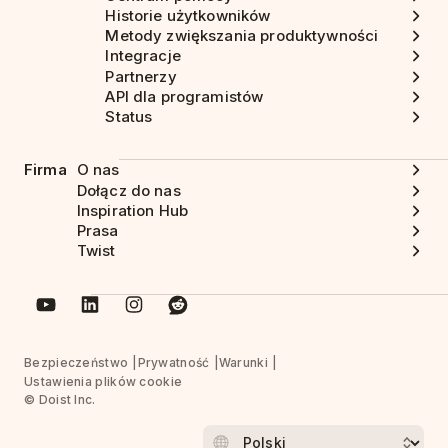
Historie użytkowników
Metody zwiększania produktywności
Integracje
Partnerzy
API dla programistów
Status
Firma
O nas
Dołącz do nas
Inspiration Hub
Prasa
Twist
Bezpieczeństwo
Prywatność
Warunki
Ustawienia plików cookie
© Doist Inc.