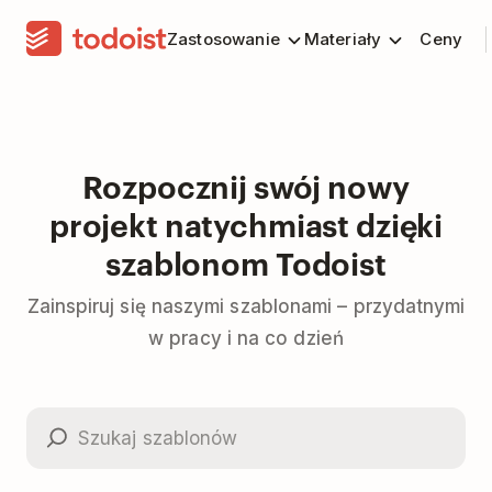
Zastosowanie
Materiały
Ceny
Rozpocznij swój nowy
projekt natychmiast dzięki
szablonom Todoist
Zainspiruj się naszymi szablonami – przydatnymi
w pracy i na co dzień