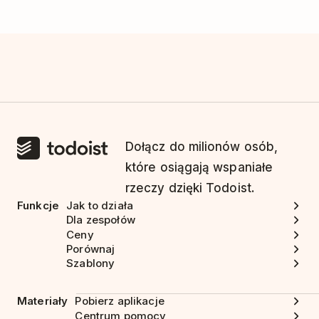
Dołącz do milionów osób,
które osiągają wspaniałe
rzeczy dzięki Todoist.
Funkcje
Jak to działa
Dla zespołów
Ceny
Porównaj
Szablony
Materiały
Pobierz aplikacje
Centrum pomocy