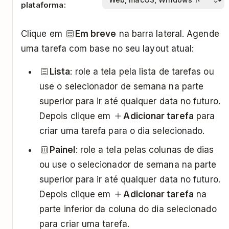
plataforma:
Clique em
Em breve
na barra lateral. Agende
uma tarefa com base no seu layout atual:
Lista
: role a tela pela lista de tarefas ou
use o selecionador de semana na parte
superior para ir até qualquer data no futuro.
Depois clique em
Adicionar tarefa
para
criar uma tarefa para o dia selecionado.
Painel
: role a tela pelas colunas de dias
ou use o selecionador de semana na parte
superior para ir até qualquer data no futuro.
Depois clique em
Adicionar tarefa
na
parte inferior da coluna do dia selecionado
para criar uma tarefa.