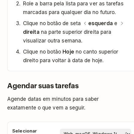
Role a barra pela lista para ver as tarefas
marcadas para qualquer dia no futuro.
Clique no botão de seta
esquerda
e
direita
na parte superior direita para
visualizar outra semana.
Clique no botão
Hoje
no canto superior
direito para voltar à data de hoje.
Agendar suas tarefas
Agende datas em minutos para saber
exatamente o que vem a seguir.
Selecionar