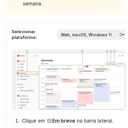
semana.
Selecionar
plataforma:
Clique em
Em breve
na barra lateral.