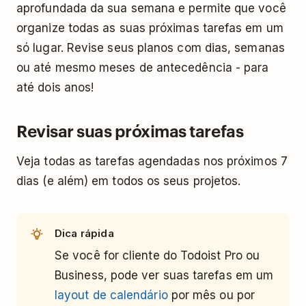
aprofundada da sua semana e permite que você
organize todas as suas próximas tarefas em um
só lugar. Revise seus planos com dias, semanas
ou até mesmo meses de antecedência - para
até dois anos!
Revisar suas próximas tarefas
Veja todas as tarefas agendadas nos próximos 7
dias (e além) em todos os seus projetos.
Dica rápida
Se você for cliente do Todoist Pro ou
Business, pode ver suas tarefas em um
layout de calendário
por mês ou por