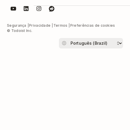
Segurança
Privacidade
Termos
Preferências de cookies
© Todoist Inc.