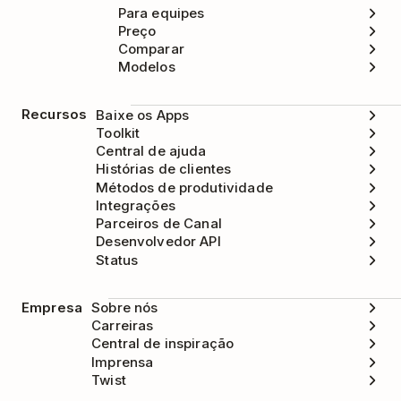
Para equipes
Preço
Comparar
Modelos
Recursos
Baixe os Apps
Toolkit
Central de ajuda
Histórias de clientes
Métodos de produtividade
Integrações
Parceiros de Canal
Desenvolvedor API
Status
Empresa
Sobre nós
Carreiras
Central de inspiração
Imprensa
Twist