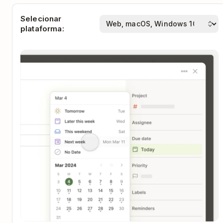
Selecionar
plataforma: