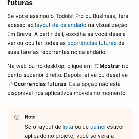
futuras
Se você assinou o Todoist Pro ou Business, terá
acesso ao
layout de calendário
na visualização
Em Breve. A partir dali, escolha se você deseja
ver ou ocultar todas as
ocorrências futuras
de
suas tarefas recorrentes no calendário.
Na web ou no desktop, clique em
Mostrar
no
canto superior direito. Depois, ative ou desative
Ocorrências futuras
. Esta opção não está
disponível nos aplicativos móveis no momento.
Nota
Se o layout de
lista
ou de
painel
estiver
aplicado no projeto, você só verá a