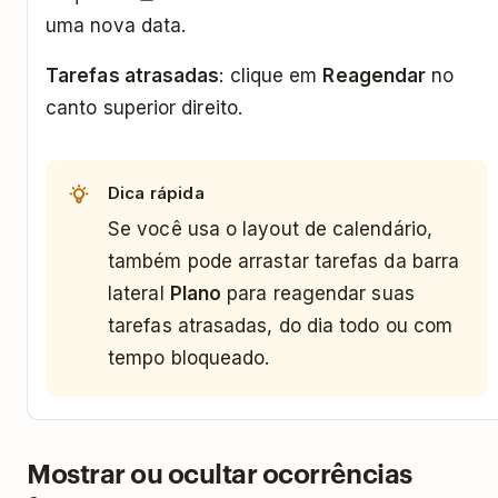
uma nova data.
Tarefas atrasadas
: clique em
Reagendar
no
canto superior direito.
Dica rápida
Se você usa o layout de calendário,
também pode arrastar tarefas da barra
lateral
Plano
para reagendar suas
tarefas atrasadas, do dia todo ou com
tempo bloqueado.
Mostrar ou ocultar ocorrências