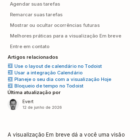
Agendar suas tarefas
Remarcar suas tarefas
Mostrar ou ocultar ocorrências futuras
Melhores práticas para a visualização Em breve
Entre em contato
Artigos relacionados
Use o layout de calendário no Todoist
Usar a integração Calendário
Planeje o seu dia com a visualização Hoje
Bloqueio de tempo no Todoist
Última atualização por
Evert
12 de junho de 2026
A visualização Em breve dá a você uma visão