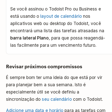
Se você assinou o Todoist Pro ou Business e
está usando o
layout de calendário
nos
aplicativos web ou desktop do Todoist, você
encontrará uma lista das tarefas atrasadas na
barra lateral Plano
, para que possa reagendá-
las facilmente para um vencimento futuro.
Revisar próximos compromissos
É sempre bom ter uma ideia do que está por vir
para planejar bem a sua semana. Isto é
especialmente útil se você definiu a
sincronização do
seu calendário
com o Todoist.
Adicione uma data e horário
para as tarefas com