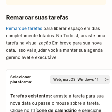
Remarcar suas tarefas
Remarque tarefas
para liberar espaço em dias
completamente lotados. No Todoist, arraste uma
tarefa na visualização Em breve para sua nova
data. Isso vai ajudar você a manter sua agenda
gerenciável e executável.
Selecionar
plataforma:
Tarefas existentes
: arraste a tarefa para sua
nova data ou passe o mouse sobre a tarefa.
Clique no
ícone de calendário
e selecione