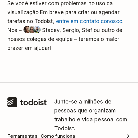
Se você estiver com problemas no uso da
visualização Em breve para criar ou agendar
tarefas no Todoist,
entre em contato conosco
.
Nós –
Stacey, Sergio, Stef ou outro de
nossos colegas de equipe – teremos o maior
prazer em ajudar!
Junte-se a milhões de
pessoas que organizam
trabalho e vida pessoal com
Todoist.
Ferramentas
Como funciona