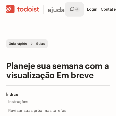
ajuda
Login
Contate
Guia rápido
Guias
Planeje sua semana com a
visualização Em breve
Índice
Instruções
Revisar suas próximas tarefas