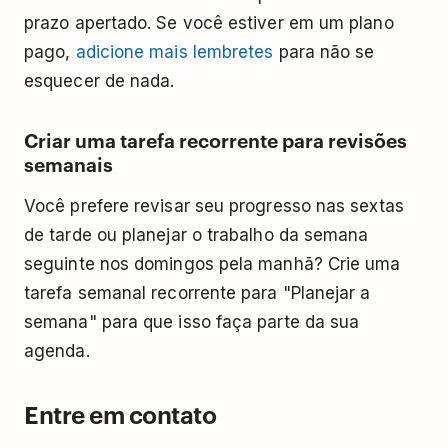
prazo apertado. Se você estiver em um plano
pago,
adicione mais lembretes
para não se
esquecer de nada.
Criar uma tarefa recorrente para revisões
semanais
Você prefere revisar seu progresso nas sextas
de tarde ou planejar o trabalho da semana
seguinte nos domingos pela manhã? Crie uma
tarefa semanal recorrente para "Planejar a
semana" para que isso faça parte da sua
agenda.
Entre em contato