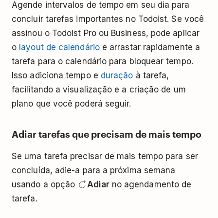
Agende intervalos de tempo em seu dia para
concluir tarefas importantes no Todoist. Se você
assinou o Todoist Pro ou Business, pode aplicar
o
layout de calendário
e arrastar rapidamente a
tarefa para o calendário para bloquear tempo.
Isso adiciona tempo e
duração
à tarefa,
facilitando a visualização e a criação de um
plano que você poderá seguir.
Adiar tarefas que precisam de mais tempo
Se uma tarefa precisar de mais tempo para ser
concluída, adie-a para a próxima semana
usando a opção
Adiar
no agendamento de
tarefa.