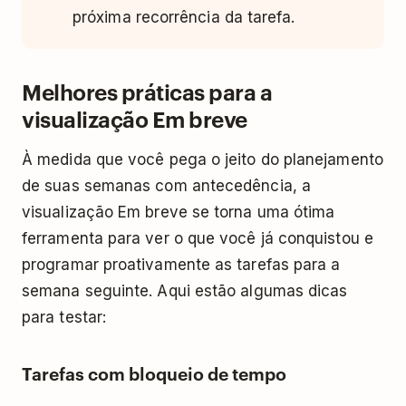
próxima recorrência da tarefa.
Melhores práticas para a
visualização Em breve
À medida que você pega o jeito do planejamento
de suas semanas com antecedência, a
visualização Em breve se torna uma ótima
ferramenta para ver o que você já conquistou e
programar proativamente as tarefas para a
semana seguinte. Aqui estão algumas dicas
para testar:
Tarefas com bloqueio de tempo