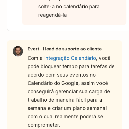
solte-a no calendário para
reagendá-la
· Head de suporte ao cliente
Evert
Com a
integração Calendário
, você
pode bloquear tempo para tarefas de
acordo com seus eventos no
Calendário do Google, assim você
conseguirá gerenciar sua carga de
trabalho de maneira fácil para a
semana e criar um plano semanal
com o qual realmente poderá se
comprometer.