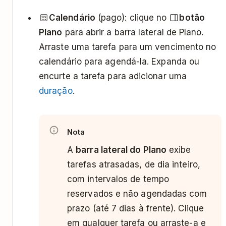
Calendário
(pago): clique no
botão
Plano
para abrir a barra lateral de Plano.
Arraste uma tarefa para um vencimento no
calendário para agendá-la. Expanda ou
encurte a tarefa para adicionar uma
duração
.
Nota
A
barra lateral do Plano
exibe
tarefas atrasadas, de dia inteiro,
com intervalos de tempo
reservados e não agendadas com
prazo (até 7 dias à frente). Clique
em qualquer tarefa ou arraste-a e