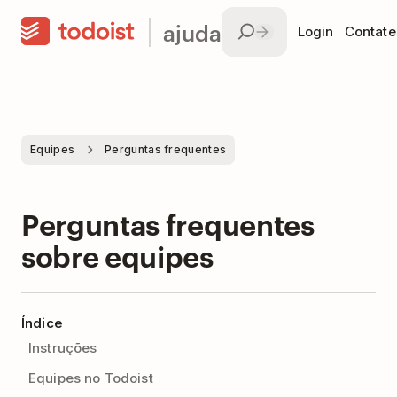
ajuda
Login
Contate
Equipes
Perguntas frequentes
Perguntas frequentes
sobre equipes
Índice
Instruções
Equipes no Todoist