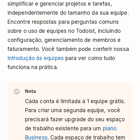
simplificar e gerenciar projetos e tarefas,
independentemente do tamanho da sua equipe.
Encontre respostas para perguntas comuns
sobre o uso de equipes no Todoist, incluindo
configuração, gerenciamento de membros e
faturamento. Você também pode conferir nossa
introdução às equipes
para ver como tudo
funciona na prática.
Nota
Cada conta é limitada a 1 equipe grátis.
Para criar uma segunda equipe, você
precisará fazer upgrade do seu espaço
de trabalho existente para um
plano
Business
. Cada espaço de trabalho tem