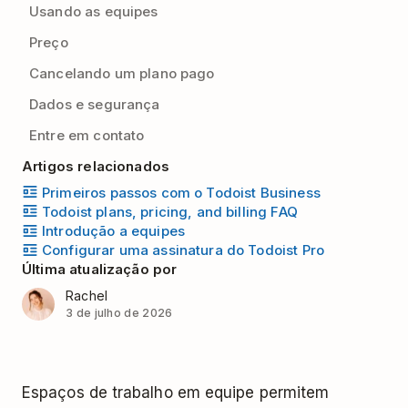
Usando as equipes
Preço
Cancelando um plano pago
Dados e segurança
Entre em contato
Artigos relacionados
Primeiros passos com o Todoist Business
Todoist plans, pricing, and billing FAQ
Introdução a equipes
Configurar uma assinatura do Todoist Pro
Última atualização por
Rachel
3 de julho de 2026
Espaços de trabalho em equipe permitem