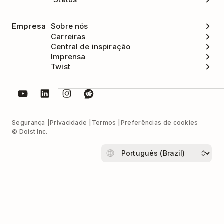
Empresa
Sobre nós
Carreiras
Central de inspiração
Imprensa
Twist
Segurança
Privacidade
Termos
Preferências de cookies
© Doist Inc.