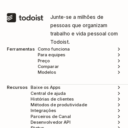
Junte-se a milhões de
pessoas que organizam
trabalho e vida pessoal com
Todoist.
Ferramentas
Como funciona
Para equipes
Preço
Comparar
Modelos
Recursos
Baixe os Apps
Central de ajuda
Histórias de clientes
Métodos de produtividade
Integrações
Parceiros de Canal
Desenvolvedor API
Status