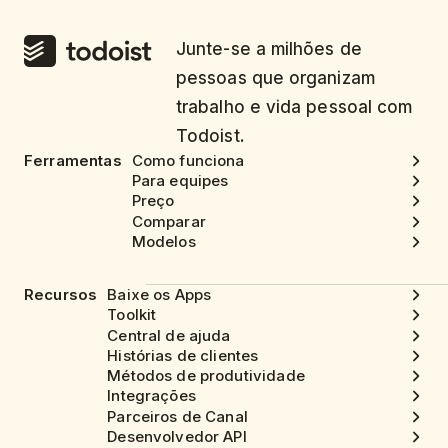
Junte-se a milhões de
pessoas que organizam
trabalho e vida pessoal com
Todoist.
Ferramentas
Como funciona
Para equipes
Preço
Comparar
Modelos
Recursos
Baixe os Apps
Toolkit
Central de ajuda
Histórias de clientes
Métodos de produtividade
Integrações
Parceiros de Canal
Desenvolvedor API