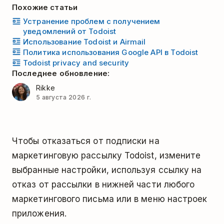
Похожие статьи
Устранение проблем с получением
уведомлений от Todoist
Использование Todoist и Airmail
Политика использования Google API в Todoist
Todoist privacy and security
Последнее обновление:
Rikke
5 августа 2026 г.
Чтобы отказаться от подписки на
маркетинговую рассылку Todoist, измените
выбранные настройки, используя ссылку на
отказ от рассылки в нижней части любого
маркетингового письма или в меню настроек
приложения.