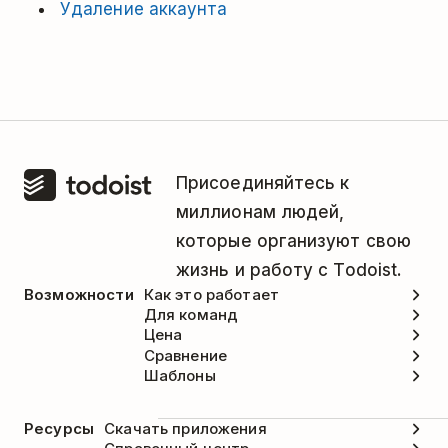
Удаление аккаунта
Присоединяйтесь к
миллионам людей,
которые организуют свою
жизнь и работу с Todoist.
Возможности
Как это работает
Для команд
Цена
Сравнение
Шаблоны
Ресурсы
Скачать приложения