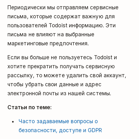
Периодически мы отправляем сервисные
письма, которые содержат важную для
пользователей Todoist информацию. Эти
письма не влияют на выбранные
маркетинговые предпочтения.
Если вы больше не пользуетесь Todoist и
хотите прекратить получать сервисную
рассылку, то можете удалить свой аккаунт,
чтобы убрать свои данные и адрес
электронной почты из нашей системы.
Статьи по теме:
Часто задаваемые вопросы о
безопасности, доступе и GDPR