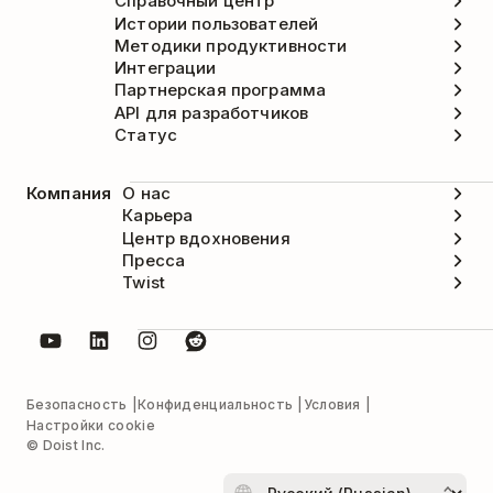
Справочный центр
Истории пользователей
Методики продуктивности
Интеграции
Партнерская программа
API для разработчиков
Статус
Компания
О нас
Карьера
Центр вдохновения
Пресса
Twist
Безопасность
Конфиденциальность
Условия
Настройки cookie
© Doist Inc.