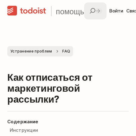
помощь
Войти
Свя
Устранение проблем
FAQ
Как отписаться от
маркетинговой
рассылки?
Содержание
Инструкции