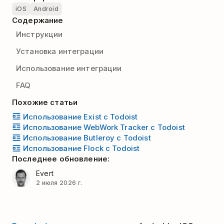
iOS
Android
Содержание
Инструкции
Установка интеграции
Использование интеграции
FAQ
Похожие статьи
Использование Exist c Todoist
Использование WebWork Tracker с Todoist
Использование Butleroy с Todoist
Использование Flock с Todoist
Последнее обновление:
Evert
2 июля 2026 г.