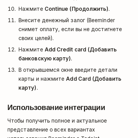
Нажмите
Continue (Продолжить)
.
Внесите денежный залог (Beeminder
снимет оплату, если вы не достигнете
своих целей).
Нажмите
Add Credit card (Добавить
банковскую карту)
.
В открывшемся окне введите детали
карты и нажмите
Add Card (Добавить
карту)
.
Использование интеграции
Чтобы получить полное и актуальное
представление о всех вариантах