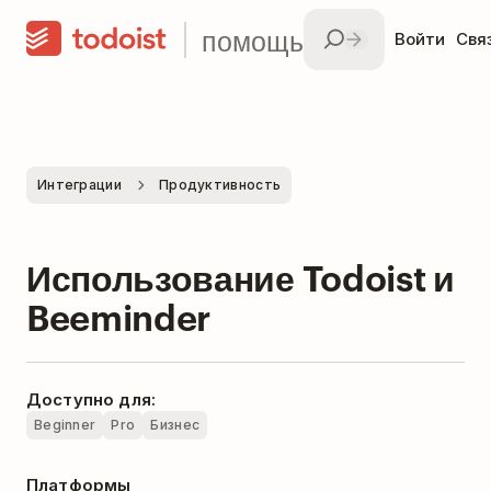
помощь
Войти
Свя
Интеграции
Продуктивность
Использование Todoist и
Beeminder
Доступно для:
Beginner
Pro
Бизнес
Платформы