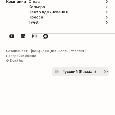
Компания
О нас
Карьера
Центр вдохновения
Пресса
Twist
Безопасность
Конфиденциальность
Условия
Настройки cookie
© Doist Inc.