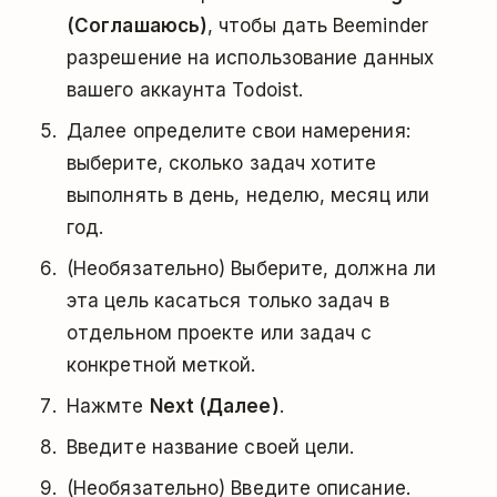
(Соглашаюсь)
, чтобы дать Beeminder
разрешение на использование данных
вашего аккаунта Todoist.
Далее определите свои намерения:
выберите, сколько задач хотите
выполнять в день, неделю, месяц или
год.
(Необязательно) Выберите, должна ли
эта цель касаться только задач в
отдельном проекте или задач с
конкретной меткой.
Нажмте
Next (Далее)
.
Введите название своей цели.
(Необязательно) Введите описание.