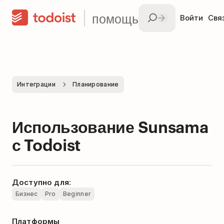
помощь
Войти
Свя
Интеграции
Планирование
Использование Sunsama
с Todoist
Доступно для:
Бизнес
Pro
Beginner
Платформы