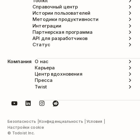
Toolkit
Справочный центр
Истории пользователей
Методики продуктивности
Интеграции
Партнерская программа
API для разработчиков
Статус
Компания
О нас
Карьера
Центр вдохновения
Пресса
Twist
Безопасность
Конфиденциальность
Условия
Настройки cookie
© Todoist Inc.