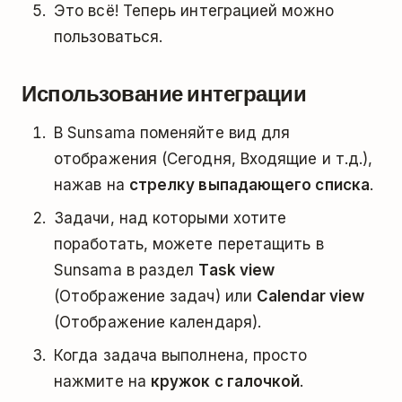
Это всё! Теперь интеграцией можно
пользоваться.
Использование интеграции
В Sunsama поменяйте вид для
отображения (Сегодня, Входящие и т.д.),
нажав на
стрелку выпадающего списка
.
Задачи, над которыми хотите
поработать, можете перетащить в
Sunsama в раздел
Task view
(Отображение задач) или
Calendar view
(Отображение календаря).
Когда задача выполнена, просто
нажмите на
кружок с галочкой
.