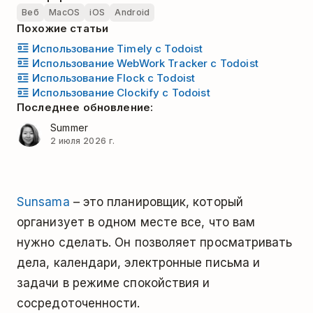
Веб
MacOS
iOS
Android
Похожие статьи
Использование Timely с Todoist
Использование WebWork Tracker с Todoist
Использование Flock с Todoist
Использование Clockify с Todoist
Последнее обновление:
Summer
2 июля 2026 г.
Sunsama
– это планировщик, который
организует в одном месте все, что вам
нужно сделать. Он позволяет просматривать
дела, календари, электронные письма и
задачи в режиме спокойствия и
сосредоточенности.