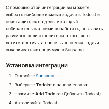
С помощью этой интеграции вы можете
выбрать наиболее важные задачи в Todoist и
перетащить их на день, в который
собираетесь над ними поработать, поставить
разумные цели относительно того, чего
хотите достичь, а после выполнения задачи
вычеркивать их напрямую в Sunsama.
Установка интеграции
Откройте
Sunsama
.
Выберите
Todoist
в панели справа.
Нажмите
Add Todoist
(Добавить Todoist).
Авторизуйте Todoist.