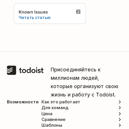
Known Issues
Читать статью
Присоединяйтесь к
миллионам людей,
которые организуют свою
жизнь и работу с Todoist.
Возможности
Как это работает
Для команд
Цена
Сравнение
Шаблоны