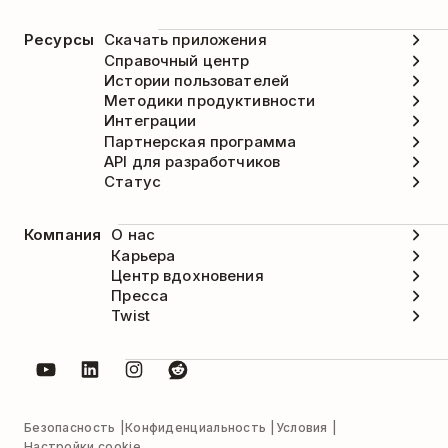
Ресурсы
Скачать приложения
Справочный центр
Истории пользователей
Методики продуктивности
Интеграции
Партнерская программа
API для разработчиков
Статус
Компания
О нас
Карьера
Центр вдохновения
Пресса
Twist
Безопасность
Конфиденциальность
Условия
Настройки cookie