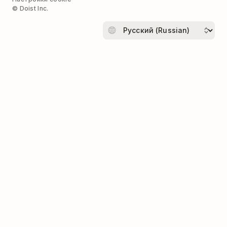
© Doist Inc.