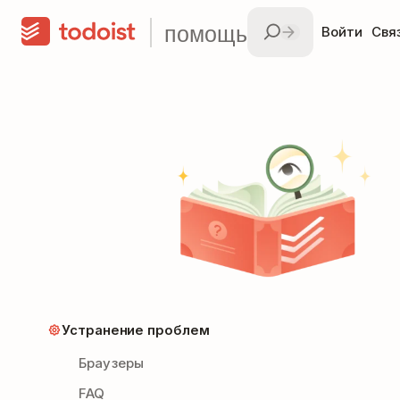
помощь
Войти
Свя
Устранение проблем
Браузеры
FAQ