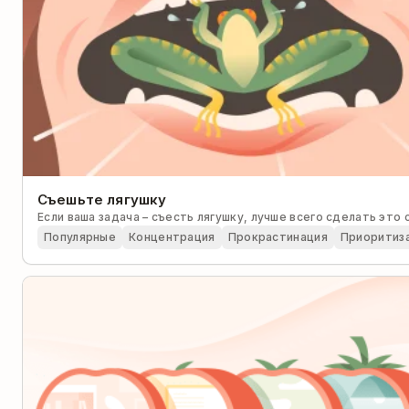
Съешьте лягушку
Если ваша задача – съесть лягушку, лучше всего сделать это 
Популярные
Концентрация
Прокрастинация
Приоритиз