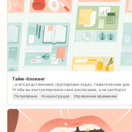
самостоятельно
Тайм-блокинг
…и его родственники: группировка задач, тематические дни.
Чтобы вы контролировали свое расписание, а не наоборот
Популярные
Концентрация
Управление временем