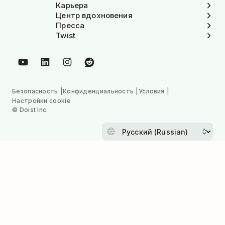
Карьера
Центр вдохновения
Пресса
Twist
Безопасность
Конфиденциальность
Условия
Настройки cookie
© Doist Inc.