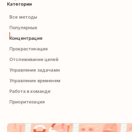
Категории
Все методы
Популярные
Концентрация
Прокрастинация
Отслеживание целей
Управление задачами
Управление временем
Работа в команде
Приоритизация
…или посмотреть