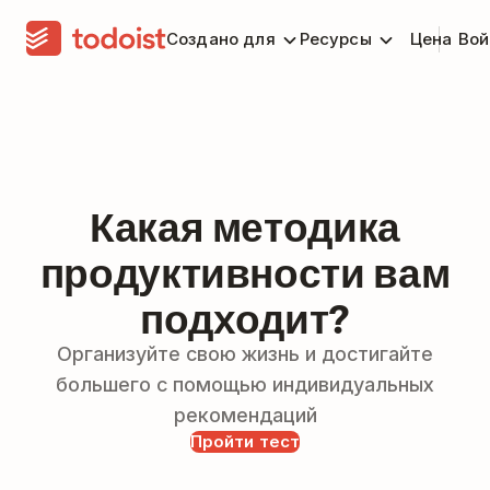
Создано для
Ресурсы
Цена
Вой
Какая методика
продуктивности вам
подходит?
Организуйте свою жизнь и достигайте
большего с помощью индивидуальных
рекомендаций
Пройти тест