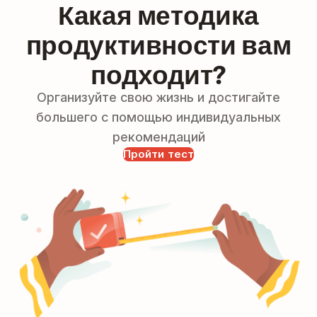
Какая методика
продуктивности вам
подходит?
Организуйте свою жизнь и достигайте
большего с помощью индивидуальных
рекомендаций
Пройти тест