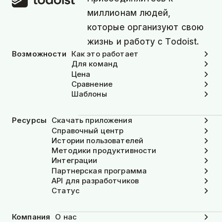
миллионам людей,
которые организуют свою
жизнь и работу с Todoist.
Возможности
Как это работает
Для команд
Цена
Сравнение
Шаблоны
Ресурсы
Скачать приложения
Справочный центр
Истории пользователей
Методики продуктивности
Интеграции
Партнерская программа
API для разработчиков
Статус
Компания
О нас