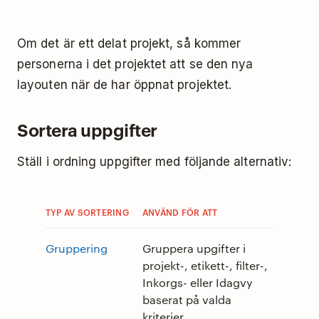
Om det är ett delat projekt, så kommer
personerna i det projektet att se den nya
layouten när de har öppnat projektet.
Sortera uppgifter
Ställ i ordning uppgifter med följande alternativ:
TYP AV SORTERING
ANVÄND FÖR ATT
Gruppering
Gruppera upgifter i
projekt-, etikett-, filter-,
Inkorgs- eller Idagvy
baserat på valda
kriterier.