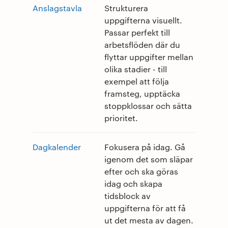
Anslagstavla
Strukturera
uppgifterna visuellt.
Passar perfekt till
arbetsflöden där du
flyttar uppgifter mellan
olika stadier - till
exempel att följa
framsteg, upptäcka
stoppklossar och sätta
prioritet.
Dagkalender
Fokusera på idag. Gå
igenom det som släpar
efter och ska göras
idag och skapa
tidsblock av
uppgifterna för att få
ut det mesta av dagen.