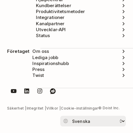
Kundberättelser
Produktivitetsmetoder
Integrationer
Kanalpartner
Utvecklar-API
Status
Företaget
Om oss
Lediga jobb
Inspirationshubb
Press
Twist
© Doist Inc.
Säkerhet
Integritet
Villkor
Cookie-inställningar