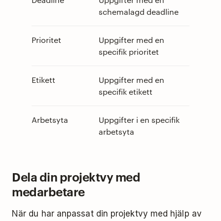
schemalagd deadline
Prioritet
Uppgifter med en
specifik prioritet
Etikett
Uppgifter med en
specifik etikett
Arbetsyta
Uppgifter i en specifik
arbetsyta
Dela din projektvy med
medarbetare
När du har anpassat din projektvy med hjälp av