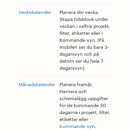
Veckokalender
Planera din vecka.
Skapa tidsblock under
veckan i valfria projekt,
filter, etiketter eller i
Kommande-vyn. (På
mobilen ser du bara 3-
dagarsvyn och på
datorn ser du hela 7-
dagarsvyn).
Månadskalender
Planera framåt.
Hantera och
schemalägg uppgifter
för de kommande 30
dagarna i projekt, filter,
etiketter eller
Kommande-vyn
.