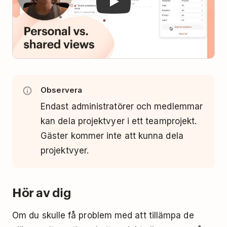
Observera
Endast administratörer och medlemmar
kan dela projektvyer i ett teamprojekt.
Gäster kommer inte att kunna dela
projektvyer.
Hör av dig
Om du skulle få problem med att tillämpa de