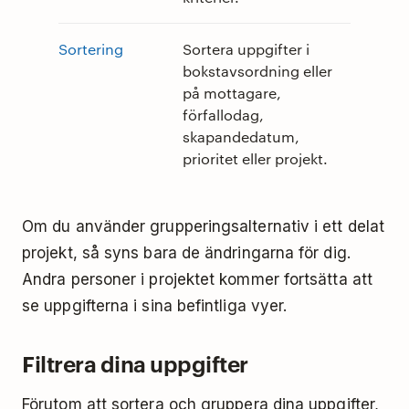
Sortering
Sortera uppgifter i
bokstavsordning eller
på mottagare,
förfallodag,
skapandedatum,
prioritet eller projekt.
Om du använder grupperingsalternativ i ett delat
projekt, så syns bara de ändringarna för dig.
Andra personer i projektet kommer fortsätta att
se uppgifterna i sina befintliga vyer.
Filtrera dina uppgifter
Förutom att sortera och gruppera dina uppgifter,