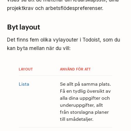
projektkrav och arbetsflödespreferenser.
Byt layout
Det finns fem olika vylayouter i Todoist, som du
kan byta mellan när du vill:
LAYOUT
ANVÄND FÖR ATT
Lista
Se allt på samma plats.
Få en tydlig översikt av
alla dina uppgifter och
underuppgifter, allt
från storslagna planer
till smådetaljer.