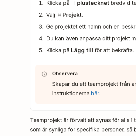
Klicka på
plustecknet
bredvid t
Välj
Projekt
.
Ge projektet ett namn och en beskr
Du kan även anpassa ditt projekt m
Klicka på
Lägg till
för att bekräfta.
Observera
Skapar du ett teamprojekt från ar
instruktionerna
här
.
Teamprojekt är förvalt att synas för alla i
som är synliga för specifika personer, så