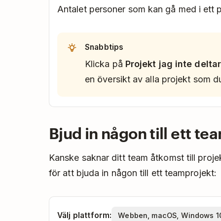
Antalet personer som kan gå med i ett p
Snabbtips
Klicka på
Projekt jag inte deltar
en översikt av alla projekt som du
Bjud in någon till ett t
Kanske saknar ditt team åtkomst till proj
för att bjuda in någon till ett teamprojekt:
Välj plattform: