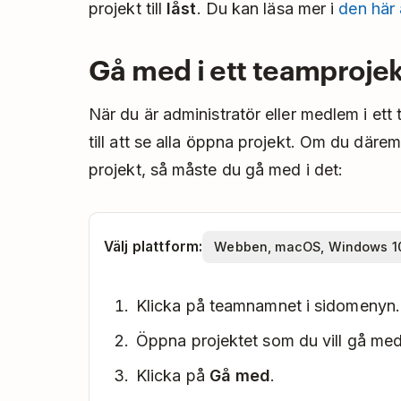
projekt till
låst
. Du kan läsa mer i
den här 
Gå med i ett teamprojek
När du är administratör eller medlem i ett
till att se alla öppna projekt. Om du däre
projekt, så måste du gå med i det:
Välj plattform:
Klicka på teamnamnet i sidomenyn.
Öppna projektet som du vill gå med 
Klicka på
Gå med
.