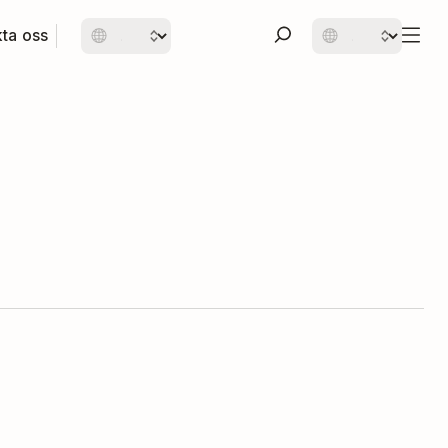
ta oss