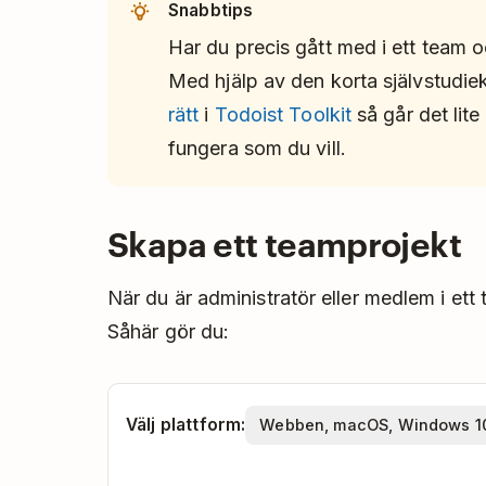
Snabbtips
Har du precis gått med i ett team o
Med hjälp av den korta självstudi
rätt
i
Todoist Toolkit
så går det lite
fungera som du vill.
Skapa ett teamprojekt
När du är administratör eller medlem i ett
Såhär gör du:
Välj plattform: