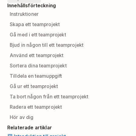
Innehållsförteckning
Instruktioner
Skapa ett teamprojekt
Gå med i ett teamprojekt
Bjud in någon till ett teamprojekt
Använd ett teamprojekt
Sortera dina teamprojekt
Tilldela en teamuppgift
Gå ur ett teamprojekt
Ta bort någon från ett teamprojekt
Radera ett teamprojekt
Hör av dig
Relaterade artiklar