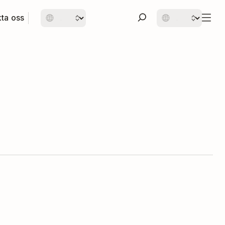
ta oss