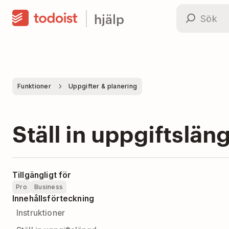
hjälp
Funktioner
Uppgifter & planering
Ställ in uppgiftslän
Tillgängligt för
Pro
Business
Innehållsförteckning
Instruktioner