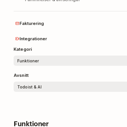
Fakturering
Integrationer
Kategori
Avsnitt
Funktioner