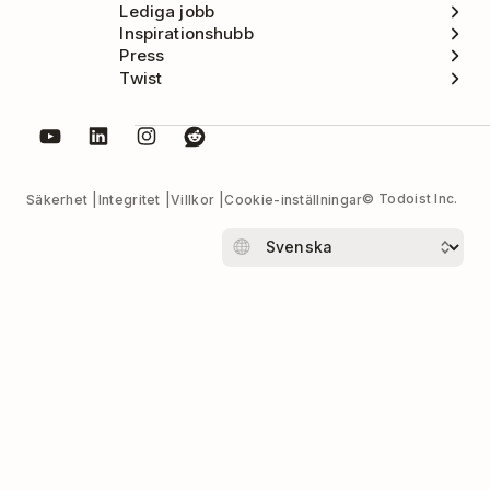
Lediga jobb
Inspirationshubb
Press
Twist
© Todoist Inc.
Säkerhet
Integritet
Villkor
Cookie-inställningar