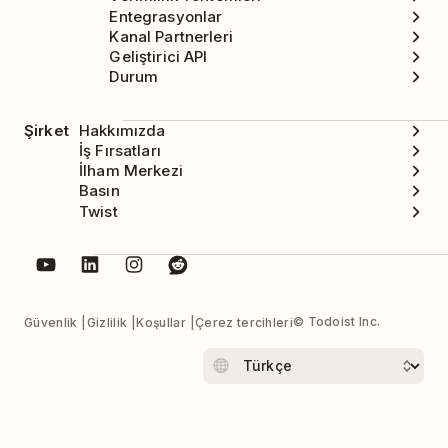
Entegrasyonlar
Kanal Partnerleri
Geliştirici API
Durum
Şirket
Hakkımızda
İş Fırsatları
İlham Merkezi
Basın
Twist
© Todoist Inc.
Güvenlik
Gizlilik
Koşullar
Çerez tercihleri