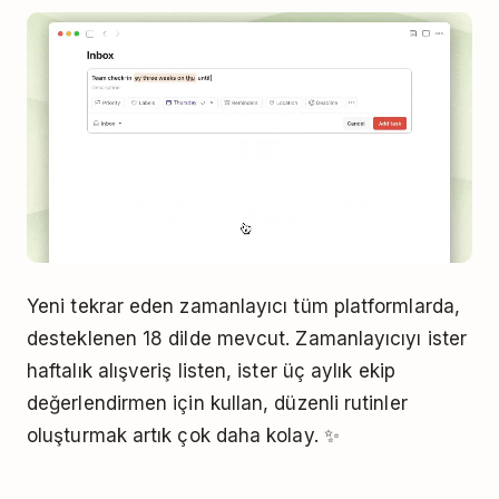
Yeni tekrar eden zamanlayıcı tüm platformlarda,
desteklenen 18 dilde mevcut. Zamanlayıcıyı ister
haftalık alışveriş listen, ister üç aylık ekip
değerlendirmen için kullan, düzenli rutinler
oluşturmak artık çok daha kolay. ✨