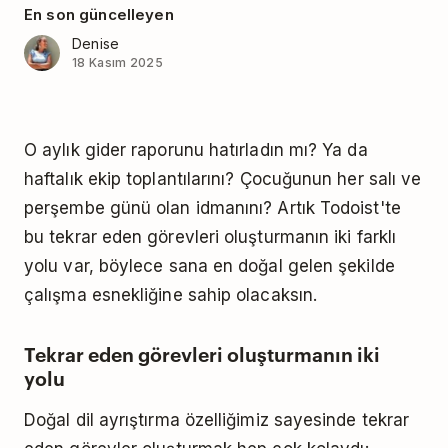
En son güncelleyen
Denise
18 Kasım 2025
O aylık gider raporunu hatırladın mı? Ya da
haftalık ekip toplantılarını? Çocuğunun her salı ve
perşembe günü olan idmanını? Artık Todoist'te
bu tekrar eden görevleri oluşturmanın iki farklı
yolu var, böylece sana en doğal gelen şekilde
çalışma esnekliğine sahip olacaksın.
Tekrar eden görevleri oluşturmanın iki
yolu
Doğal dil ayrıştırma özelliğimiz sayesinde tekrar