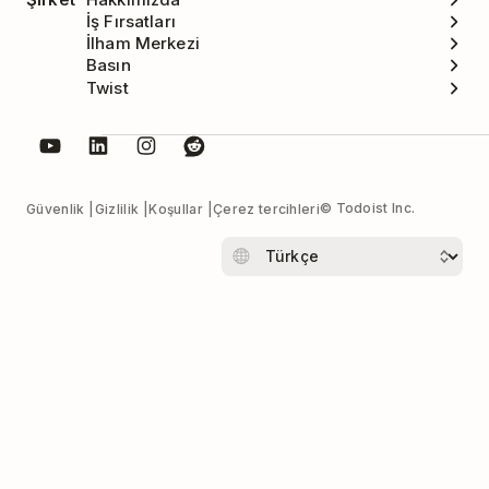
İş Fırsatları
İlham Merkezi
Basın
Twist
© Todoist Inc.
Güvenlik
Gizlilik
Koşullar
Çerez tercihleri