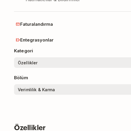
Faturalandırma
Entegrasyonlar
Kategori
Bölüm
Özellikler