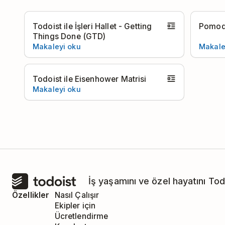
Todoist ile İşleri Hallet - Getting
Pomodo
Things Done (GTD)
Makaleyi oku
Makale
Todoist ile Eisenhower Matrisi
Makaleyi oku
İş yaşamını ve özel hayatını Tod
Özellikler
Nasıl Çalışır
Ekipler için
Ücretlendirme