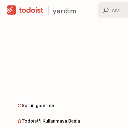
yardım
Sorun giderme
Todoist'i Kullanmaya Başla