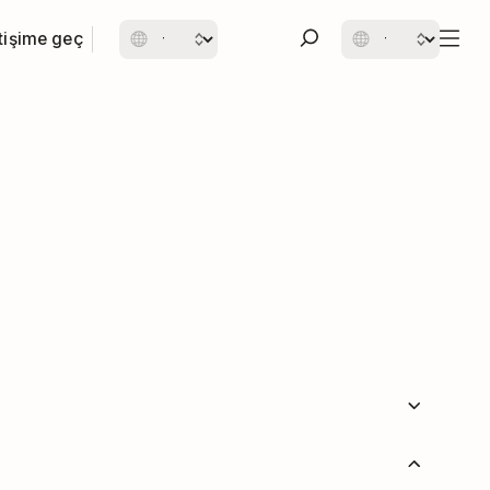
etişime geç