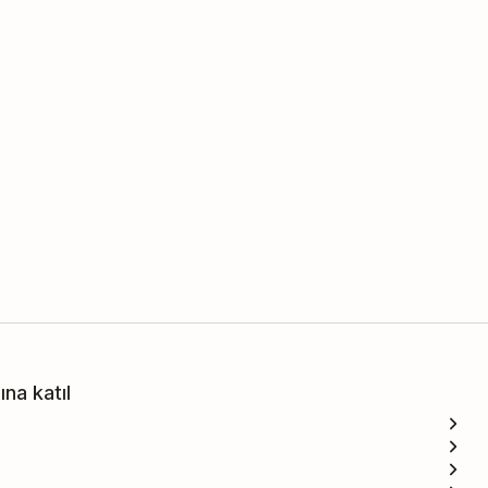
na katıl