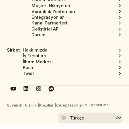
Müşteri Hikayeleri
Verimlilik Yöntemleri
Entegrasyonlar
Kanal Partnerleri
Geliştirici API
Durum
Şirket
Hakkımızda
İş Fırsatları
İlham Merkezi
Basın
Twist
© Todoist Inc.
Güvenlik
Gizlilik
Koşullar
Çerez tercihleri