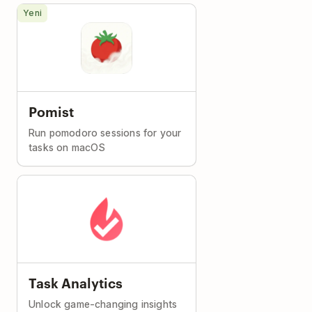
Yeni
Pomist
Run pomodoro sessions for your
tasks on macOS
Task Analytics
Unlock game-changing insights