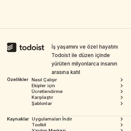
İş yaşamını ve özel hayatını
Todoist ile düzen içinde
yürüten milyonlarca insanın
arasına katıl
Özellikler
Nasıl Çalışır
Ekipler için
Ücretlendirme
Karşılaştır
Şablonlar
Kaynaklar
Uygulamaları İndir
Toolkit
Yardım Merkezi