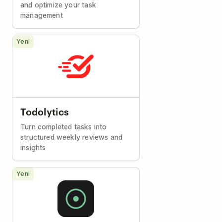
and optimize your task
management
Yeni
Todolytics
Turn completed tasks into
structured weekly reviews and
insights
Yeni