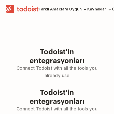
Farklı Amaçlara Uygun
Kaynaklar
Ü
Todoist'in
entegrasyonları
Connect Todoist with all the tools you
already use
Todoist'in
entegrasyonları
Connect Todoist with all the tools you