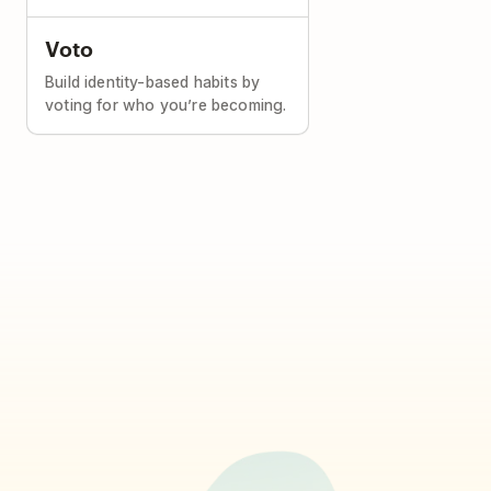
Voto
Build identity-based habits by
voting for who you’re becoming.