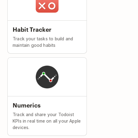
Habit Tracker
Track your tasks to build and
maintain good habits
Numerics
Track and share your Todoist
KPIs in real time on all your Apple
devices.