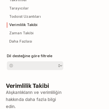
Tarayıcılar
Todoist Uzantıları
Verimlilik Takibi
Zaman Takibi
Daha Fazlası
Dil desteğine göre filtrele
Verimlilik Takibi
Alışkanlıkların ve verimliliğin
hakkında daha fazla bilgi
edin.