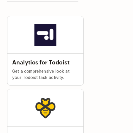
Analytics for Todoist
Get a comprehensive look at
your Todoist task activity.