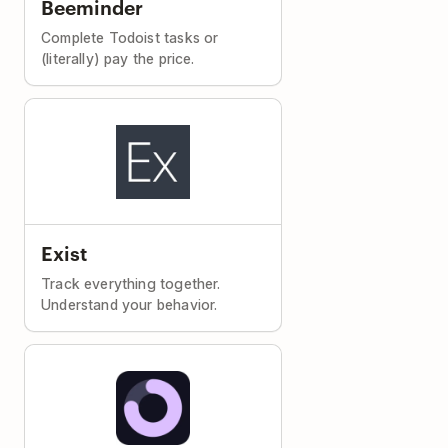
Beeminder
Complete Todoist tasks or
(literally) pay the price.
Exist
Track everything together.
Understand your behavior.