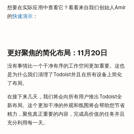
想要在实际应用中查看它？看看来自我们创始人Amir
的
快速演示
：
更好聚焦的简化布局：11月20日
没有事情比一个干净有序的工作空间更加重要。这也
是为什么我们清理了Todoist并且在所有设备上简化
了布局。
在接下来几天，我们将会向所有用户推出Todoist全
新布局。这个更加干净的外观和氛围将会帮助您节省
精力，聚焦真正重要的内容，完成高价值的任务并且
充分利用每一天。