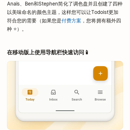
Anaïs、Ben和Stephen简化了调色盘并且创建了四种
以美味命名的颜色主题，这样您可以让Todoist更加
符合您的需要（如果您是
付费方案
，您将拥有额外四
种 ⭐）。
在移动版上使用导航栏快速访问📱