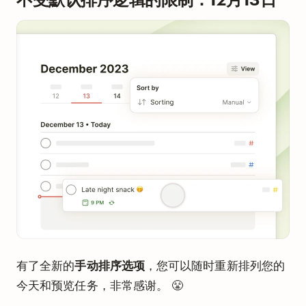
有了全新的
手动排序选项
，您可以随时重新排列您的
今天和预览任务，非常感谢。 😤