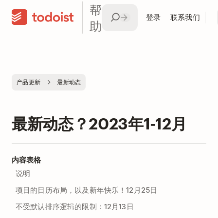
帮
登录
联系我们
助
产品更新
最新动态
最新动态？2023年1-12月
内容表格
说明
项目的日历布局，以及新年快乐！12月25日
不受默认排序逻辑的限制：12月13日