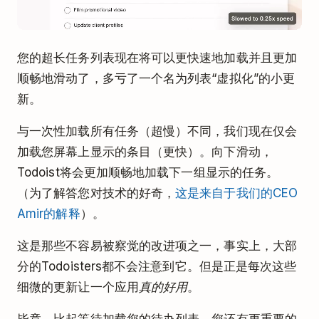
您的超长任务列表现在将可以更快速地加载并且更加
顺畅地滑动了，多亏了一个名为列表“虚拟化”的小更
新。
与一次性加载所有任务（超慢）不同，我们现在仅会
加载您屏幕上显示的条目（更快）。向下滑动，
Todoist将会更加顺畅地加载下一组显示的任务。
（为了解答您对技术的好奇，
这是来自于我们的CEO
Amir的解释
）。
这是那些不容易被察觉的改进项之一，事实上，大部
分的Todoisters都不会注意到它。但是正是每次这些
细微的更新让一个应用
真的好用
。
毕竟，比起等待加载您的待办列表，您还有更重要的