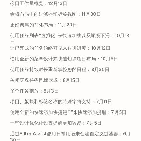
今日工作量概览：12月13日
看板布局中的过滤器和标签视图：11月30日
更好聚焦的简化布局：11月20日
使用任务列表“虚拟化”来快速加载以及顺畅下滑：10月13
日
让已完成的任务始终可见来跟进进度：10月12日
使用全新的菜单设计来快速切换项目布局：10月5日
使用任务持续时长重新掌控您的日程：8月30日
关闭庆祝任务目标达成：8月15日
多个任务拖放：8月3日
项目、版块和标签名称的特殊字符支持：7月11日
使用全新的快速添加快捷键“!”来快速添加提醒：7月5日
一些设计优化让设置提醒更加容易：7月5日
通过Filter Assist使用日常用语来创建自定义过滤器：6月
30日