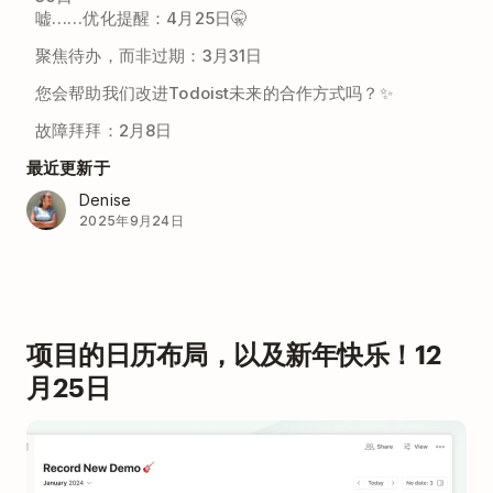
嘘……优化提醒：4月25日🤫
聚焦待办，而非过期：3月31日
您会帮助我们改进Todoist未来的合作方式吗？✨
故障拜拜：2月8日
最近更新于
Denise
2025年9月24日
项目的日历布局，以及新年快乐！12
月25日