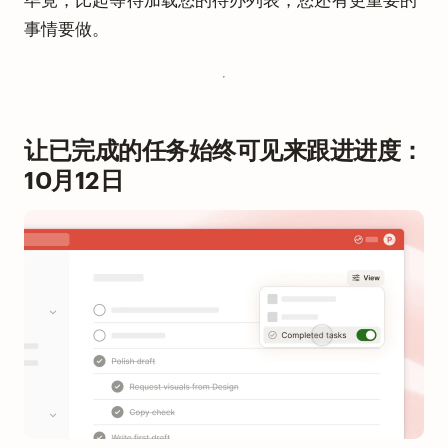
事情要做。
让已完成的任务始终可见来跟进进度：
10月12日