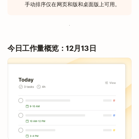
手动排序仅在网页和版和桌面版上可用。
今日工作量概览：12月13日