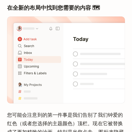
在全新的布局中找到您需要的内容 🗺️
您可能会注意到的第一件事是我们告别了我们钟爱的
红色（或者您选择的主题颜色）顶栏。现在它被替换
成了更加精致的油画，特别是当您点击
图标来隐藏