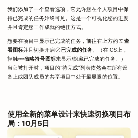
我们添加了一个查看选项，它允许您在个人项目中保
持已完成的任务始终可见。这是一个可视化您的进度
并且肯定您工作成就的绝佳方式。
想要在项目中显示已完成的任务，前往右上方的
查
看图标
并且切换开启
已完成的任务
。（在iOS上，
轻触
省略符号图标
来显示/隐藏已完成的任务。）
当它被打开时，项目的“待完成”列表依然会在所有设
备上或团队成员的共享项目中处于最显眼的位置。
使用全新的菜单设计来快速切换项目布
局：10月5日