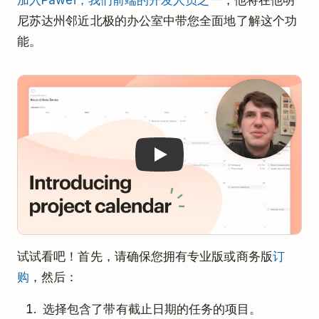
尼苏达州邻近北极的办公室中带您全面地了解这个功
能。
Play
试试看吧！首先，请确保您拥有专业版或商务版
订
购
，然后：
选择包含了带有截止日期的任务的项目。