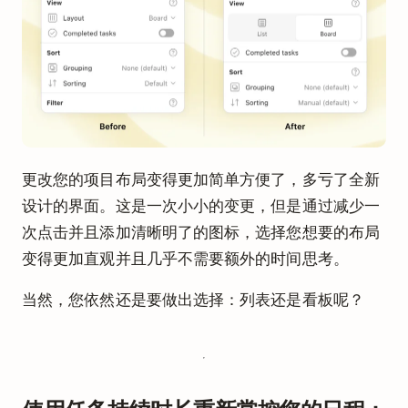
更改您的项目布局变得更加简单方便了，多亏了全新
设计的界面。这是一次小小的变更，但是通过减少一
次点击并且添加清晰明了的图标，选择您想要的布局
变得更加直观并且几乎不需要额外的时间思考。
当然，您依然还是要做出选择：列表还是看板呢？