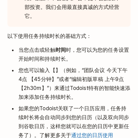
部投资。我们会用最直接真诚的方式经营
它。
以下使用任务持续时长的基础方式：
当您点击或轻触
时间
时，您可以为您的任务设置
开始时间和持续时长。
您也可以输入【】（例如，“团队会议 今天下午
4点 【45分钟】”或者“编辑初版草稿 上午9点
【2h30m】”）来通过Todoist特有的智能快速添
加来添加任务持续时长。
如果您的Todoist关联了一个日历应用，任务持
续时长将会自动同步到您的日历（以及双向同步
到谷歌日历，这样您就可以在您的日历中更新任
务了）。了解更多关于
通过您的日历使用