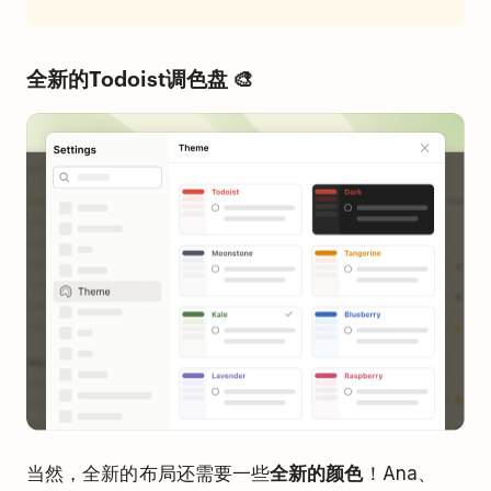
全新的Todoist调色盘 🎨
当然，全新的布局还需要一些
全新的颜色
！Ana、