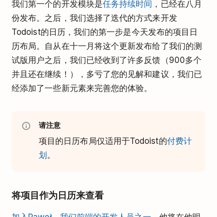
我们第一个的开发模块是
任务持续时间
，已经在八月
份发布。之后，我们选择了迭代的方式来开发
Todoist的日历，我们的第一步是今天发布的项目日
历布局。自从在十一月将这个更新发布给了我们的测
试版用户之后，我们已经收到了许多反馈（900多个
并且还在继续！），多亏了您的见解和建议，我们已
经添加了一些新元素来完善您的体验。
请注意
项目的日历布局仅适用于Todoist的
付费计
划
。
将项目作为日历来查看
加入Paweł，我们前端的开发人员之一
，他将在他明