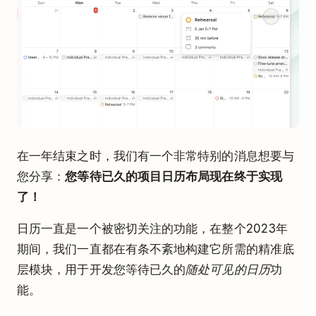
在一年结束之时，我们有一个非常特别的消息想要与
您分享：
您等待已久的项目日历布局现在终于实现
了！
日历一直是一个被密切关注的功能，在整个2023年
期间，我们一直都在有条不紊地构建它所需的精准底
层模块，用于开发您等待已久的
随处可见的日历
功
能。