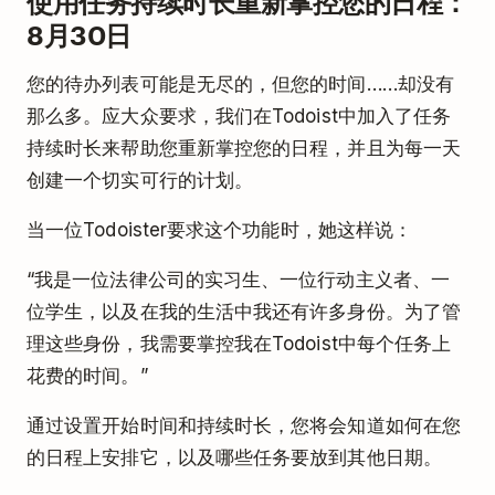
使用任务持续时长重新掌控您的日程：
8月30日
您的待办列表可能是无尽的，但您的时间……却没有
那么多。应大众要求，我们在Todoist中加入了任务
持续时长来帮助您重新掌控您的日程，并且为每一天
创建一个切实可行的计划。
当一位Todoister要求这个功能时，她这样说：
“我是一位法律公司的实习生、一位行动主义者、一
位学生，以及在我的生活中我还有许多身份。为了管
理这些身份，我需要掌控我在Todoist中每个任务上
花费的时间。”
通过设置开始时间和持续时长，您将会知道如何在您
的日程上安排它，以及哪些任务要放到其他日期。