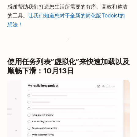
感谢帮助我们打造您生活所需要的有序、高效和整洁
的工具。
让我们知道您对于全新的简化版Todoist的
想法！
使用任务列表“虚拟化”来快速加载以及
顺畅下滑：10月13日