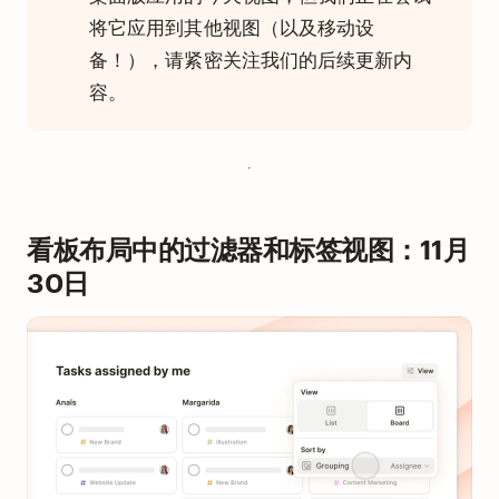
将它应用到其他视图（以及移动设
备！），请紧密关注我们的后续更新内
容。
看板布局中的过滤器和标签视图：11月
30日