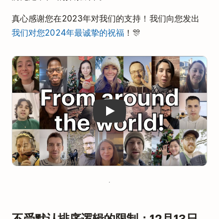
真心感谢您在2023年对我们的支持！我们向您发出
我们对您2024年最诚挚的祝福
！🎊
Play
不受默认排序逻辑的限制：12月13日