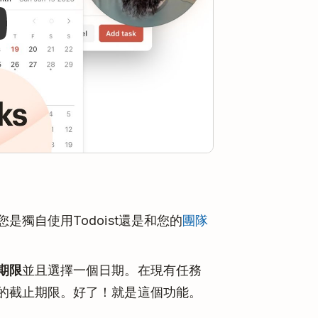
是獨自使用Todoist還是和您的
團隊
期限
並且選擇一個日期。在現有任務
的截止期限。好了！就是這個功能。