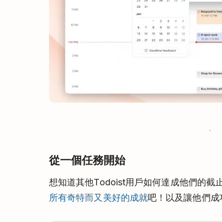
從一個任務開始
想知道其他Todoist用戶如何達成他們的
所有奇特而又美好的成就
吧！以及讓他們成