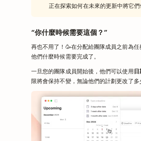
正在探索如何在未來的更新中將它們
“你什麼時候需要這個？”
再也不用了！🥳在分配給團隊成員之前為
他們什麼時候需要完成了。
一旦您的團隊成員開始後，他們可以使用
日
限將會保持不變，無論他們的計劃更改了多