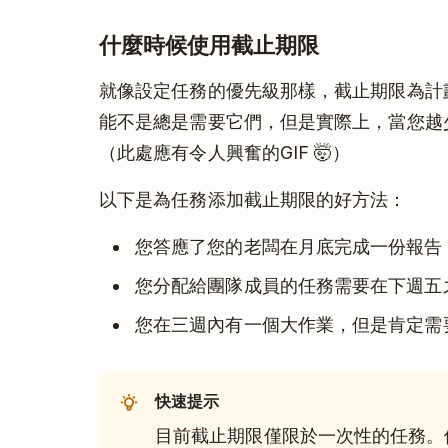
什麼時候使用截止期限
就像設定任務的優先級那樣，截止期限為計
能不是總是需要它們，但是實際上，當您越
（此處應有令人興奮的GIF 🤯）
以下是為任務添加截止期限的好方法：
您答應了您的老闆在月底完成一份報告
您分配給團隊成員的任務需要在下週五
您在三週內有一個大作業，但是肯定需
快速提示
目前截止期限僅限於一次性的任務。