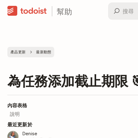
幫助
產品更新
最新動態
為任務添加截止期限 
內容表格
說明
最近更新於
Denise