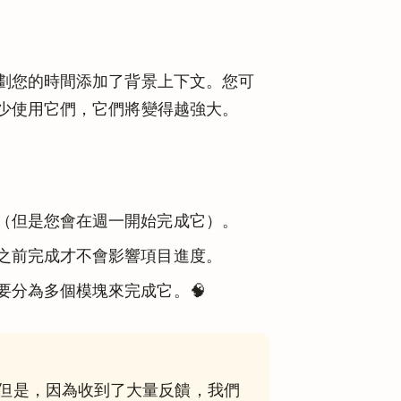
劃您的時間添加了背景上下文。您可
少使用它們，它們將變得越強大。
（但是您會在週一開始完成它）。
之前完成才不會影響項目進度。
要分為多個模塊來完成它。🧠
但是，因為收到了大量反饋，我們