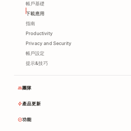
帳戶基礎
下載應用
指南
Productivity
Privacy and Security
帳戶設定
提示&技巧
團隊
產品更新
功能