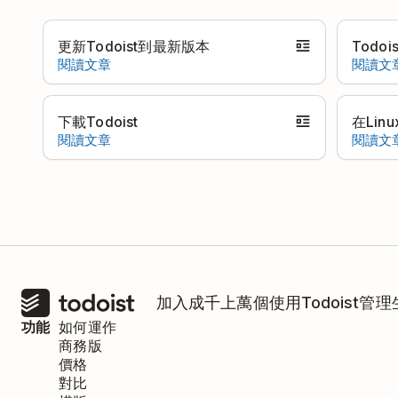
更新Todoist到最新版本
Todo
閱讀文章
閱讀文
下載Todoist
在Linu
閱讀文章
閱讀文
加入成千上萬個使用Todoist管
功能
如何運作
商務版
價格
對比