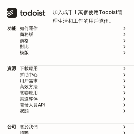
加入成千上萬個使用Todoist管
理生活和工作的用戶隊伍。
功能
如何運作
商務版
價格
對比
模版
資源
下載應用
幫助中心
用戶需求
高效方法
關聯應用
渠道夥伴
開發人員API
狀態
公司
關於我們
招聘