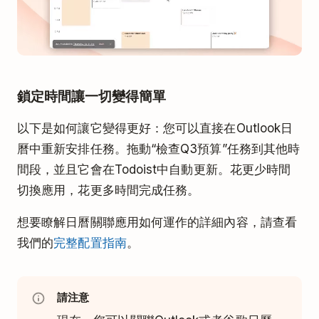
鎖定時間讓一切變得簡單
以下是如何讓它變得更好：您可以直接在Outlook日
曆中重新安排任務。拖動“檢查Q3預算”任務到其他時
間段，並且它會在Todoist中自動更新。花更少時間
切換應用，花更多時間完成任務。
想要瞭解日曆關聯應用如何運作的詳細內容，請查看
我們的
完整配置指南
。
請注意