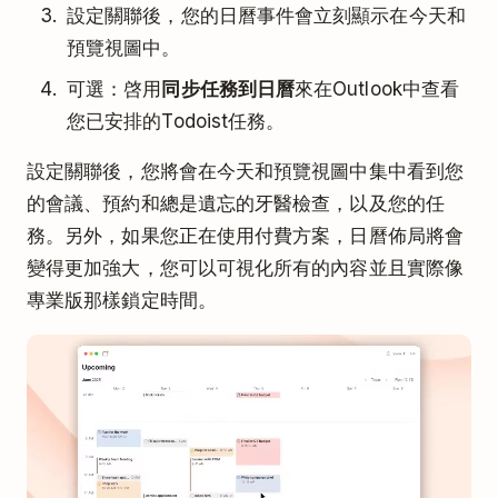
設定關聯後，您的日曆事件會立刻顯示在今天和
預覽視圖中。
可選：啓用
同步任務到日曆
來在Outlook中查看
您已安排的Todoist任務。
設定關聯後，您將會在今天和預覽視圖中集中看到您
的會議、預約和總是遺忘的牙醫檢查，以及您的任
務。另外，如果您正在使用付費方案，日曆佈局將會
變得更加強大，您可以可視化所有的內容並且實際像
專業版那樣鎖定時間。