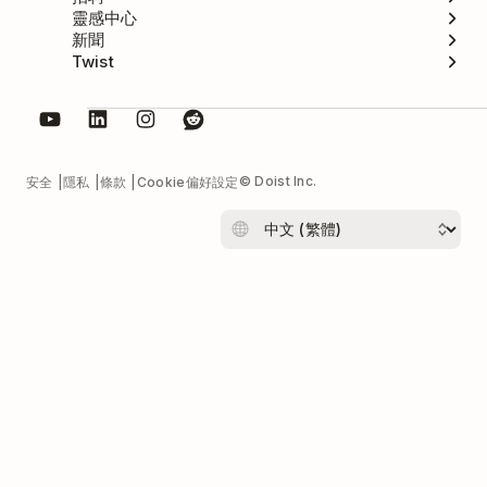
靈感中心
新聞
Twist
© Doist Inc.
安全
隱私
條款
Cookie偏好設定