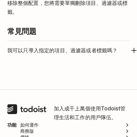
移除整個配置，您將需要單獨刪除項目、過濾器或標
籤。
常見問題
我可以只導入指定的項目、過濾器或者標籤嗎？
它只能複製整個配置。一旦您導入它後，您可以刪除
您不需要的內容。
加入成千上萬個使用Todoist管
理生活和工作的用戶隊伍。
功能
如何運作
商務版