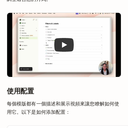
Play
使用配置
每個模版都有一個描述和展示視頻來讓您瞭解如何使
用它。以下是如何添加配置：