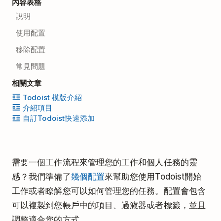
內容表格
說明
使用配置
移除配置
常見問題
相關文章
Todoist 模版介紹
介紹項目
自訂Todoist快速添加
需要一個工作流程來管理您的工作和個人任務的靈
感？我們準備了
幾個配置
來幫助您使用Todoist開始
工作或者瞭解您可以如何管理您的任務。配置會包含
可以複製到您帳戶中的項目、過濾器或者標籤，並且
調整適合您的方式。