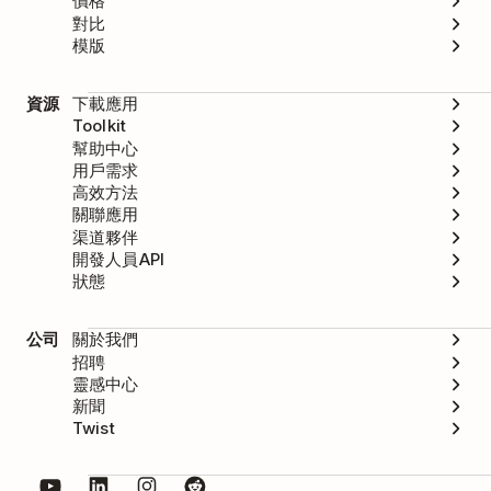
價格
對比
模版
資源
下載應用
Toolkit
幫助中心
用戶需求
高效方法
關聯應用
渠道夥伴
開發人員API
狀態
公司
關於我們
招聘
靈感中心
新聞
Twist