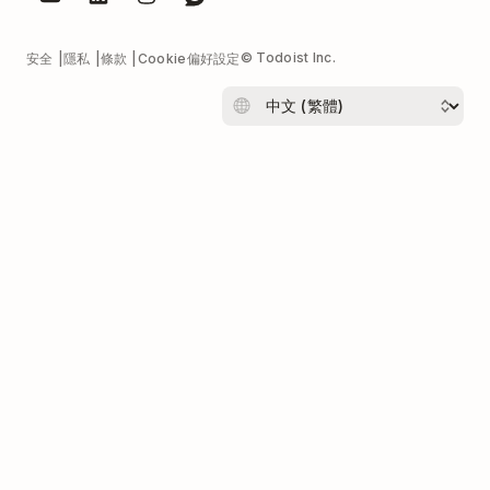
© Todoist Inc.
安全
隱私
條款
Cookie偏好設定