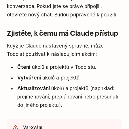
konverzace. Pokud jste se právě připojili,
otevřete nový chat. Budou připravené k použití.
Zjistěte, k čemu má Claude přístup
Když je Claude nastavený správně, může
Todoist používat k následujícím akcím:
Čtení
úkolů a projektů v Todoistu.
Vytváření
úkolů a projektů.
Aktualizování
úkolů a projektů (například:
přejmenování, přeplánování nebo přesunutí
do jiného projektu).
Varování