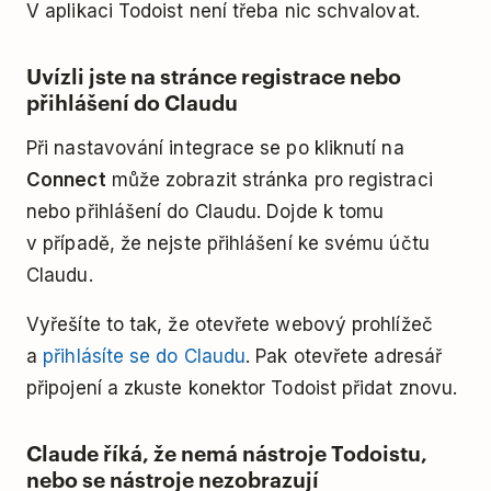
V aplikaci Todoist není třeba nic schvalovat.
Uvízli jste na stránce registrace nebo
přihlášení do Claudu
Při nastavování integrace se po kliknutí na
Connect
může zobrazit stránka pro registraci
nebo přihlášení do Claudu. Dojde k tomu
v případě, že nejste přihlášení ke svému účtu
Claudu.
Vyřešíte to tak, že otevřete webový prohlížeč
a
přihlásíte se do Claudu
. Pak otevřete adresář
připojení a zkuste konektor Todoist přidat znovu.
Claude říká, že nemá nástroje Todoistu,
nebo se nástroje nezobrazují