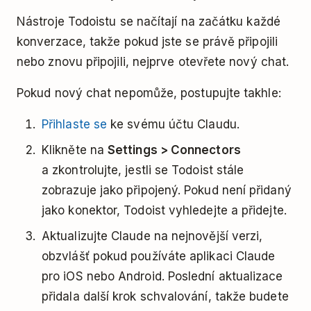
Nástroje Todoistu se načítají na začátku každé
konverzace, takže pokud jste se právě připojili
nebo znovu připojili, nejprve otevřete nový chat.
Pokud nový chat nepomůže, postupujte takhle:
Přihlaste se
ke svému účtu Claudu.
Klikněte na
Settings > Connectors
a zkontrolujte, jestli se Todoist stále
zobrazuje jako připojený. Pokud není přidaný
jako konektor, Todoist vyhledejte a přidejte.
Aktualizujte Claude na nejnovější verzi,
obzvlášť pokud používáte aplikaci Claude
pro iOS nebo Android. Poslední aktualizace
přidala další krok schvalování, takže budete