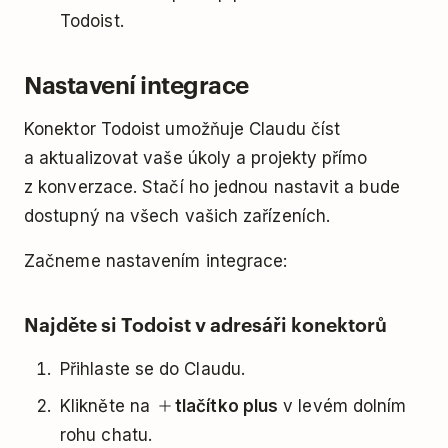
Todoist.
Nastavení integrace
Konektor Todoist umožňuje Claudu číst
a aktualizovat vaše úkoly a projekty přímo
z konverzace. Stačí ho jednou nastavit a bude
dostupný na všech vašich zařízeních.
Začneme nastavením integrace:
Najděte si Todoist v adresáři konektorů
Přihlaste se do Claudu.
Klikněte na
tlačítko plus
v levém dolním
rohu chatu.