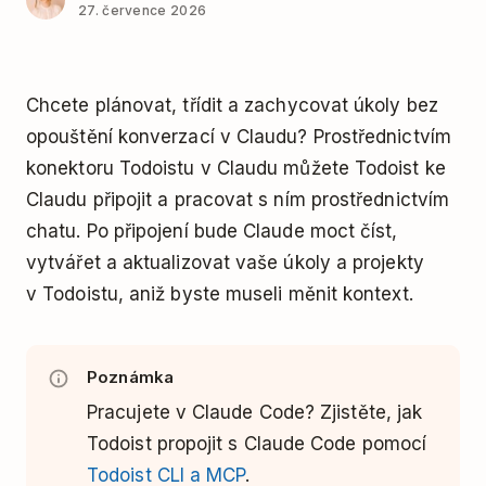
27. července 2026
Chcete plánovat, třídit a zachycovat úkoly bez
opouštění konverzací v Claudu? Prostřednictvím
konektoru Todoistu v Claudu můžete Todoist ke
Claudu připojit a pracovat s ním prostřednictvím
chatu. Po připojení bude Claude moct číst,
vytvářet a aktualizovat vaše úkoly a projekty
v Todoistu, aniž byste museli měnit kontext.
Poznámka
Pracujete v Claude Code? Zjistěte, jak
Todoist propojit s Claude Code pomocí
Todoist CLI a MCP
.