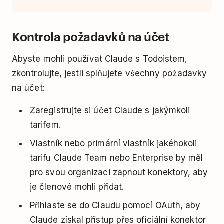
Kontrola požadavků na účet
Abyste mohli používat Claude s Todoistem,
zkontrolujte, jestli splňujete všechny požadavky
na účet:
Zaregistrujte si účet Claude s jakýmkoli
tarifem.
Vlastník nebo primární vlastník jakéhokoli
tarifu Claude Team nebo Enterprise by měl
pro svou organizaci zapnout konektory, aby
je členové mohli přidat.
Přihlaste se do Claudu pomocí OAuth, aby
Claude získal přístup přes oficiální konektor