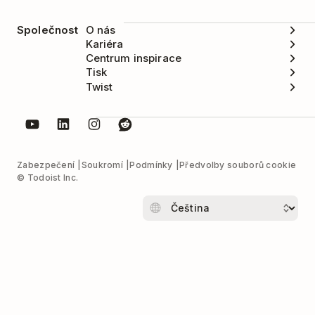
Společnost
O nás
Kariéra
Centrum inspirace
Tisk
Twist
Zabezpečení
Soukromí
Podmínky
Předvolby souborů cookie
© Todoist Inc.