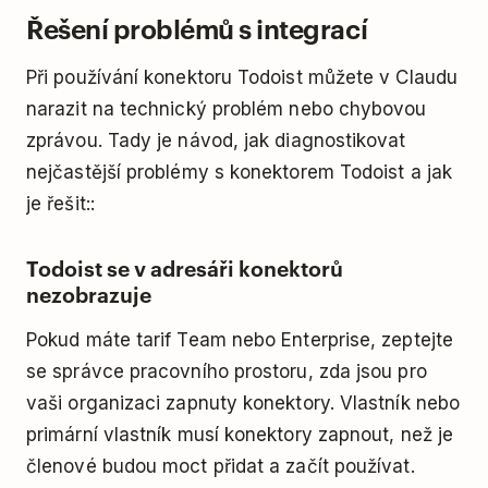
Řešení problémů s integrací
Při používání konektoru Todoist můžete v Claudu
narazit na technický problém nebo chybovou
zprávou. Tady je návod, jak diagnostikovat
nejčastější problémy s konektorem Todoist a jak
je řešit::
Todoist se v adresáři konektorů
nezobrazuje
Pokud máte tarif Team nebo Enterprise, zeptejte
se správce pracovního prostoru, zda jsou pro
vaši organizaci zapnuty konektory. Vlastník nebo
primární vlastník musí konektory zapnout, než je
členové budou moct přidat a začít používat.