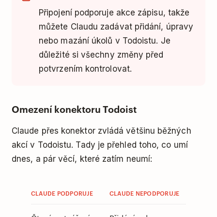
Připojení podporuje akce zápisu, takže
můžete Claudu zadávat přidání, úpravy
nebo mazání úkolů v Todoistu. Je
důležité si všechny změny před
potvrzením kontrolovat.
Omezení konektoru Todoist
Claude přes konektor zvládá většinu běžných
akcí v Todoistu. Tady je přehled toho, co umí
dnes, a pár věcí, které zatím neumí:
CLAUDE PODPORUJE
CLAUDE NEPODPORUJE