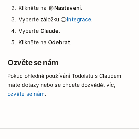
Klikněte na
Nastavení
.
Vyberte záložku
Integrace
.
Vyberte
Claude
.
Klikněte na
Odebrat
.
Ozvěte se nám
Pokud ohledně používání Todoistu s Claudem
máte dotazy nebo se chcete dozvědět víc,
ozvěte se nám
.