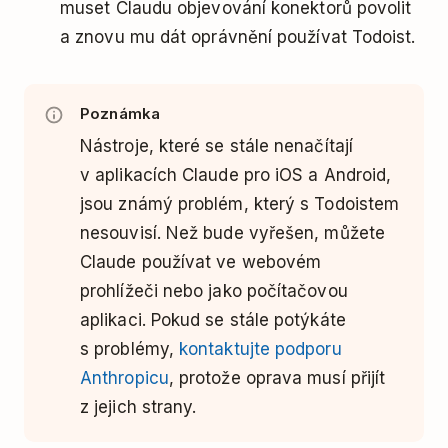
muset Claudu objevování konektorů povolit
a znovu mu dát oprávnění používat Todoist.
Poznámka
Nástroje, které se stále nenačítají
v aplikacích Claude pro iOS a Android,
jsou známý problém, který s Todoistem
nesouvisí. Než bude vyřešen, můžete
Claude používat ve webovém
prohlížeči nebo jako počítačovou
aplikaci. Pokud se stále potýkáte
s problémy,
kontaktujte podporu
Anthropicu
, protože oprava musí přijít
z jejich strany.