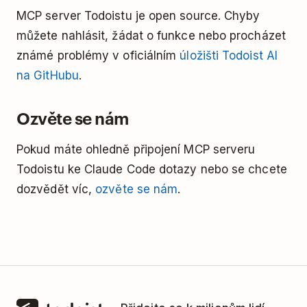
MCP server Todoistu je open source. Chyby
můžete nahlásit, žádat o funkce nebo procházet
známé problémy v oficiálním
úložišti Todoist AI
na GitHubu
.
Ozvěte se nám
Pokud máte ohledně připojení MCP serveru
Todoistu ke Claude Code dotazy nebo se chcete
dozvědět víc,
ozvěte se nám
.