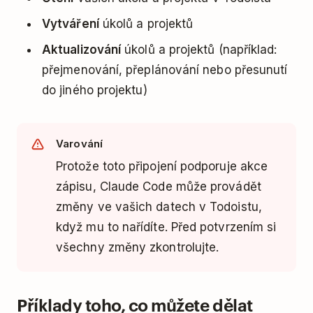
Vytváření
úkolů a projektů
Aktualizování
úkolů a projektů (například:
přejmenování, přeplánování nebo přesunutí
do jiného projektu)
Varování
Protože toto připojení podporuje akce
zápisu, Claude Code může provádět
změny ve vašich datech v Todoistu,
když mu to nařídíte. Před potvrzením si
všechny změny zkontrolujte.
Příklady toho, co můžete dělat