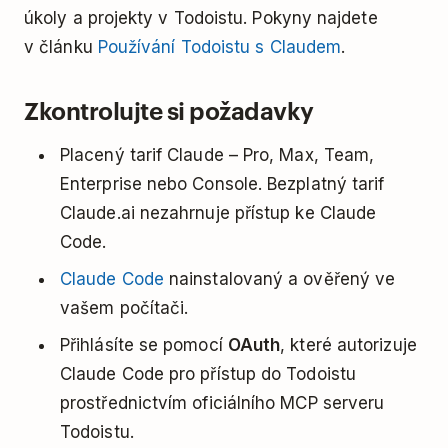
úkoly a projekty v Todoistu. Pokyny najdete
v článku
Používání Todoistu s Claudem
.
Zkontrolujte si požadavky
Placený tarif Claude – Pro, Max, Team,
Enterprise nebo Console. Bezplatný tarif
Claude.ai nezahrnuje přístup ke Claude
Code.
Claude Code
nainstalovaný a ověřený ve
vašem počítači.
Přihlásíte se pomocí
OAuth
, které autorizuje
Claude Code pro přístup do Todoistu
prostřednictvím oficiálního MCP serveru
Todoistu.