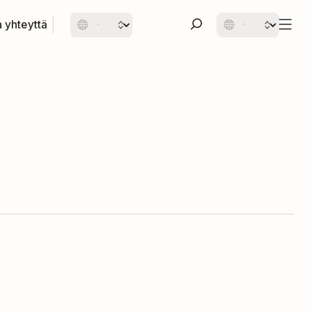
 yhteyttä