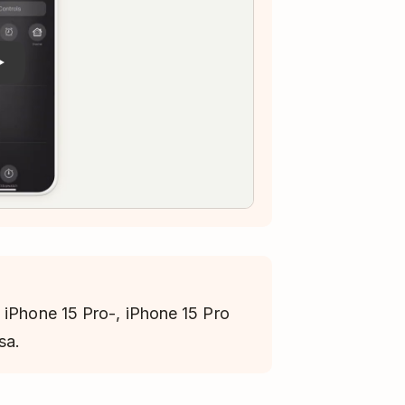
 iPhone 15 Pro-, iPhone 15 Pro
sa.