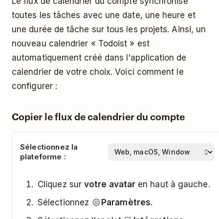
Le flux de calendrier du compte synchronise
toutes les tâches avec une date, une heure et
une durée de tâche sur tous les projets. Ainsi, un
nouveau calendrier « Todoist » est
automatiquement créé dans l'application de
calendrier de votre choix. Voici comment le
configurer :
Copier le flux de calendrier du compte
Sélectionnez la
plateforme :
Cliquez sur
votre avatar
en haut à gauche.
Sélectionnez
Paramètres
.