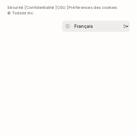
Sécurité
Confidentialité
CGU
Préférences des cookies
© Todoist Inc.