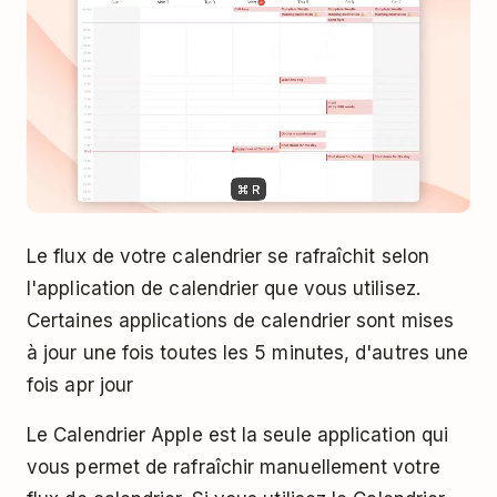
Le flux de votre calendrier se rafraîchit selon
l'application de calendrier que vous utilisez.
Certaines applications de calendrier sont mises
à jour une fois toutes les 5 minutes, d'autres une
fois apr jour
Le Calendrier Apple est la seule application qui
vous permet de rafraîchir manuellement votre