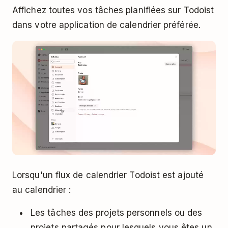
Affichez toutes vos tâches planifiées sur Todoist
dans votre application de calendrier préférée.
Lorsqu'un flux de calendrier Todoist est ajouté
au calendrier :
Les tâches des projets personnels ou des
projets partagés pour lesquels vous êtes un