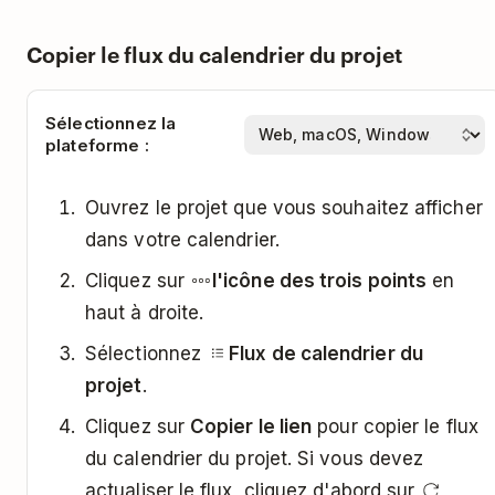
Copier le flux du calendrier du projet
Sélectionnez la
plateforme :
Ouvrez le projet que vous souhaitez afficher
dans votre calendrier.
Cliquez sur
l'icône des trois points
en
haut à droite.
Sélectionnez
Flux de calendrier du
projet
.
Cliquez sur
Copier le lien
pour copier le flux
du calendrier du projet. Si vous devez
actualiser le flux, cliquez d'abord sur