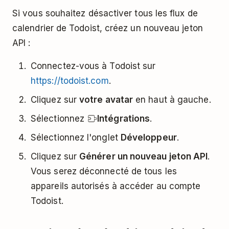
Si vous souhaitez désactiver tous les flux de
calendrier de Todoist, créez un nouveau jeton
API :
Connectez-vous à Todoist sur
https://todoist.com
.
Cliquez sur
votre avatar
en haut à gauche.
Sélectionnez
Intégrations
.
Sélectionnez l'onglet
Développeur
.
Cliquez sur
Générer un nouveau jeton API
.
Vous serez déconnecté de tous les
appareils autorisés à accéder au compte
Todoist.