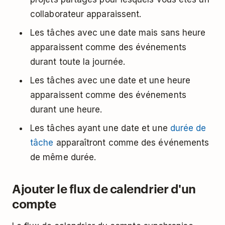
collaborateur apparaissent.
Les tâches avec une date mais sans heure
apparaissent comme des événements
durant toute la journée.
Les tâches avec une date et une heure
apparaissent comme des événements
durant une heure.
Les tâches ayant une date et une
durée de
tâche
apparaîtront comme des événements
de même durée.
Ajouter le flux de calendrier d'un
compte