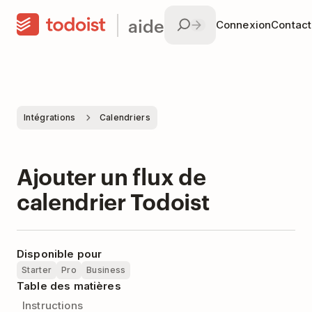
aide
Connexion
Contac
Intégrations
Calendriers
Ajouter un flux de
calendrier Todoist
Disponible pour
Starter
Pro
Business
Table des matières
Instructions