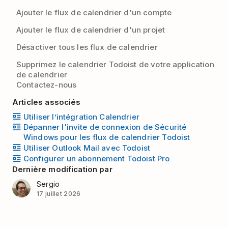
Ajouter le flux de calendrier d'un compte
Ajouter le flux de calendrier d'un projet
Désactiver tous les flux de calendrier
Supprimez le calendrier Todoist de votre application
de calendrier
Contactez-nous
Articles associés
Utiliser l’intégration Calendrier
Dépanner l'invite de connexion de Sécurité
Windows pour les flux de calendrier Todoist
Utiliser Outlook Mail avec Todoist
Configurer un abonnement Todoist Pro
Dernière modification par
Sergio
17 juillet 2026