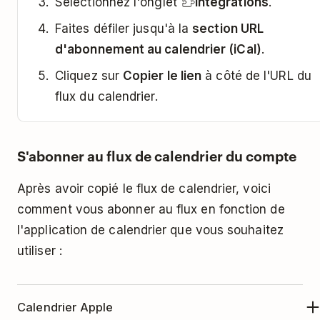
Sélectionnez l'onglet
Intégrations
.
Faites défiler jusqu'à la
section URL
d'abonnement au calendrier (iCal)
.
Cliquez sur
Copier le lien
à côté de l'URL du
flux du calendrier.
S'abonner au flux de calendrier du compte
Après avoir copié le flux de calendrier, voici
comment vous abonner au flux en fonction de
l'application de calendrier que vous souhaitez
utiliser :
Calendrier Apple