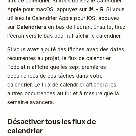
flux de calendrier. Si vous utilisez le Calendrier
Apple pour macOS, appuyez sur
⌘
+
R
. Si vous
utilisez le Calendrier Apple pour iOS, appuyez
sur
Calendriers
en bas de l'écran. Ensuite, tirez
l'écran vers le bas pour rafraîchir le calendrier.
Si vous avez ajouté des tâches avec des dates
récurrentes au projet, le flux de calendrier
Todoist n'affiche que les sept premières
occurrences de ces tâches dans votre
calendrier. Le flux de calendrier affichera les
autres occurrences au fur et à mesure que la
semaine avancera.
Désactiver tous les flux de
calendrier