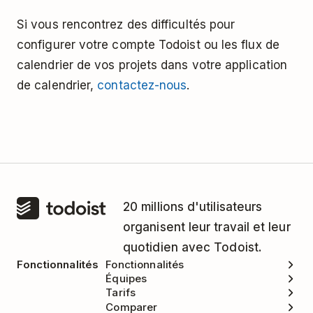
Si vous rencontrez des difficultés pour
configurer votre compte Todoist ou les flux de
calendrier de vos projets dans votre application
de calendrier,
contactez-nous
.
20 millions d'utilisateurs
organisent leur travail et leur
quotidien avec Todoist.
Fonctionnalités
Fonctionnalités
Équipes
Tarifs
Comparer