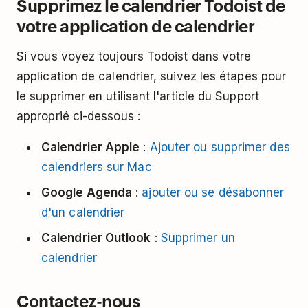
Supprimez le calendrier Todoist de
votre application de calendrier
Si vous voyez toujours Todoist dans votre
application de calendrier, suivez les étapes pour
le supprimer en utilisant l'article du Support
approprié ci-dessous :
Calendrier Apple
:
Ajouter ou supprimer des
calendriers sur Mac
Google Agenda
:
ajouter ou se désabonner
d'un calendrier
Calendrier Outlook
:
Supprimer un
calendrier
Contactez-nous