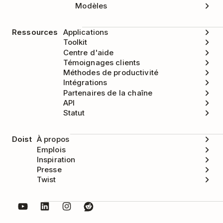
Modèles
Ressources
Applications
Toolkit
Centre d'aide
Témoignages clients
Méthodes de productivité
Intégrations
Partenaires de la chaîne
API
Statut
Doist
À propos
Emplois
Inspiration
Presse
Twist