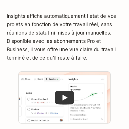
Insights affiche automatiquement l'état de vos
projets en fonction de votre travail réel, sans
réunions de statut ni mises à jour manuelles.
Disponible avec les abonnements Pro et
Business, il vous offre une vue claire du travail
terminé et de ce qu'il reste à faire.
Play