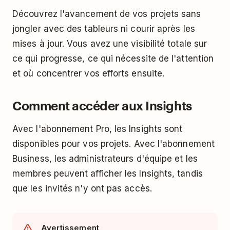
Découvrez l'avancement de vos projets sans
jongler avec des tableurs ni courir après les
mises à jour. Vous avez une visibilité totale sur
ce qui progresse, ce qui nécessite de l'attention
et où concentrer vos efforts ensuite.
Comment accéder aux Insights
Avec l'abonnement Pro, les Insights sont
disponibles pour vos projets. Avec l'abonnement
Business, les administrateurs d'équipe et les
membres peuvent afficher les Insights, tandis
que les invités n'y ont pas accès.
Avertissement