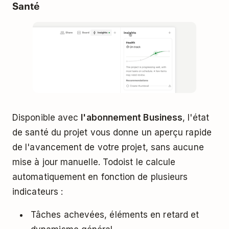
Santé
Disponible avec
l'abonnement Business
, l'état
de santé du projet vous donne un aperçu rapide
de l'avancement de votre projet, sans aucune
mise à jour manuelle. Todoist le calcule
automatiquement en fonction de plusieurs
indicateurs :
Tâches achevées, éléments en retard et