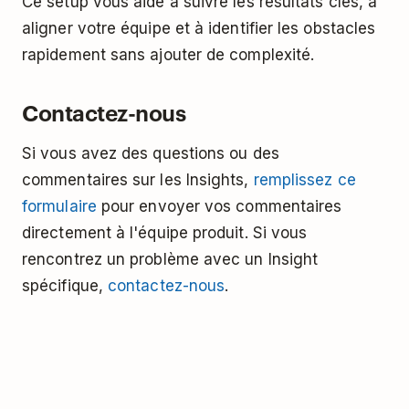
Ce setup vous aide à suivre les résultats clés, à
aligner votre équipe et à identifier les obstacles
rapidement sans ajouter de complexité.
Contactez-nous
Si vous avez des questions ou des
commentaires sur les Insights,
remplissez ce
formulaire
pour envoyer vos commentaires
directement à l'équipe produit. Si vous
rencontrez un problème avec un Insight
spécifique,
contactez-nous
.