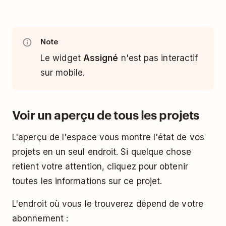
Note
Le widget
Assigné
n'est pas interactif
sur mobile.
Voir un aperçu de tous les projets
L'aperçu de l'espace vous montre l'état de vos
projets en un seul endroit. Si quelque chose
retient votre attention, cliquez pour obtenir
toutes les informations sur ce projet.
L'endroit où vous le trouverez dépend de votre
abonnement :