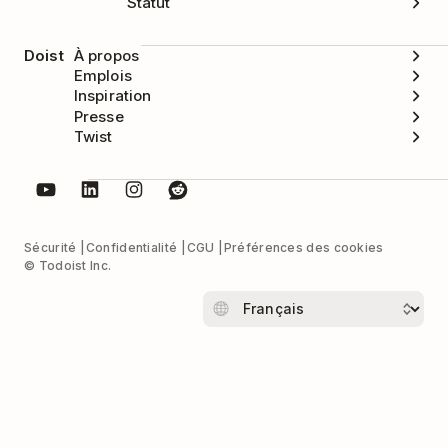
Statut
Doist
À propos
Emplois
Inspiration
Presse
Twist
Sécurité
Confidentialité
CGU
Préférences des cookies
© Todoist Inc.