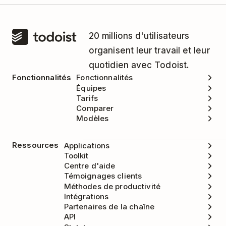
20 millions d'utilisateurs
organisent leur travail et leur
quotidien avec Todoist.
Fonctionnalités
Fonctionnalités
Équipes
Tarifs
Comparer
Modèles
Ressources
Applications
Toolkit
Centre d'aide
Témoignages clients
Méthodes de productivité
Intégrations
Partenaires de la chaîne
API