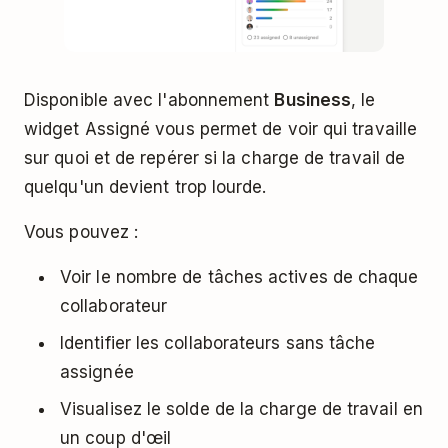
Disponible avec l'abonnement
Business
, le
widget Assigné vous permet de voir qui travaille
sur quoi et de repérer si la charge de travail de
quelqu'un devient trop lourde.
Vous pouvez :
Voir le nombre de tâches actives de chaque
collaborateur
Identifier les collaborateurs sans tâche
assignée
Visualisez le solde de la charge de travail en
un coup d'œil