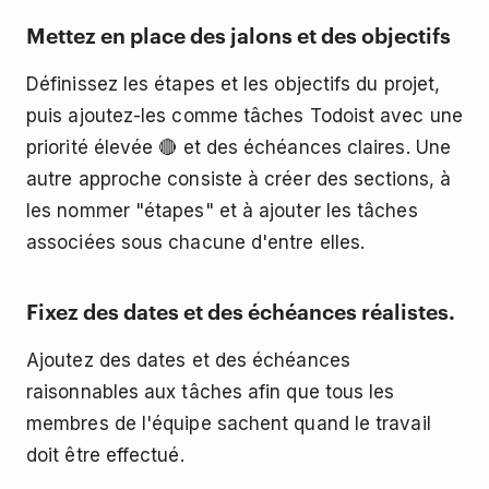
Mettez en place des jalons et des objectifs
Définissez les étapes et les objectifs du projet,
puis ajoutez-les comme tâches Todoist avec une
priorité élevée 🔴 et des échéances claires. Une
autre approche consiste à créer des sections, à
les nommer "étapes" et à ajouter les tâches
associées sous chacune d'entre elles.
Fixez des dates et des échéances réalistes.
Ajoutez des dates et des échéances
raisonnables aux tâches afin que tous les
membres de l'équipe sachent quand le travail
doit être effectué.