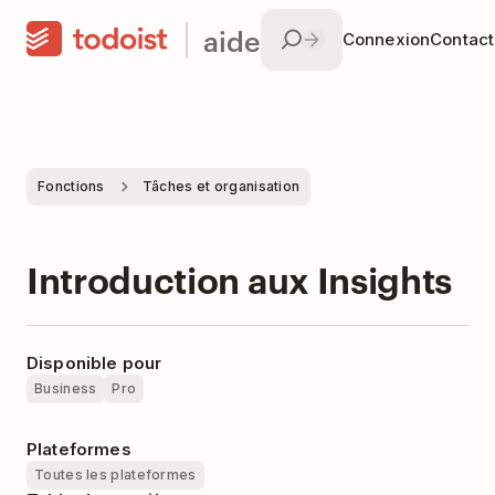
aide
Connexion
Contac
Fonctions
Tâches et organisation
Introduction aux Insights
Disponible pour
Business
Pro
Plateformes
Toutes les plateformes