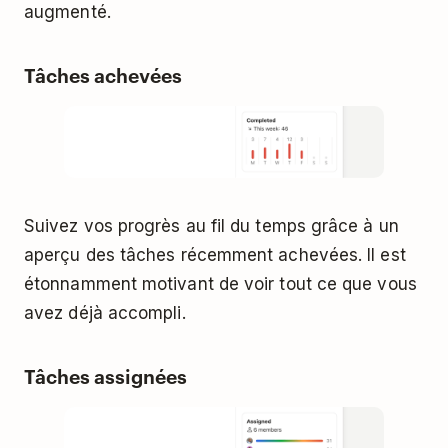
augmenté.
Tâches achevées
Suivez vos progrès au fil du temps grâce à un
aperçu des tâches récemment achevées. Il est
étonnamment motivant de voir tout ce que vous
avez déjà accompli.
Tâches assignées