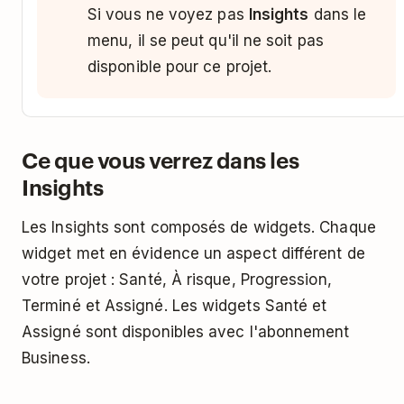
Si vous ne voyez pas
Insights
dans le
menu, il se peut qu'il ne soit pas
disponible pour ce projet.
Ce que vous verrez dans les
Insights
Les Insights sont composés de widgets. Chaque
widget met en évidence un aspect différent de
votre projet : Santé, À risque, Progression,
Terminé et Assigné. Les widgets Santé et
Assigné sont disponibles avec l'abonnement
Business.