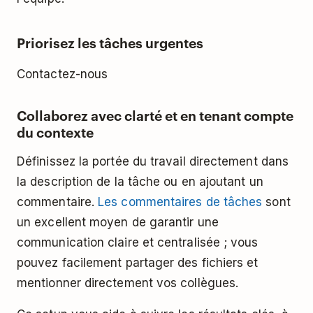
Priorisez les tâches urgentes
Contactez-nous
Collaborez avec clarté et en tenant compte
du contexte
Définissez la portée du travail directement dans
la description de la tâche ou en ajoutant un
commentaire.
Les commentaires de tâches
sont
un excellent moyen de garantir une
communication claire et centralisée ; vous
pouvez facilement partager des fichiers et
mentionner directement vos collègues.