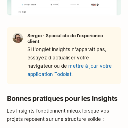
· Spécialiste de l'expérience
Sergio
client
Si l'onglet Insights n'apparaît pas,
essayez d'actualiser votre
navigateur ou de
mettre à jour votre
application Todoist
.
Bonnes pratiques pour les Insights
Les Insights fonctionnent mieux lorsque vos
projets reposent sur une structure solide :