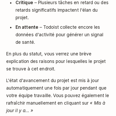
Critique
– Plusieurs tâches en retard ou des
retards significatifs impactent l'élan du
projet.
En attente
– Todoist collecte encore les
données d'activité pour générer un signal
de santé.
En plus du statut, vous verrez une brève
explication des raisons pour lesquelles le projet
se trouve à cet endroit.
L'état d'avancement du projet est mis à jour
automatiquement une fois par jour pendant que
votre équipe travaille. Vous pouvez également le
rafraîchir manuellement en cliquant sur
« Mis à
jour il y a... »