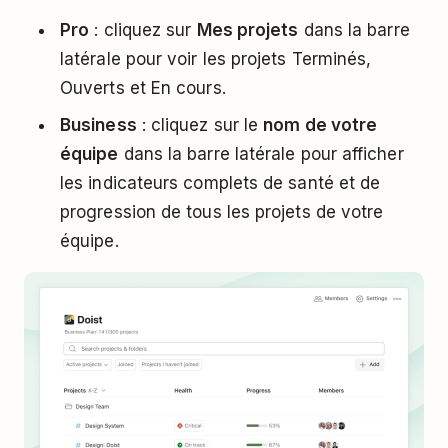
Pro
: cliquez sur
Mes projets
dans la barre
latérale pour voir les projets Terminés,
Ouverts et En cours.
Business
: cliquez sur le
nom de votre
équipe
dans la barre latérale pour afficher
les indicateurs complets de santé et de
progression de tous les projets de votre
équipe.