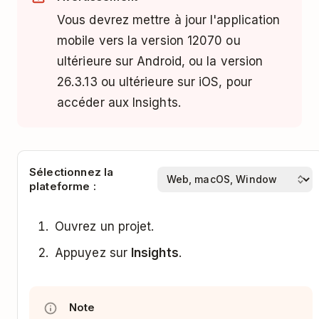
Vous devrez mettre à jour l'application
mobile vers la version 12070 ou
ultérieure sur Android, ou la version
26.3.13 ou ultérieure sur iOS, pour
accéder aux Insights.
Sélectionnez la
plateforme :
Ouvrez un projet.
Appuyez sur
Insights
.
Note