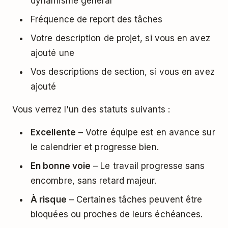
dynamisme général
Fréquence de report des tâches
Votre description de projet, si vous en avez
ajouté une
Vos descriptions de section, si vous en avez
ajouté
Vous verrez l'un des statuts suivants :
Excellente
– Votre équipe est en avance sur
le calendrier et progresse bien.
En bonne voie
– Le travail progresse sans
encombre, sans retard majeur.
À risque
– Certaines tâches peuvent être
bloquées ou proches de leurs échéances.