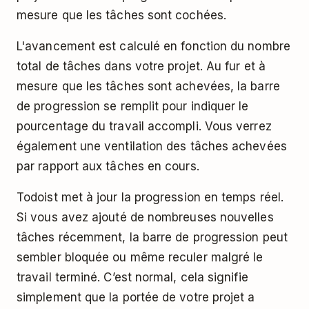
mesure que les tâches sont cochées.
L'avancement est calculé en fonction du nombre
total de tâches dans votre projet. Au fur et à
mesure que les tâches sont achevées, la barre
de progression se remplit pour indiquer le
pourcentage du travail accompli. Vous verrez
également une ventilation des tâches achevées
par rapport aux tâches en cours.
Todoist met à jour la progression en temps réel.
Si vous avez ajouté de nombreuses nouvelles
tâches récemment, la barre de progression peut
sembler bloquée ou même reculer malgré le
travail terminé. C’est normal, cela signifie
simplement que la portée de votre projet a