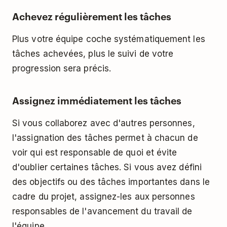
Achevez régulièrement les tâches
Plus votre équipe coche systématiquement les
tâches achevées, plus le suivi de votre
progression sera précis.
Assignez immédiatement les tâches
Si vous collaborez avec d'autres personnes,
l'assignation des tâches permet à chacun de
voir qui est responsable de quoi et évite
d'oublier certaines tâches. Si vous avez défini
des objectifs ou des tâches importantes dans le
cadre du projet, assignez-les aux personnes
responsables de l'avancement du travail de
l'équipe.