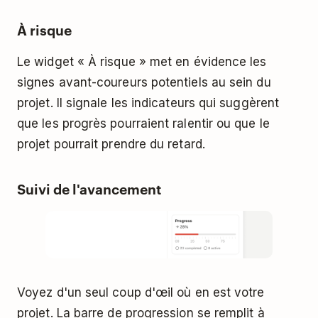
À risque
Le widget « À risque » met en évidence les
signes avant-coureurs potentiels au sein du
projet. Il signale les indicateurs qui suggèrent
que les progrès pourraient ralentir ou que le
projet pourrait prendre du retard.
Suivi de l'avancement
Voyez d'un seul coup d'œil où en est votre
projet. La barre de progression se remplit à