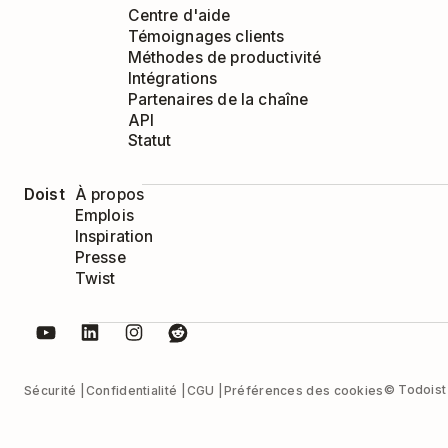
Centre d'aide
Témoignages clients
Méthodes de productivité
Intégrations
Partenaires de la chaîne
API
Statut
Doist
À propos
Emplois
Inspiration
Presse
Twist
© Todoist 
Sécurité
Confidentialité
CGU
Préférences des cookies