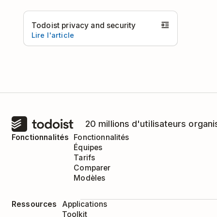
Todoist privacy and security
Lire l'article
20 millions d'utilisateurs organi
Fonctionnalités
Fonctionnalités
Équipes
Tarifs
Comparer
Modèles
Ressources
Applications
Toolkit