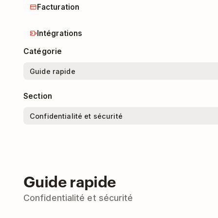
Facturation
Intégrations
Catégorie
Section
Guide rapide
Confidentialité et sécurité