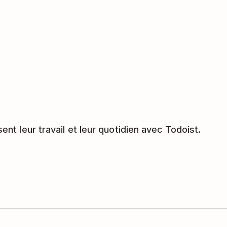
sent leur travail et leur quotidien avec Todoist.