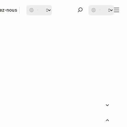
ez-nous