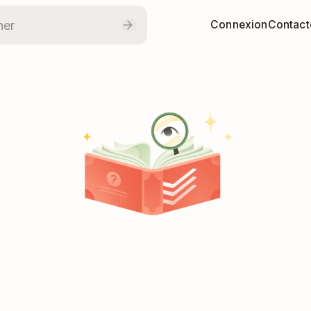
Connexion
Contact