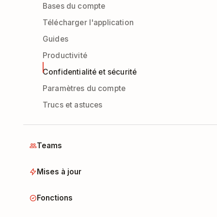
Bases du compte
Télécharger l'application
Guides
Productivité
Confidentialité et sécurité
Paramètres du compte
Trucs et astuces
Teams
Mises à jour
Fonctions