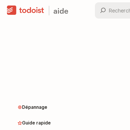
aide
Dépannage
Guide rapide