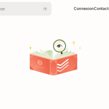
Connexion
Contact