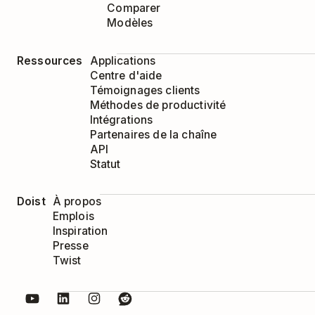
Comparer
Modèles
Ressources
Applications
Centre d'aide
Témoignages clients
Méthodes de productivité
Intégrations
Partenaires de la chaîne
API
Statut
Doist
À propos
Emplois
Inspiration
Presse
Twist