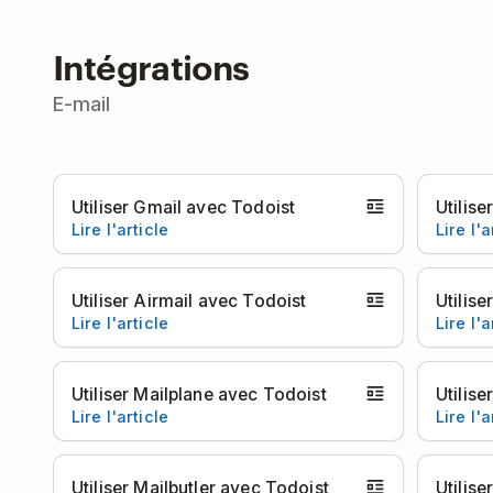
Intégrations
E-mail
Utiliser Gmail avec Todoist
Utilis
Lire l'article
Lire l'a
Utiliser Airmail avec Todoist
Utilise
Lire l'article
Lire l'a
Utiliser Mailplane avec Todoist
Utilis
Lire l'article
Lire l'a
Utiliser Mailbutler avec Todoist
Utilis