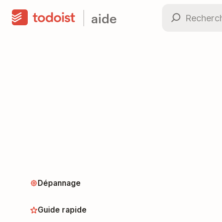
aide
Dépannage
Guide rapide