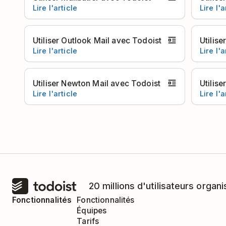
Lire l'article
Lire l'a
Utiliser Outlook Mail avec Todoist
Utilis
Lire l'article
Lire l'a
Utiliser Newton Mail avec Todoist
Utilis
Lire l'article
Lire l'a
20 millions d'utilisateurs organi
Fonctionnalités
Fonctionnalités
Équipes
Tarifs