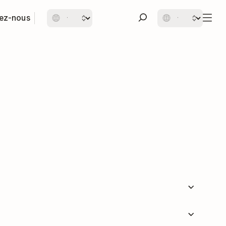
ez-nous