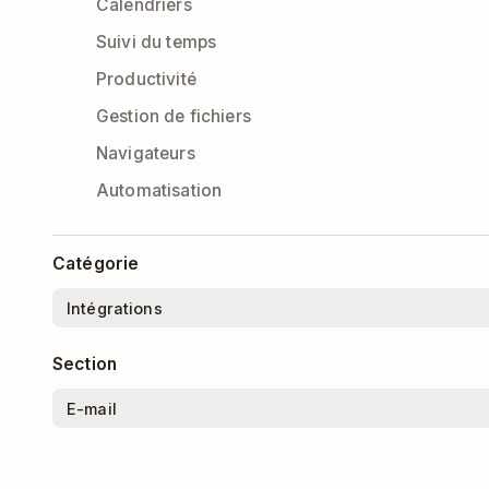
Calendriers
Suivi du temps
Productivité
Gestion de fichiers
Navigateurs
Automatisation
Catégorie
Section