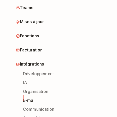
Teams
Mises à jour
Fonctions
Facturation
Intégrations
Développement
IA
Organisation
E-mail
Communication