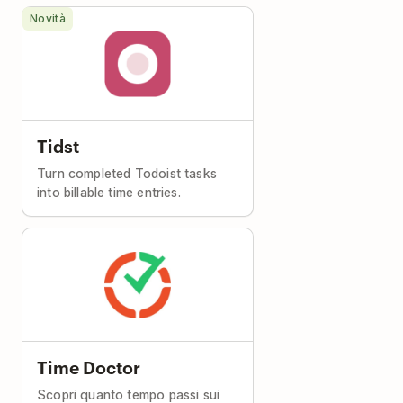
Novità
Tidst
Turn completed Todoist tasks
into billable time entries.
Time Doctor
Scopri quanto tempo passi sui