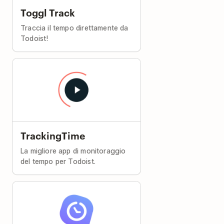
Toggl Track
Traccia il tempo direttamente da
Todoist!
TrackingTime
La migliore app di monitoraggio
del tempo per Todoist.