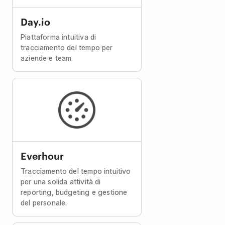
Day.io
Piattaforma intuitiva di
tracciamento del tempo per
aziende e team.
Everhour
Tracciamento del tempo intuitivo
per una solida attività di
reporting, budgeting e gestione
del personale.