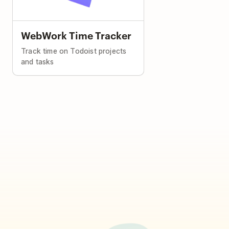
WebWork Time Tracker
Track time on Todoist projects
and tasks