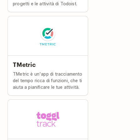
progetti e le attività di Todoist.
TMetric
TMetric è un'app di tracciamento
del tempo ricca di funzioni, che ti
aiuta a pianificare le tue attività.