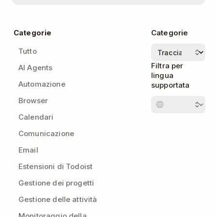
Categorie
Categorie
Tutto
Filtra per
AI Agents
lingua
Automazione
supportata
Browser
Calendari
Comunicazione
Email
Estensioni di Todoist
Gestione dei progetti
Gestione delle attività
Monitoraggio della