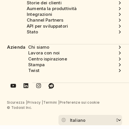
Storie dei clienti
Aumenta la produttività
Integrazioni
Channel Partners
API per sviluppatori
Stato
Azienda
Chi siamo
Lavora con noi
Centro ispirazione
Stampa
Twist
Sicurezza
Privacy
Termini
Preferenze sui cookie
© Todoist Inc.