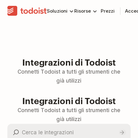
Soluzioni
Risorse
Prezzi
Acce
Integrazioni di Todoist
Connetti Todoist a tutti gli strumenti che
già utilizzi
Integrazioni di Todoist
Connetti Todoist a tutti gli strumenti che
già utilizzi