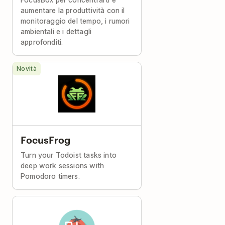
aumentare la produttività con il
monitoraggio del tempo, i rumori
ambientali e i dettagli
approfonditi.
Novità
FocusFrog
Turn your Todoist tasks into
deep work sessions with
Pomodoro timers.