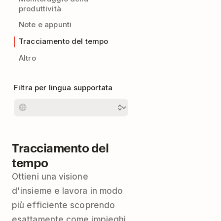
produttività
Note e appunti
Tracciamento del tempo
Altro
Filtra per lingua supportata
Tracciamento del
tempo
Ottieni una visione
d'insieme e lavora in modo
più efficiente scoprendo
esattamente come impieghi