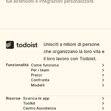
tue estensioni e integrazioni personalizzate.
Unisciti a milioni di persone
che organizzano la loro vita e
il loro lavoro con Todoist.
Funzionalità
Come funziona
Per i team
Prezzi
Confronta
Modelli
Risorse
Scarica le app
Toolkit
Centro Assistenza