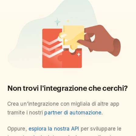
Non trovi l'integrazione che cerchi?
Crea un'integrazione con migliaia di altre app
tramite i nostri
partner di automazione
.
Oppure,
esplora la nostra API
per sviluppare le