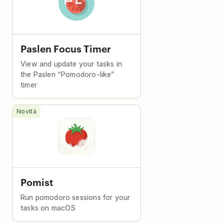
Paslen Focus Timer
View and update your tasks in
the Paslen “Pomodoro-like”
timer
Novità
Pomist
Run pomodoro sessions for your
tasks on macOS