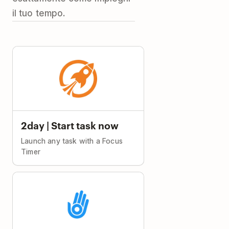
il tuo tempo.
2day | Start task now
Launch any task with a Focus
Timer