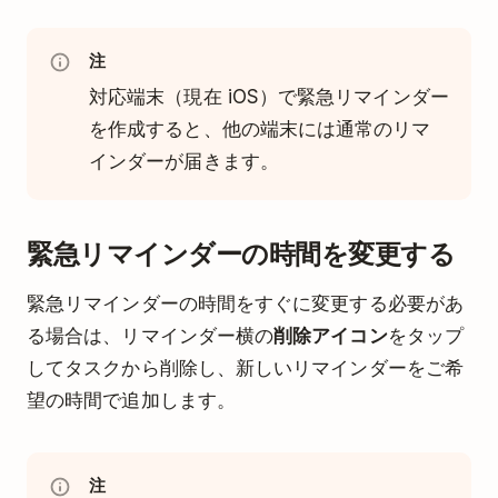
注
対応端末（現在 iOS）で緊急リマインダー
を作成すると、他の端末には通常のリマ
インダーが届きます。
緊急リマインダーの時間を変更する
緊急リマインダーの時間をすぐに変更する必要があ
る場合は、リマインダー横の
削除アイコン
をタップ
してタスクから削除し、新しいリマインダーをご希
望の時間で追加します。
注