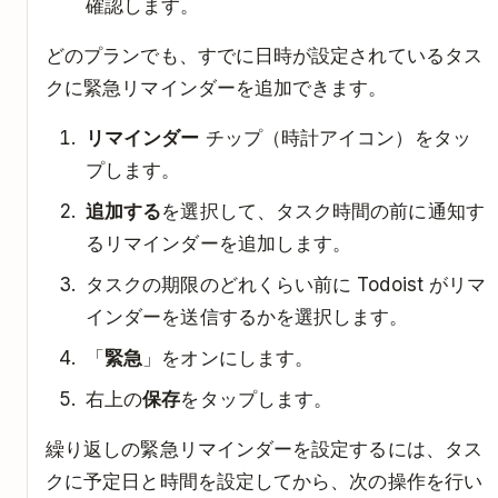
確認します。
どのプランでも、すでに日時が設定されているタス
クに緊急リマインダーを追加できます。
リマインダー
チップ（時計アイコン）をタッ
プします。
追加する
を選択して、タスク時間の前に通知す
るリマインダーを追加します。
タスクの期限のどれくらい前に Todoist がリマ
インダーを送信するかを選択します。
「
緊急
」をオンにします。
右上の
保存
をタップします。
繰り返しの緊急リマインダーを設定するには、タス
クに予定日と時間を設定してから、次の操作を行い