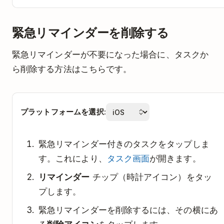
緊急リマインダーを削除する
緊急リマインダーが不要になった場合に、タスクか
ら削除する方法はこちらです。
プラットフォームを選択:
緊急リマインダー付きのタスクをタップしま
す。これにより、
タスク画面
が開きます。
リマインダー
チップ（時計アイコン）をタッ
プします。
緊急リマインダーを削除するには、その横にあ