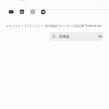
© Todoist Inc.
セキュリティ
プライバシー
利用規約
クッキーの設定