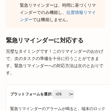
緊急リマインダーは、時間に基づくリマ
インダーでのみ機能し、
位置情報リマイ
ンダー
では機能しません。
緊急リマインダーに対応する
完璧なタイミングです！このリマインダーのおかげ
で、次のタスクの準備を十分に行うことができま
す。緊急リマインダーへの対応方法は次のとおりで
す。
プラットフォームを選択:
緊急リマインダーのアラームが鳴ると、端末のロック