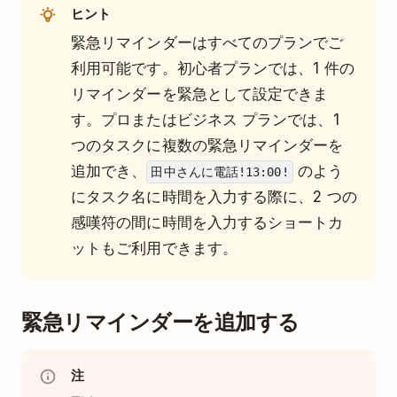
ヒント
緊急リマインダーはすべてのプランでご
利用可能です。初心者プランでは、1 件の
リマインダーを緊急として設定できま
す。プロまたはビジネス プランでは、1
つのタスクに複数の緊急リマインダーを
追加でき、
のよう
田中さんに電話!13:00!
にタスク名に時間を入力する際に、2 つの
感嘆符の間に時間を入力するショートカ
ットもご利用できます。
緊急リマインダーを追加する
注