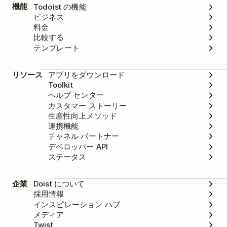
機能
Todoist の機能
ビジネス
料金
比較する
テンプレート
リソース
アプリをダウンロード
Toolkit
ヘルプ センター
カスタマー ストーリー
生産性向上メソッド
連携機能
チャネル パートナー
デベロッパー API
ステータス
企業
Doist について
採用情報
インスピレーション ハブ
メディア
Twist