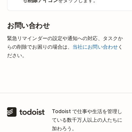
る
削除アイコン
をタップします。
お問い合わせ
緊急リマインダーの設定や通知への対応、タスクか
らの削除でお困りの場合は、
当社にお問い合わせ
く
ださい。
Todoist で仕事や生活を管理し
ている数千万人以上の人たちに
加わろう。