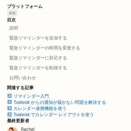
プラットフォーム
iOS
目次
説明
緊急リマインダーを追加する
緊急リマインダーの時間を変更する
緊急リマインダーに対応する
緊急リマインダーを削除する
お問い合わせ
関連する記事
リマインダー入門
Todoist からの通知が届かない問題を解決する
カレンダー連携機能を使う
Todoist でカレンダー レイアウトを使う
最終更新者
Rachel