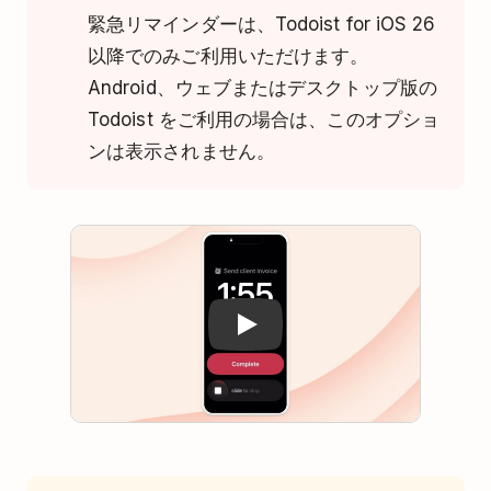
緊急リマインダーは、Todoist for iOS 26
以降でのみご利用いただけます。
Android、ウェブまたはデスクトップ版の
Todoist をご利用の場合は、このオプショ
ンは表示されません。
Play