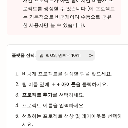
개인 프로젝트가 아닌 팀에서만 비공개 프
로젝트를 생성할 수 있습니다 (이 프로젝트
는 기본적으로 비공개이며 수동으로 공유
한 사용자만 볼 수 있습니다).
플랫폼 선택:
비공개 프로젝트를 생성할 팀을 찾으세요.
팀 이름 옆에
+ 아이콘
을 클릭하세요.
프로젝트 추가
를 선택하세요.
프로젝트 이름을 입력하세요.
선호하는 프로젝트 색상 및 레이아웃을 선택하
세요.