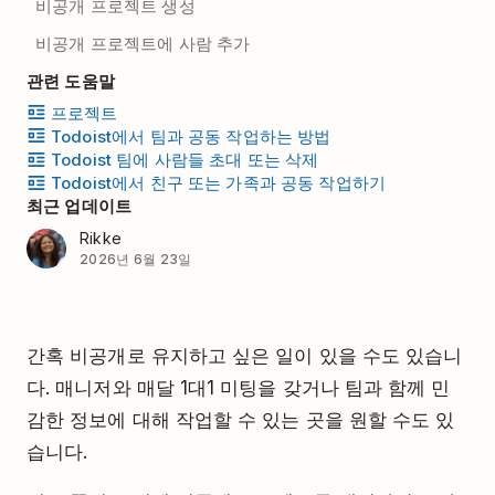
비공개 프로젝트 생성
비공개 프로젝트에 사람 추가
관련 도움말
프로젝트
Todoist에서 팀과 공동 작업하는 방법
Todoist 팀에 사람들 초대 또는 삭제
Todoist에서 친구 또는 가족과 공동 작업하기
최근 업데이트
Rikke
2026년 6월 23일
간혹 비공개로 유지하고 싶은 일이 있을 수도 있습니
다. 매니저와 매달 1대1 미팅을 갖거나 팀과 함께 민
감한 정보에 대해 작업할 수 있는 곳을 원할 수도 있
습니다.