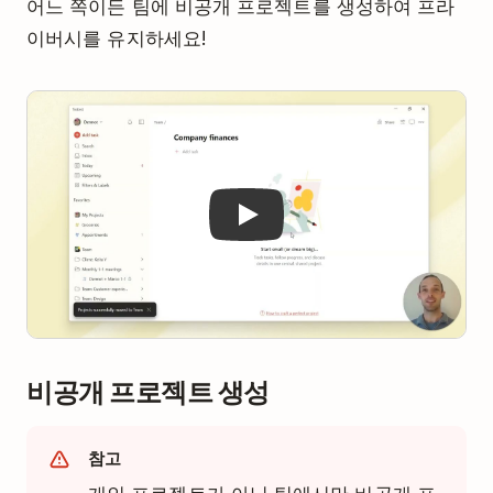
어느 쪽이든 팀에 비공개 프로젝트를 생성하여 프라
이버시를 유지하세요!
Play
비공개 프로젝트 생성
참고