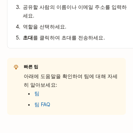
공유할 사람의 이름이나 이메일 주소를 입력하
세요.
역할을 선택하세요.
초대
를 클릭하여 초대를 전송하세요.
빠른 팁
아래에 도움말을 확인하여 팀에 대해 자세
히 알아보세요:
팀
팀 FAQ