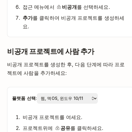
접근 메뉴에서
비공개
를 선택하세요.
추가
를 클릭하여 비공개 프로젝트를 생성하세
요.
비공개 프로젝트에 사람 추가
비공개 프로젝트를 생성한 후, 다음 단계에 따라 프로
젝트에 사람을 추가하세요:
플랫폼 선택:
비공개 프로젝트를 여세요.
프로젝트위에
공유
를 클릭하세요.