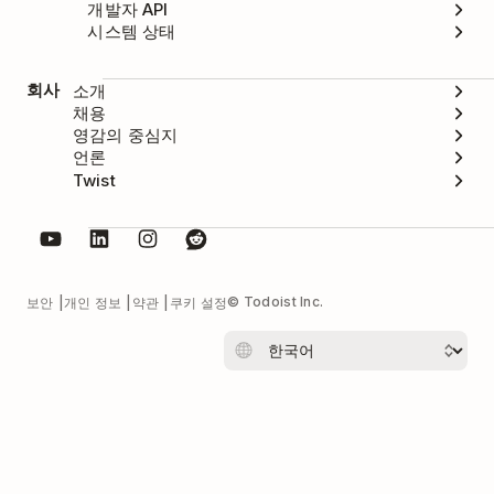
개발자 API
시스템 상태
회사
소개
채용
영감의 중심지
언론
Twist
© Todoist Inc.
보안
개인 정보
약관
쿠키 설정