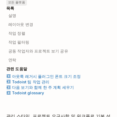
모든 플랫폼
목록
설명
레이아웃 변경
작업 정렬
작업 필터링
공동 작업자와 프로젝트 보기 공유
연락
관련 도움말
아웃룩 레거시 플러그인 폰트 크기 조정
Todoist 팀 작업 관리
다음 보기와 함께 한 주 계획 세우기
Todoist glossary
관리 스타일, 프로젝트 요구사항 및 워크플로 기본 설