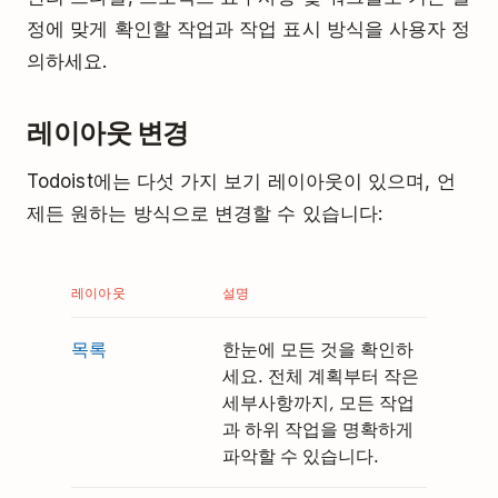
정에 맞게 확인할 작업과 작업 표시 방식을 사용자 정
의하세요.
레이아웃 변경
Todoist에는 다섯 가지 보기 레이아웃이 있으며, 언
제든 원하는 방식으로 변경할 수 있습니다:
레이아웃
설명
목록
한눈에 모든 것을 확인하
세요. 전체 계획부터 작은
세부사항까지, 모든 작업
과 하위 작업을 명확하게
파악할 수 있습니다.