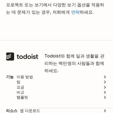
프로젝트 또는 보기에서 다양한 보기 옵션을 적용하
는 데 문제가 있는 경우, 저희에게
연락
하세요.
Todoist와 함께 일과 생활을 관
리하는 백만명의 사람들과 함께
하세요.
기능
이용 방법
팀
요금
비교
템플릿
리소스
앱 다운로드