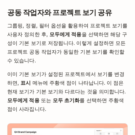
공동 작업자와 프로젝트 보기 공유
그룹핑, 정렬, 필터 옵션을 활용하여 프로젝트 보기를
사용자 정의한 후,
모두에게 적용
을 선택하면 해당 구
성이 기본 보기로 저장됩니다. 이렇게 설정하면 모든
프로젝트 공동 작업자가 동일한 기본 보기를 확인할
수 있습니다.
이미 기본 보기가 설정된 프로젝트에서 보기를 변경
하면,
표시
메뉴에 주황색 점이 나타납니다. 이 점은
현재 보기가 기본 보기와 다르다는 것을 의미합니다.
모두에게 적용
또는
모두 초기화
를 선택하면 주황색
점이 사라집니다.
Play