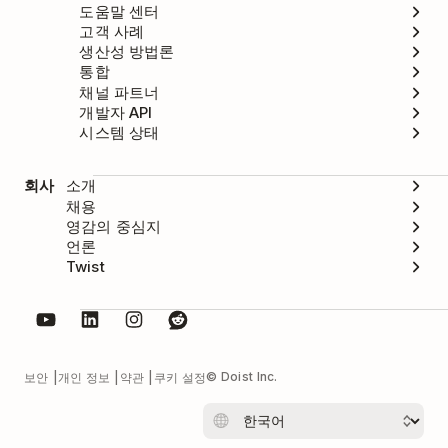
도움말 센터
고객 사례
생산성 방법론
통합
채널 파트너
개발자 API
시스템 상태
회사
소개
채용
영감의 중심지
언론
Twist
© Doist Inc.
보안
개인 정보
약관
쿠키 설정