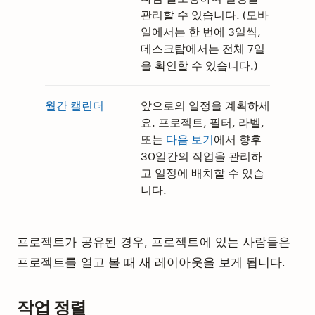
관리할 수 있습니다. (모바
일에서는 한 번에 3일씩,
데스크탑에서는 전체 7일
을 확인할 수 있습니다.)
월간 캘린더
앞으로의 일정을 계획하세
요. 프로젝트, 필터, 라벨,
또는
다음 보기
에서 향후
30일간의 작업을 관리하
고 일정에 배치할 수 있습
니다.
프로젝트가 공유된 경우, 프로젝트에 있는 사람들은
프로젝트를 열고 볼 때 새 레이아웃을 보게 됩니다.
작업 정렬