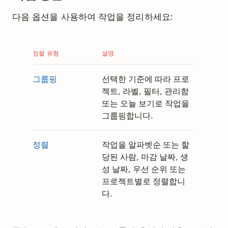
다음 옵션을 사용하여 작업을 정리하세요:
정렬 유형
설명
그룹핑
선택한 기준에 따라 프로
젝트, 라벨, 필터, 관리함
또는 오늘 보기로 작업을
그룹핑합니다.
정렬
작업을 알파벳순 또는 할
당된 사람, 마감 날짜, 생
성 날짜, 우선 순위 또는
프로젝트별로 정렬합니
다.