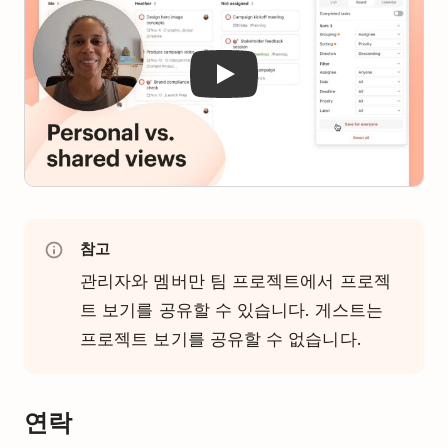
참고
관리자와 멤버만 팀 프로젝트에서 프로젝
트 보기를 공유할 수 있습니다. 게스트는
프로젝트 보기를 공유할 수 없습니다.
연락