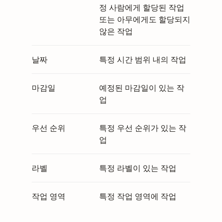
정 사람에게 할당된 작업
또는 아무에게도 할당되지
않은 작업
날짜
특정 시간 범위 내의 작업
마감일
예정된 마감일이 있는 작
업
우선 순위
특정 우선 순위가 있는 작
업
라벨
특정 라벨이 있는 작업
작업 영역
특정 작업 영역에 작업