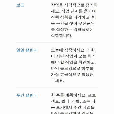
보드
작업을 시각적으로 정리하
세요. 작업 단계를 옮기며
진행 상황을 파악하고, 병
목 구간을 찾아 우선순위
를 설정하는 워크플로에
적합합니다.
일일 캘린더
오늘에 집중하세요. 기한
이 지난 작업과 오늘 처리
해야 할 작업을 확인하고,
타임 블로킹으로 하루를
가장 효율적으로 활용해
보세요.
주간 캘린더
한 주를 계획하세요. 프로
젝트, 필터, 라벨, 또는 다
음 보기에서 주간 작업을
타임 블로킹하여 일정을