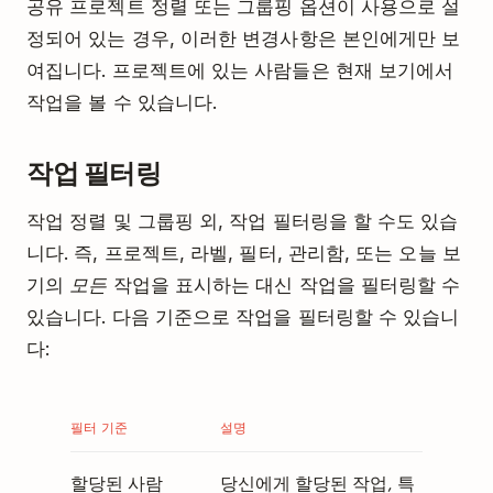
공유 프로젝트 정렬 또는 그룹핑 옵션이 사용으로 설
정되어 있는 경우, 이러한 변경사항은 본인에게만 보
여집니다. 프로젝트에 있는 사람들은 현재 보기에서
작업을 볼 수 있습니다.
작업 필터링
작업 정렬 및 그룹핑 외, 작업 필터링을 할 수도 있습
니다. 즉, 프로젝트, 라벨, 필터, 관리함, 또는 오늘 보
기의
모든
작업을 표시하는 대신 작업을 필터링할 수
있습니다. 다음 기준으로 작업을 필터링할 수 있습니
다:
필터 기준
설명
할당된 사람
당신에게 할당된 작업, 특