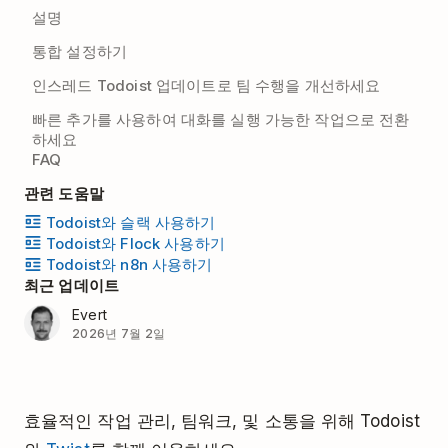
설명
통합 설정하기
인스레드 Todoist 업데이트로 팀 수행을 개선하세요
빠른 추가를 사용하여 대화를 실행 가능한 작업으로 전환
하세요
FAQ
관련 도움말
Todoist와 슬랙 사용하기
Todoist와 Flock 사용하기
Todoist와 n8n 사용하기
최근 업데이트
Evert
2026년 7월 2일
효율적인 작업 관리, 팀워크, 및 소통을 위해 Todoist