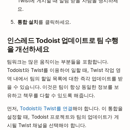
Twist에 게시할 때 알림 받을 사람을 명시하세
요.
통합 설치
를 클릭하세요.
인스레드 Todoist 업데이트로 팀 수행
을 개선하세요
팀워크는 많은 움직이는 부분들을 포함합니다.
Todoist와 Twist를 이용하여 일할 때, Twist 작업 영
역 내에서 팀의 할일 목록에 대한 즉각 업데이트를 받
을 수 있습니다. 이것은 팀이 항상 동일한 정보를 보
유하고 책무를 다할 수 있도록 해줍니다.
먼저,
Todoist와 Twist를 연결
해야 합니다. 이 통합을
설정할 때, Todoist 프로젝트와 팀의 업데이트가 게
시될 Twist 채널을 선택해야 합니다.