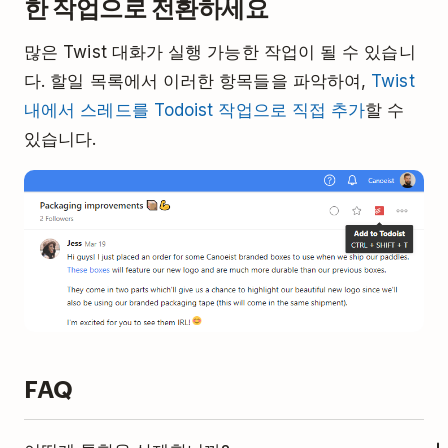
한 작업으로 전환하세요
많은 Twist 대화가 실행 가능한 작업이 될 수 있습니
다. 할일 목록에서 이러한 항목들을 파악하여,
Twist
내에서 스레드를 Todoist 작업으로 직접 추가
할 수
있습니다.
FAQ