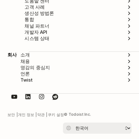
도움말 센터
고객 사례
생산성 방법론
통합
채널 파트너
개발자 API
시스템 상태
회사
소개
채용
영감의 중심지
언론
Twist
© Todoist Inc.
보안
개인 정보
약관
쿠키 설정