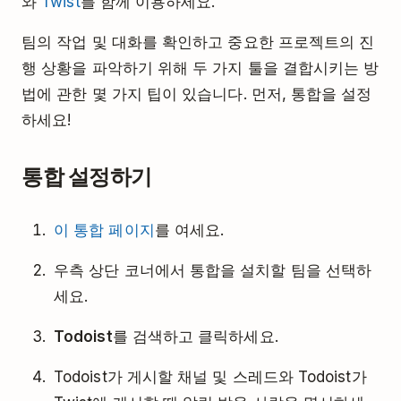
와
Twist
를 함께 이용하세요.
팀의 작업 및 대화를 확인하고 중요한 프로젝트의 진
행 상황을 파악하기 위해 두 가지 툴을 결합시키는 방
법에 관한 몇 가지 팁이 있습니다. 먼저, 통합을 설정
하세요!
통합 설정하기
이 통합 페이지
를 여세요.
우측 상단 코너에서 통합을 설치할 팀을 선택하
세요.
Todoist
를 검색하고 클릭하세요.
Todoist가 게시할 채널 및 스레드와 Todoist가