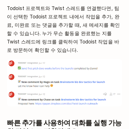
Todoist 프로젝트와 Twist 스레드를 연결했다면, 팀
이 선택한 Todoist 프로젝트 내에서 작업을 추가, 완
료, 미완료 또는 댓글을 추가할 때, 새 메세지를 확인
할 수 있습니다. 누가 무슨 활동을 완료했는 지를
Twist 스레드에 링크를 클릭하여 Todoist 작업을 바
로 방문하여 확인할 수 있습니다.
빠른 추가를 사용하여 대화를 실행 가능