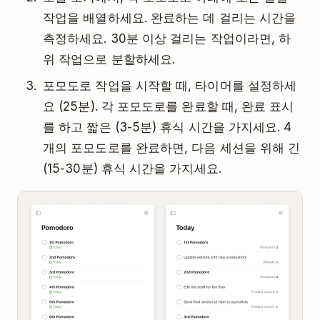
작업을 배열하세요. 완료하는 데 걸리는 시간을
측정하세요. 30분 이상 걸리는 작업이라면, 하
위 작업으로 분할하세요.
포모도로 작업을 시작할 때, 타이머를 설정하세
요 (25분). 각 포모도로를 완료할 때, 완료 표시
를 하고 짧은 (3-5분) 휴식 시간을 가지세요. 4
개의 포모도로를 완료하면, 다음 세션을 위해 긴
(15-30분) 휴식 시간을 가지세요.