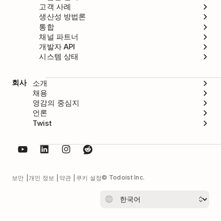
고객 사례
생산성 방법론
통합
채널 파트너
개발자 API
시스템 상태
회사
소개
채용
영감의 중심지
언론
Twist
© Todoist Inc.
보안
개인 정보
약관
쿠키 설정