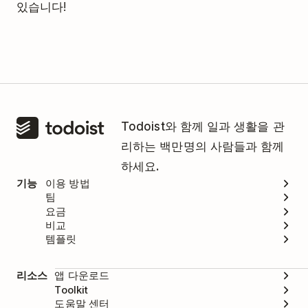
있습니다!
Todoist와 함께 일과 생활을 관
리하는 백만명의 사람들과 함께
하세요.
기능
이용 방법
팀
요금
비교
템플릿
리소스
앱 다운로드
Toolkit
도움말 센터