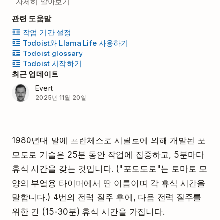
자세히 알아보기
관련 도움말
작업 기간 설정
Todoist와 Llama Life 사용하기
Todoist glossary
Todoist 시작하기
최근 업데이트
Evert
2025년 11월 20일
1980년대 말에 프란체스코 시릴로에 의해 개발된 포
모도로 기술은 25분 동안 작업에 집중하고, 5분마다
휴식 시간을 갖는 것입니다. ("포모도로"는 토마토 모
양의 부엌용 타이머에서 딴 이름이며 각 휴식 시간을
말합니다.) 4번의 전력 질주 후에, 다음 전력 질주를
위한 긴 (15-30분) 휴식 시간을 가집니다.