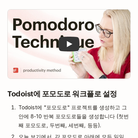
Play
Todoist에 포모도로 워크플로 설정
Todoist에 "포모도로" 프로젝트를 생성하고 그
안에 8-10 반복 포모도로들을 생성합니다 (첫번
째 포모도로, 두번째, 세번째, 등등).
오늘 보기에서, 각 포모도로 아래에 모든 일일