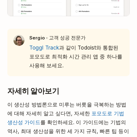
· 고객 성공 전문가
Sergio
Toggl Track
과 같이 Todoist와 통합된
포모도로 최적화 시간 관리 앱 중 하나를
사용해 보세요.
자세히 알아보기
이 생산성 방법론으로 미루는 버릇을 극복하는 방법
에 대해 자세히 알고 싶다면, 자세한
포모도로 기법
생산성 가이드
를 확인하세요. 이 가이드에는 기법의
역사, 최대 생산성을 위한 세 가지 규칙, 빠른 팁 등이