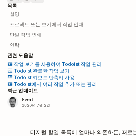
목록
설명
프로젝트 또는 보기에서 작업 인쇄
단일 작업 인쇄
연락
관련 도움말
작업 보기를 사용하여 Todoist 작업 관리
Todoist 완료한 작업 보기
Todoist 키보드 단축키 사용
Todoist에서 여러 작업 추가 또는 관리
최근 업데이트
Evert
2026년 7월 2일
디지털 할일 목록에 얼마나 의존하든, 때로