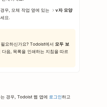
 경우, 모체 작업 옆에 있는
v자 모양
세요.
필요하신가요? Todoist에서
모두 보
런 다음, 목록을 인쇄하는 지침을 따르
경우, Todoist 웹 앱에
로그인
하고