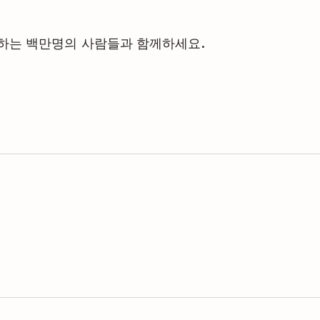
관리하는 백만명의 사람들과 함께하세요.