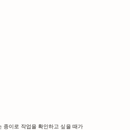
는 종이로 작업을 확인하고 싶을 때가