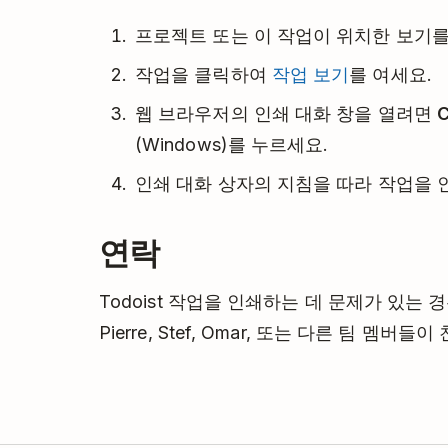
프로젝트 또는 이 작업이 위치한 보기를
작업을 클릭하여
작업 보기
를 여세요.
웹 브라우저의 인쇄 대화 창을 열려면
(Windows)를 누르세요.
인쇄 대화 상자의 지침을 따라 작업을 
연락
Todoist 작업을 인쇄하는 데 문제가 있는 
Pierre, Stef, Omar, 또는 다른 팀 멤