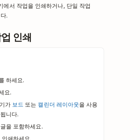
보기에서 작업을 인쇄하거나, 단일 작업
다.
작업 인쇄
를 하세요.
세요.
보기가
보드
또는
캘린더 레이아웃
을 사용
됩니다.
글을 포함하세요.
 인쇄하세요.