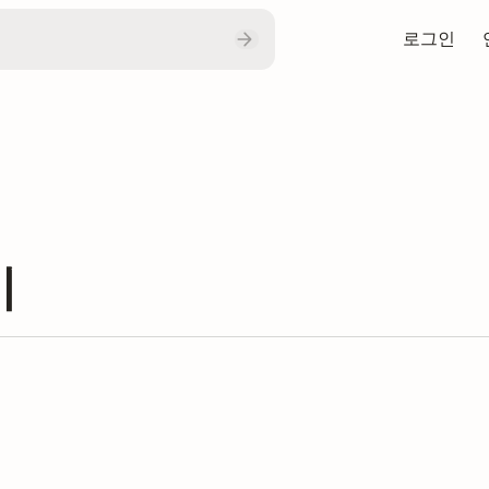
로그인
기