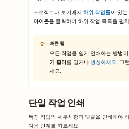
프로젝트나 보기에서
하위 작업들
이 있는
아이콘
을 클릭하여 하위 작업 목록을 펼치
빠른 팁
모든 작업을 쉽게 인쇄하는 방법이 
기 필터
를 열거나
생성하세요
. 그
세요.
단일 작업 인쇄
특정 작업의 세부사항과 댓글을 인쇄해야 하는 
다음 단계를 따르세요: