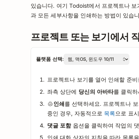
있습니다. 여기 Todoist에서 프로젝트나 
과 모든 세부사항을 인쇄하는 방법이 있습니
프로젝트 또는 보기에서 
플랫폼 선택:
프로젝트나 보기를 열어 인쇄할 준비
좌측 상단에
당신의 아바타
를 클릭하
인쇄
를 선택하세요. 프로젝트나 
중인 경우, 자동적으로
목록
으로 표시
댓글 포함
옵션을 클릭하여 작업의 댓
인쇄 대화 상자의 지침을 따라 목록을