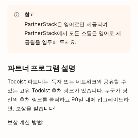
참고
PartnerStack은 영어로만 제공되며
PartnerStack에서 모든 소통은 영어로 제
공됨을 염두에 두세요.
파트너 프로그램 설명
Todoist 파트너는, 독자 또는 네트워크와 공유할 수
있는 고유 Todoist 추천 링크가 있습니다. 누군가 당
신의 추천 링크를 클릭하고 90일 내에 업그레이드하
면, 보상을 받습니다!
보상 계산 방법: