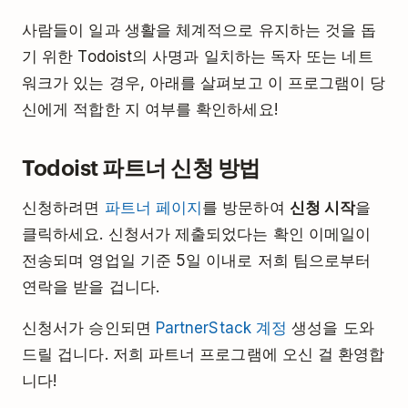
사람들이 일과 생활을 체계적으로 유지하는 것을 돕
기 위한 Todoist의 사명과 일치하는 독자 또는 네트
워크가 있는 경우, 아래를 살펴보고 이 프로그램이 당
신에게 적합한 지 여부를 확인하세요!
Todoist 파트너 신청 방법
신청하려면
파트너 페이지
를 방문하여
신청 시작
을
클릭하세요. 신청서가 제출되었다는 확인 이메일이
전송되며 영업일 기준 5일 이내로 저희 팀으로부터
연락을 받을 겁니다.
신청서가 승인되면
PartnerStack 계정
생성을 도와
드릴 겁니다. 저희 파트너 프로그램에 오신 걸 환영합
니다!