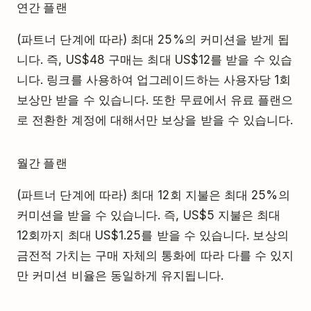
연간 플랜
(파트너 단계에 따라) 최대 25%의 커미션을 받게 됩
니다. 즉, US$48 구매는 최대 US$12를 받을 수 있습
니다. 링크를 사용하여 업그레이드하는 사용자당 1회
보상만 받을 수 있습니다. 또한 무료에서 유료 플랜으
로 전환한 계정에 대해서만 보상을 받을 수 있습니다.
월간 플랜
(파트너 단계에 따라) 최대 12회 지불은 최대 25%의
커미션을 받을 수 있습니다. 즉, US$5 지불은 최대
12회까지 최대 US$1.25를 받을 수 있습니다. 보상의
금전적 가치는 구매 자체의 통화에 따라 다를 수 있지
만 커미션 비율은 동일하게 유지됩니다.