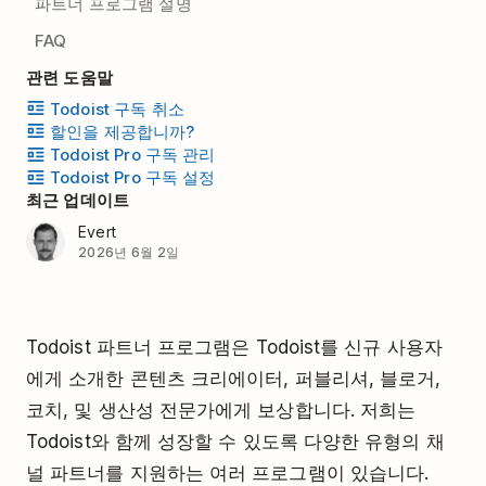
파트너 프로그램 설명
FAQ
관련 도움말
Todoist 구독 취소
할인을 제공합니까?
Todoist Pro 구독 관리
Todoist Pro 구독 설정
최근 업데이트
Evert
2026년 6월 2일
Todoist 파트너 프로그램은 Todoist를 신규 사용자
에게 소개한 콘텐츠 크리에이터, 퍼블리셔, 블로거,
코치, 및 생산성 전문가에게 보상합니다. 저희는
Todoist와 함께 성장할 수 있도록 다양한 유형의 채
널 파트너를 지원하는 여러 프로그램이 있습니다.