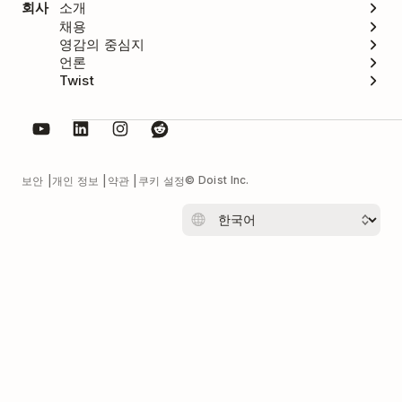
회사
소개
채용
영감의 중심지
언론
Twist
© Doist Inc.
보안
개인 정보
약관
쿠키 설정