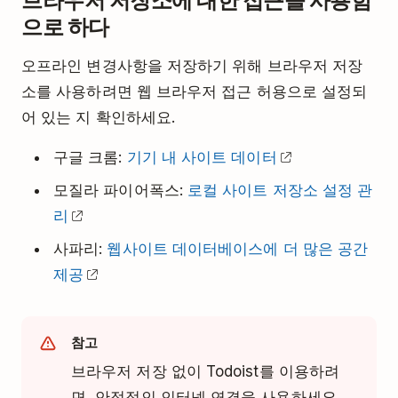
으로 하다
오프라인 변경사항을 저장하기 위해 브라우저 저장
소를 사용하려면 웹 브라우저 접근 허용으로 설정되
어 있는 지 확인하세요.
구글 크롬:
기기 내 사이트 데이터
모질라 파이어폭스:
로컬 사이트 저장소 설정 관
리
사파리:
웹사이트 데이터베이스에 더 많은 공간
제공
참고
브라우저 저장 없이 Todoist를 이용하려
면, 안정적인 인터넷 연결을 사용하세요.