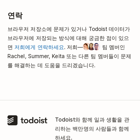
연락
브라우저 저장소에 문제가 있거나 Todoist 데이터가
브라우저에 저장되는 방식에 대해 궁금한 점이 있으
면
저희에게 연락하세요
. 저희—
팀 멤버인
Rachel, Summer, Keita 또는 다른 팀 멤버들이 문제
를 해결하는 데 도움을 드리겠습니다.
Todoist와 함께 일과 생활을 관
리하는 백만명의 사람들과 함께
하세요.