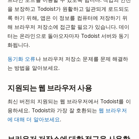
프라인 모드를 이용할 수 있도록 합니다. 작업의 안전
을 보장하고 Todoist가 원활하고 일관되게 로드되도
록 하기 위해, 앱은 이 정보를 컴퓨터에 저장하기 위
해 브라우저 저장소에 접근할 필요가 있습니다. 데이
터는 온라인으로 돌아오자마자 Todoist 서버와 동기
화됩니다.
동기화 오류
나 브라우저 저장소 문제를 문제 해결하
는 방법을 알아보세요.
지원되는 웹 브라우저 사용
최신 버전의 지원되는 웹 브라우저에서 Todoist를 이
용하세요. Todoist와 가장 잘 호환되는
웹 브라우저
에 대해 더 알아보세요
.
브라우저 저장소에 대한 접근을 사용함