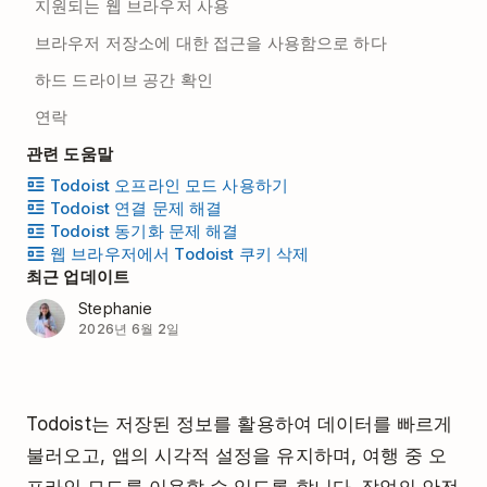
지원되는 웹 브라우저 사용
브라우저 저장소에 대한 접근을 사용함으로 하다
하드 드라이브 공간 확인
연락
관련 도움말
Todoist 오프라인 모드 사용하기
Todoist 연결 문제 해결
Todoist 동기화 문제 해결
웹 브라우저에서 Todoist 쿠키 삭제
최근 업데이트
Stephanie
2026년 6월 2일
Todoist는 저장된 정보를 활용하여 데이터를 빠르게
불러오고, 앱의 시각적 설정을 유지하며, 여행 중 오