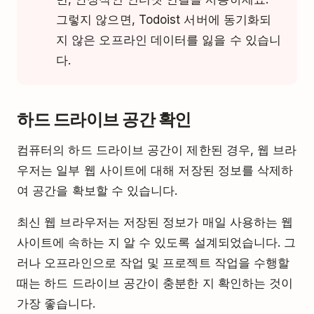
그렇지 않으면, Todoist 서버에 동기화되
지 않은 오프라인 데이터를 잃을 수 있습니
다.
하드 드라이브 공간 확인
컴퓨터의 하드 드라이브 공간이 제한된 경우, 웹 브라
우저는 일부 웹 사이트에 대해 저장된 정보를 삭제하
여 공간을 확보할 수 있습니다.
최신 웹 브라우저는 저장된 정보가 매일 사용하는 웹
사이트에 속하는 지 알 수 있도록 설계되었습니다. 그
러나 오프라인으로 작업 및 프로젝트 작업을 수행할
때는 하드 드라이브 공간이 충분한 지 확인하는 것이
가장 좋습니다.