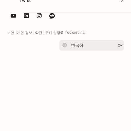
Twist
© Todoist Inc.
보안
개인 정보
약관
쿠키 설정