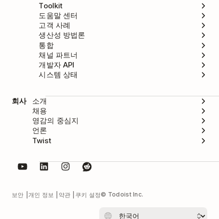
Toolkit
도움말 센터
고객 사례
생산성 방법론
통합
채널 파트너
개발자 API
시스템 상태
회사
소개
채용
영감의 중심지
언론
Twist
© Todoist Inc.
보안
개인 정보
약관
쿠키 설정