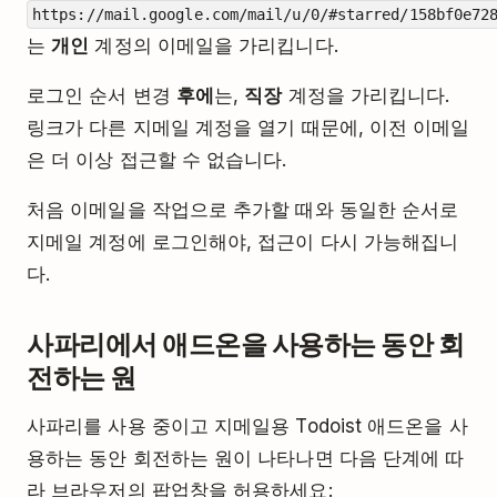
https://mail.google.com/mail/u/0/#starred/158bf0e72
는
개인
계정의 이메일을 가리킵니다.
로그인 순서 변경
후에
는,
직장
계정을 가리킵니다.
링크가 다른 지메일 계정을 열기 때문에, 이전 이메일
은 더 이상 접근할 수 없습니다.
처음 이메일을 작업으로 추가할 때와 동일한 순서로
지메일 계정에 로그인해야, 접근이 다시 가능해집니
다.
사파리에서 애드온을 사용하는 동안 회
전하는 원
사파리를 사용 중이고 지메일용 Todoist 애드온을 사
용하는 동안 회전하는 원이 나타나면 다음 단계에 따
라 브라우저의 팝업창을 허용하세요: