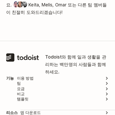
요.
Keita, Melis, Omar 또는 다른 팀 멤버들
이 친절히 도와드리겠습니다!
Todoist와 함께 일과 생활을 관
리하는 백만명의 사람들과 함께
하세요.
기능
이용 방법
팀
요금
비교
템플릿
리소스
앱 다운로드