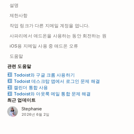
설명
제한사항
작업 링크가 다른 지메일 계정을 엽니다.
사파리에서 애드온을 사용하는 동안 회전하는 원
iOS용 지메일 사용 중 애드온 오류
도움말
관련 도움말
Todoist와 구글 크롬 사용하기
Todoist 데스크탑 앱에서 로그인 문제 해결
캘린더 통합 사용
Todoist와 아웃룩 메일 통합 문제 해결
최근 업데이트
Stephanie
2026년 6월 2일