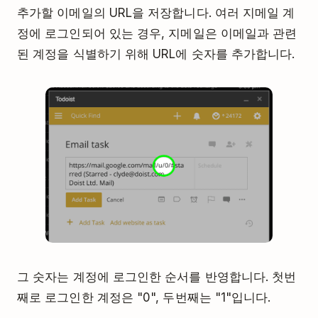
추가할 이메일의 URL을 저장합니다. 여러 지메일 계
정에 로그인되어 있는 경우, 지메일은 이메일과 관련
된 계정을 식별하기 위해 URL에 숫자를 추가합니다.
그 숫자는 계정에 로그인한 순서를 반영합니다. 첫번
째로 로그인한 계정은 "0", 두번째는 "1"입니다.