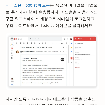
지메일용 Todoist 애드온
은 중요한 이메일을 작업으
로 추가해야 할 때 유용합니다. 애드온을 사용하려면
구글 워크스페이스 계정으로 지메일에 로그인하고
우측 사이드바에서 Todoist 아이콘을 클릭하세요.
하지만 오류가 나타나거나 애드온이 작동을 멈추면