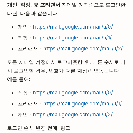
개인
,
직장
, 및
프리랜서
지메일 계정순으로 로그인한
다면, 다음과 같습니다:
개인 -
https://mail.google.com/mail/u/0/
직장 -
https://mail.google.com/mail/u/1/
프리랜서 -
https://mail.google.com/mail/u/2/
모든 지메일 계정에서 로그아웃한 후, 다른 순서로 다
시 로그인할 경우, 번호가 다른 계정과 연동됩니다.
예를 들어:
직장 -
https://mail.google.com/mail/u/0/
프리랜서 -
https://mail.google.com/mail/u/1/
개인 -
https://mail.google.com/mail/u/2/
로그인 순서 변경
전에
, 링크