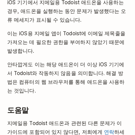
iOS 기기에서 지메일용 Todoist 애드온을 사용하는
경우, 애드온을 실행하는 동안 문제가 발생했다는 오
류 메세지가 표시될 수 있습니다.
이는 iOS용 지메일 앱이 Todoist에 이메일 제목줄을
가져오는 데 필요한 권한을 부여하지 않았기 때문에
발생합니다.
안타깝게도 이는 해당 애드온이 더 이상 iOS 기기에
서 Todoist와 작동하지 않음을 의미합니다. 해결 방
법은 컴퓨터의 웹 브라우저를 통해 애드온을 사용하
는 것입니다.
도움말
지메일용 Todoist 애드온과 관련된 다른 문제가 이
가이드에 포함되어 있지 않다면, 저희에게
연락
하세