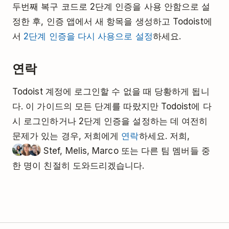
두번째 복구 코드로 2단계 인증을 사용 안함으로 설
정한 후, 인증 앱에서 새 항목을 생성하고 Todoist에
서
2단계 인증을 다시 사용으로 설정
하세요.
연락
Todoist 계정에 로그인할 수 없을 때 당황하게 됩니
다. 이 가이드의 모든 단계를 따랐지만 Todoist에 다
시 로그인하거나 2단계 인증을 설정하는 데 여전히
문제가 있는 경우, 저희에게
연락
하세요. 저희,
Stef, Melis, Marco 또는 다른 팀 멤버들 중
한 명이 친절히 도와드리겠습니다.