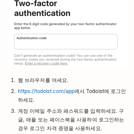
웹 브라우저를 여세요.
https://todoist.com/app
에서 Todoist에 로그인
하세요.
계정 이메일 주소와 패스워드를 입력하세요. 구
글, 애플 또는 페이스북을 사용하여 로그인하는
경우 로그인 자격 증명을 사용하세요.