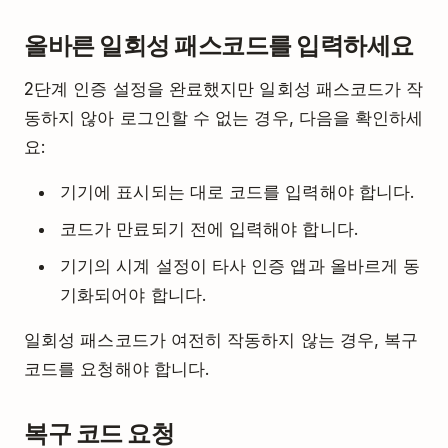
올바른 일회성 패스코드를 입력하세요
2단계 인증 설정을 완료했지만 일회성 패스코드가 작
동하지 않아 로그인할 수 없는 경우, 다음을 확인하세
요:
기기에 표시되는 대로 코드를 입력해야 합니다.
코드가 만료되기 전에 입력해야 합니다.
기기의 시계 설정이 타사 인증 앱과 올바르게 동
기화되어야 합니다.
일회성 패스코드가 여전히 작동하지 않는 경우, 복구
코드를 요청해야 합니다.
복구 코드 요청