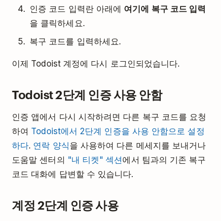
인증 코드 입력란 아래에
여기에 복구 코드 입력
을 클릭하세요.
복구 코드를 입력하세요.
이제 Todoist 계정에 다시 로그인되었습니다.
Todoist 2단계 인증 사용 안함
인증 앱에서 다시 시작하려면 다른 복구 코드를 요청
하여
Todoist에서 2단계 인증을 사용 안함으로 설정
하다
.
연락 양식
을 사용하여 다른 메세지를 보내거나
도움말 센터의
"내 티켓" 섹션
에서 팀과의 기존 복구
코드 대화에 답변할 수 있습니다.
계정 2단계 인증 사용