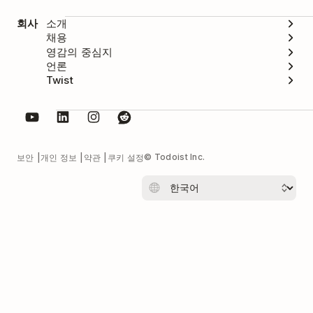
회사
소개
채용
영감의 중심지
언론
Twist
© Todoist Inc.
보안
개인 정보
약관
쿠키 설정