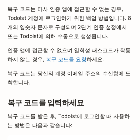
복구 코드는 타사 인증 앱에 접근할 수 없는 경우,
Todoist 계정에 로그인하기 위한 백업 방법입니다. 8
개의 영숫자 문자로 구성되며 2단계 인증 설정에서
또는 Todoist에 의해 수동으로 생성됩니다.
인증 앱에 접근할 수 없으며 일회성 패스코드가 작동
하지 않는 경우,
복구 코드를 요청
하세요.
복구 코드는 당신의 계정 이메일 주소의 수신함에 도
착합니다.
복구 코드를 입력하세요
복구 코드를 받은 후, Todoist에 로그인할 때 사용하
는 방법은 다음과 같습니다: