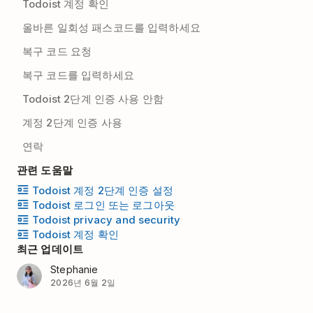
Todoist 계정 확인
올바른 일회성 패스코드를 입력하세요
복구 코드 요청
복구 코드를 입력하세요
Todoist 2단계 인증 사용 안함
계정 2단계 인증 사용
연락
관련 도움말
Todoist 계정 2단계 인증 설정
Todoist 로그인 또는 로그아웃
Todoist privacy and security
Todoist 계정 확인
최근 업데이트
Stephanie
2026년 6월 2일