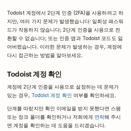
Todoist 계정에서 2단계 인증 (2FA)을 사용하려고 하
지만, 여러 가지 문제가 발생했습니다: 일회성 패스워
드가 작동하지 않습니다; 2단계 인증을 사용으로 전
환할 수 없습니다; 또는 인증 앱과 Todoist 코드도 잃
어버렸습니다. 이러한 문제가 발생하는 경우, 계정에
다시 접근하는 방법을 알아보세요.
Todoist 계정 확인
계정에 2단계 인증을 사용으로 설정하는 데 문제가
있는 경우,
Todoist 계정 확인
여부를 확인하세요.
단계를 따랐지만 확인 이메일을 받지 못했다면 스팸
또는 정크 폴더를 확인하거나 저희에게
연락
해 주시
면 계정을 확인하는 데 도움을 드리겠습니다.