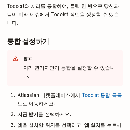
Todoist와 지라를 통합하여, 클릭 한 번으로 당신과
팀이 지라 이슈에서 Todoist 작업을 생성할 수 있습
니다.
통합 설정하기
참고
지라 관리자만이 통합을 설정할 수 있습니
다.
Atlassian 마켓플레이스에서
Todoist 통합 목록
으로 이동하세요.
지금 받기
를 선택하세요.
앱을 설치할 위치를 선택하고,
앱 설치
를 누르세