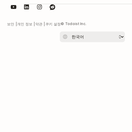
© Todoist Inc.
보안
개인 정보
약관
쿠키 설정