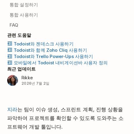
통합 설정하기
통합 사용하기
FAQ
관련 도움말
Todoist와 젠데스크 사용하기
Todoist와 함께 Zoho Cliq 사용하기
Todoist와 Trello Power-Ups 사용하기
모바일에서 Todoist 내비게이션바 사용자 정의
최근 업데이트
Rikke
2026년 7월 2일
지라
는 팀이 이슈 생성, 스프린트 계획, 진행 상황을
파악하여 프로젝트를 확인할 수 있도록 도와주는 소
프트웨어 개발 툴입니다.