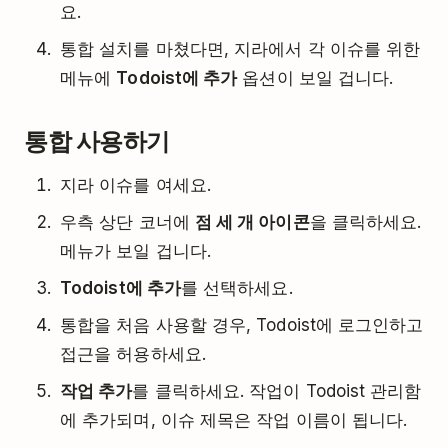
요.
통합 설치를 마쳤다면, 지라에서 각 이슈를 위한
메뉴에
Todoist에 추가
옵션이 보일 겁니다.
통합 사용하기
지라 이슈를 여세요.
우측 상단 코너에
점 세 개 아이콘
을 클릭하세요.
메뉴가 보일 겁니다.
Todoist에 추가
를 선택하세요.
통합을 처음 사용할 경우, Todoist에 로그인하고
접근을 허용하세요.
작업 추가
를 클릭하세요. 작업이 Todoist 관리함
에 추가되며, 이슈 제목은 작업 이름이 됩니다.