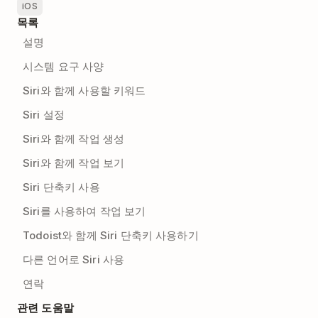
iOS
목록
설명
시스템 요구 사양
Siri와 함께 사용할 키워드
Siri 설정
Siri와 함께 작업 생성
Siri와 함께 작업 보기
Siri 단축키 사용
Siri를 사용하여 작업 보기
Todoist와 함께 Siri 단축키 사용하기
다른 언어로 Siri 사용
연락
관련 도움말