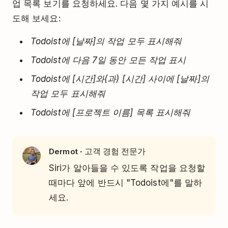
업 목록 보기를 요청하세요. 다음 몇 가지 예시를 시
도해 보세요:
Todoist에 [날짜]의 작업 모두 표시해줘
Todoist에 다음 7일 동안 모든 작업 표시
Todoist에 [시간]와(과) [시간] 사이에 [날짜]의
작업 모두 표시해줘
Todoist에 [프로젝트 이름] 목록 표시해줘
· 고객 경험 전문가
Dermot
Siri가 알아들을 수 있도록 작업을 요청할
때마다 앞에 반드시 "Todoist에"를 말하
세요.