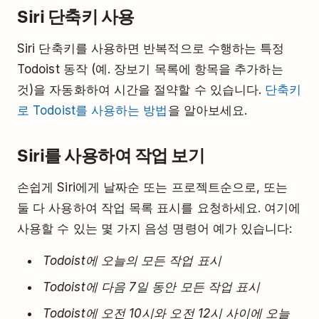
Siri 단축키 사용
Siri 단축키를 사용하면 반복적으로 수행하는 특정
Todoist 동작 (예. 장보기 목록에 항목을 추가하는
것)을 자동화하여 시간을 절약할 수 있습니다.
단축키
로 Todoist를 사용하는 방법
을 알아보세요.
Siri를 사용하여 작업 보기
손쉽게 Siri에게 날짜순 또는 프로젝트순으로, 또는
둘 다 사용하여 작업 목록 표시를 요청하세요. 여기에
사용할 수 있는 몇 가지 음성 명령어 예가 있습니다:
Todoist에 오늘의 모든 작업 표시
Todoist에 다음 7일 동안 모든 작업 표시
Todoist에 오전 10시와 오전 12시 사이에 오늘