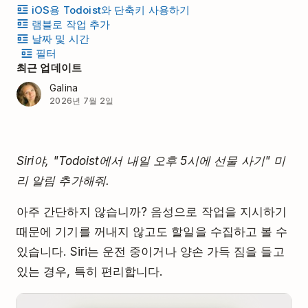
iOS용 Todoist와 단축키 사용하기
램블로 작업 추가
날짜 및 시간
필터
최근 업데이트
Galina
2026년 7월 2일
Siri야, "Todoist에서 내일 오후 5시에 선물 사기" 미
리 알림 추가해줘.
아주 간단하지 않습니까? 음성으로 작업을 지시하기
때문에 기기를 꺼내지 않고도 할일을 수집하고 볼 수
있습니다. Siri는 운전 중이거나 양손 가득 짐을 들고
있는 경우, 특히 편리합니다.