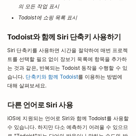
의 모든 작업 표시
Todoist에 쇼핑 목록 표시
Todoist와 함께 Siri 단축키 사용하기
Siri 단축키를 사용하면 시간을 절약하여 매번 프로젝
트를 선택할 필요 없이 장보기 목록에 항목을 추가하
는 것과 같은, 반복되는 Todoist 동작을 수행할 수 있
습니다.
단축키와 함께 Todoist
를 이용하는 방법에
대해 살펴보세요.
다른 언어로 Siri 사용
iOS에 지원되는 언어로 Siri와 함께 Todoist를 사용할
수 있습니다. 하지만 다소 예측하기 어려울 수 있으므
로 "Todoist"라는 단어의 발음이나 말하는 속도와 방