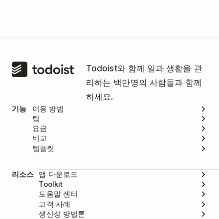
Todoist와 함께 일과 생활을 관
리하는 백만명의 사람들과 함께
하세요.
기능
이용 방법
팀
요금
비교
템플릿
리소스
앱 다운로드
Toolkit
도움말 센터
고객 사례
생산성 방법론