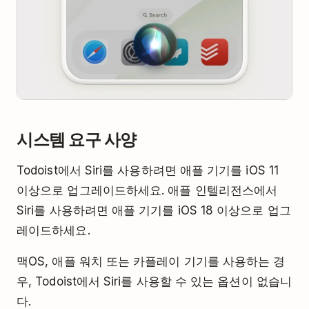
시스템 요구 사양
Todoist에서 Siri를 사용하려면 애플 기기를 iOS 11
이상으로 업그레이드하세요. 애플 인텔리전스에서
Siri를 사용하려면 애플 기기를 iOS 18 이상으로 업그
레이드하세요.
맥OS, 애플 워치 또는 카플레이 기기를 사용하는 경
우, Todoist에서 Siri를 사용할 수 있는 옵션이 없습니
다.