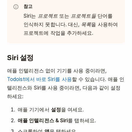
참고
Siri는
프로젝트
또는
프로젝트들
단어를
인식하지 못합니다. 대신,
목록
을 사용하여
프로젝트에 작업을 추가하세요.
Siri 설정
애플 인텔리전스 없이 기기를 사용 중이라면,
Todoist에서 바로 Siri를 사용
할 수 있습니다. 애플 인
텔리전스와 Siri를 사용 중이라면, 다음과 같이 설정
하세요:
애플 기기에서
설정
을 여세요.
애플 인텔리전스 & Siri
를 탭하세요.
스크롤하여
앱
을 탭하세요.