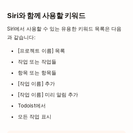
Siri와 함께 사용할 키워드
Siri에서 사용할 수 있는 유용한 키워드 목록은 다음
과 같습니다:
[프로젝트 이름] 목록
작업 또는 작업들
항목 또는 항목들
[작업 이름] 추가
[작업 이름] 미리 알림 추가
Todoist에서
모든 작업 표시