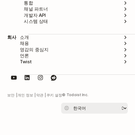
통합
채널 파트너
개발자 API
시스템 상태
회사
소개
채용
영감의 중심지
언론
Twist
© Todoist Inc.
보안
개인 정보
약관
쿠키 설정