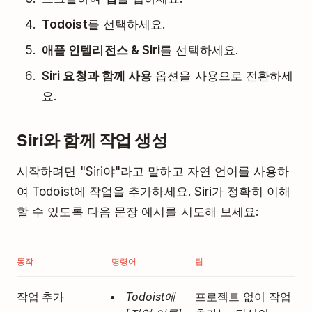
Todoist
를 선택하세요.
애플 인텔리전스 & Siri
를 선택하세요.
Siri 요청과 함께 사용
옵션을 사용으로 전환하세
요.
Siri와 함께 작업 생성
시작하려면 "Siri야"라고 말하고 자연 언어를 사용하
여 Todoist에 작업을 추가하세요. Siri가 정확히 이해
할 수 있도록 다음 문장 예시를 시도해 보세요:
동작
명령어
팁
작업 추가
Todoist에
프로젝트 없이 작업