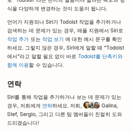
식을 다양하게 변경하는 것이 도움이 됩니다.
언어가 지원되나 Siri가 Todoist 작업을 추가하거나
검색하는 데 문제가 있는 경우, 애플 지원에서 Siri로
작업 추가
또는
작업 보기
에 대한 예시 문구를 확인
하세요. 그렇지 않은 경우, Siri에게 말할 때 "Todoist
에서"라고 말할 필요 없이 바로
Todoist를 단축키와
함께 이용
할 수 있습니다.
연락
Siri를 통해 작업을 추가하거나 보는 데 문제가 있는
경우, 저희에게
연락
하세요. 저희,
Galina,
Stef, Sergio, 그리고 다른 팀 멤버들이 친절히 도와
드리겠습니다!