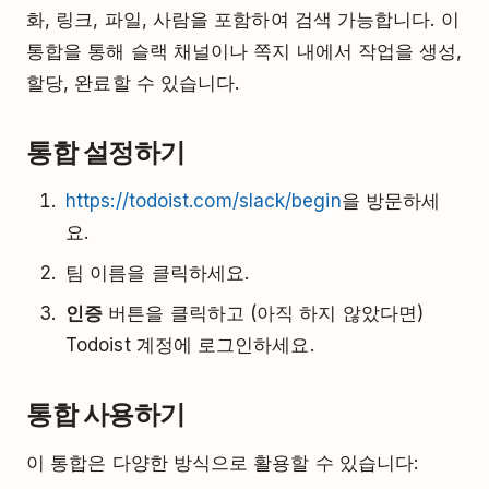
화, 링크, 파일, 사람을 포함하여 검색 가능합니다. 이
통합을 통해 슬랙 채널이나 쪽지 내에서 작업을 생성,
할당, 완료할 수 있습니다.
통합 설정하기
https://todoist.com/slack/begin
을 방문하세
요.
팀 이름을 클릭하세요.
인증
버튼을 클릭하고 (아직 하지 않았다면)
Todoist 계정에 로그인하세요.
통합 사용하기
이 통합은 다양한 방식으로 활용할 수 있습니다: