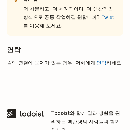
더 차분하고, 더 체계적이며, 더 생산적인
방식으로 공동 작업하길 원합니까?
Twist
를 이용해 보세요.
연락
슬랙 연결에 문제가 있는 경우, 저희에게
연락
하세요.
Todoist와 함께 일과 생활을 관
리하는 백만명의 사람들과 함께
하세요.