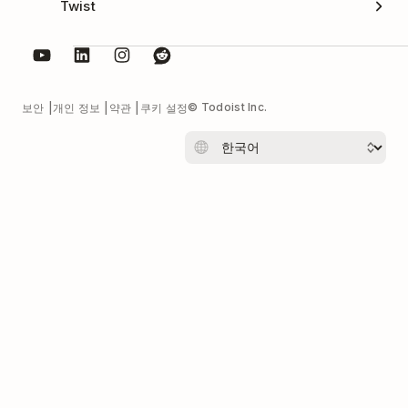
Twist
© Todoist Inc.
보안
개인 정보
약관
쿠키 설정