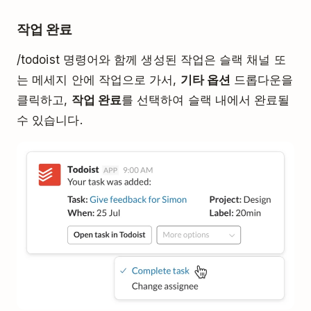
작업 완료
/todoist 명령어와 함께 생성된 작업은 슬랙 채널 또
는 메세지 안에 작업으로 가서,
기타 옵션
드롭다운을
클릭하고,
작업 완료
를 선택하여 슬랙 내에서 완료될
수 있습니다.