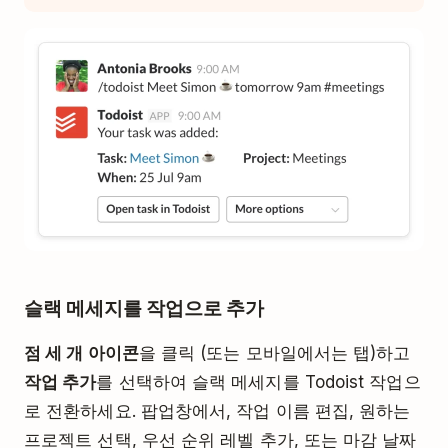
슬랙 메세지를 작업으로 추가
점 세 개 아이콘
을 클릭 (또는 모바일에서는 탭)하고
작업 추가
를 선택하여 슬랙 메세지를 Todoist 작업으
로 전환하세요. 팝업창에서, 작업 이름 편집, 원하는
프로젝트 선택, 우선 순위 레벨 추가, 또는 마감 날짜