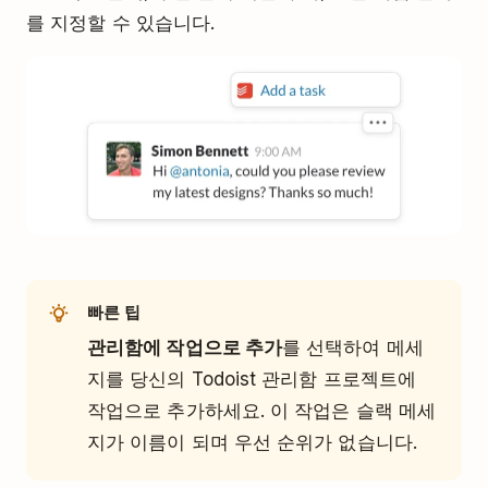
를 지정할 수 있습니다.
빠른 팁
관리함에 작업으로 추가
를 선택하여 메세
지를 당신의 Todoist 관리함 프로젝트에
작업으로 추가하세요. 이 작업은 슬랙 메세
지가 이름이 되며 우선 순위가 없습니다.