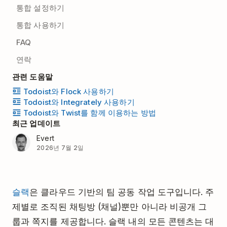
통합 설정하기
통합 사용하기
FAQ
연락
관련 도움말
Todoist와 Flock 사용하기
Todoist와 Integrately 사용하기
Todoist와 Twist를 함께 이용하는 방법
최근 업데이트
Evert
2026년 7월 2일
슬랙
은 클라우드 기반의 팀 공동 작업 도구입니다. 주
제별로 조직된 채팅방 (채널)뿐만 아니라 비공개 그
룹과 쪽지를 제공합니다. 슬랙 내의 모든 콘텐츠는 대