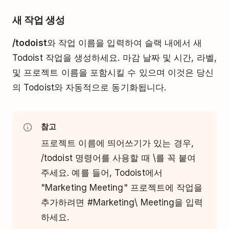
새 작업 생성
/todoist
와 작업 이름을 입력하여 슬랙 내에서 새
Todoist 작업을 생성하세요. 마감 날짜 및 시간, 라벨,
및 프로젝트 이름을 포함시킬 수 있으며 이것은 당신
의 Todoist와 자동적으로 동기화됩니다.
참고
프로젝트 이름에 띄어쓰기가 있는 경우,
/todoist 명령어를 사용할 때 \를 꼭 붙여
주세요. 예를 들어, Todoist에서
"Marketing Meeting" 프로젝트에 작업을
추가하려면 #Marketing\ Meeting을 입력
하세요.