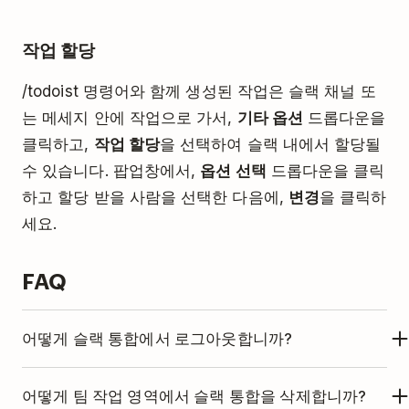
작업 할당
/todoist 명령어와 함께 생성된 작업은 슬랙 채널 또
는 메세지 안에 작업으로 가서,
기타 옵션
드롭다운을
클릭하고,
작업 할당
을 선택하여 슬랙 내에서 할당될
수 있습니다. 팝업창에서,
옵션 선택
드롭다운을 클릭
하고 할당 받을 사람을 선택한 다음에,
변경
을 클릭하
세요.
FAQ
어떻게 슬랙 통합에서 로그아웃합니까?
https://todoist.com/app/settings/integrations
어떻게 팀 작업 영역에서 슬랙 통합을 삭제합니까?
으로 가서 Todoist 통합 설정을 여세요.