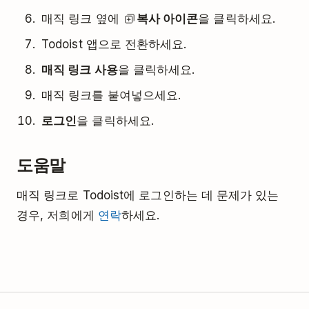
매직 링크 옆에
복사 아이콘
을 클릭하세요.
Todoist 앱으로 전환하세요.
매직 링크 사용
을 클릭하세요.
매직 링크를 붙여넣으세요.
로그인
을 클릭하세요.
도움말
매직 링크로 Todoist에 로그인하는 데 문제가 있는
경우, 저희에게
연락
하세요.