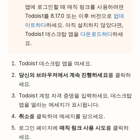
앱에 로그인할 때 매직 링크를 사용하려면
Todoist를 8.17.0 또는 이후 버전으로
업데
이트하다
하세요. 아직 설치하지 않았다면,
Todoist 데스크탑 앱을
다운로드하다
하세
요.
Todoist 데스크탑 앱을 여세요.
당신의 브라우저에서 계속 진행하세요
를 클릭하
세요.
Todoist 계정 자격 증명을 입력하세요. 데스크탑
앱을 열라는 메세지가 표시됩니다.
취소
를 클릭하여 메세지를 닫으세요.
로그인 페이지에
매직 링크 사용 시도
를 클릭하
세요.