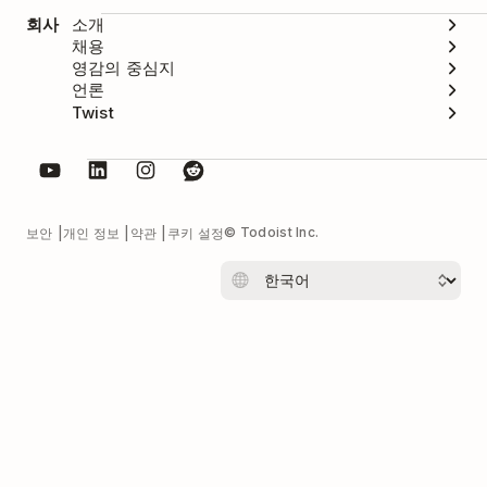
회사
소개
채용
영감의 중심지
언론
Twist
© Todoist Inc.
보안
개인 정보
약관
쿠키 설정