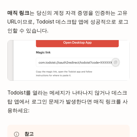
매직 링크
는 당신의 계정 자격 증명을 인증하는 고유
URL이므로, Todoist 데스크탑 앱에 성공적으로 로그
인할 수 있습니다.
Todoist를 열라는 메세지가 나타나지 않거나 데스크
탑 앱에서 로그인 문제가 발생한다면 매직 링크를 사
용하세요:
참고