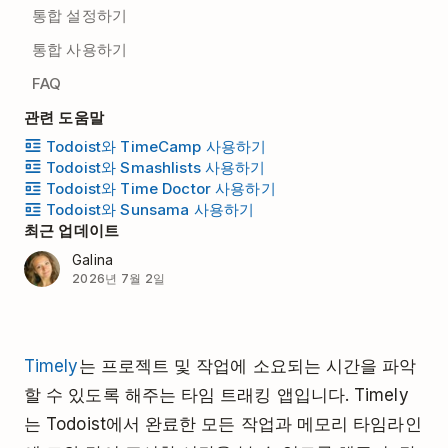
통합 설정하기
통합 사용하기
FAQ
관련 도움말
Todoist와 TimeCamp 사용하기
Todoist와 Smashlists 사용하기
Todoist와 Time Doctor 사용하기
Todoist와 Sunsama 사용하기
최근 업데이트
Galina
2026년 7월 2일
Timely
는 프로젝트 및 작업에 소요되는 시간을 파악
할 수 있도록 해주는 타임 트래킹 앱입니다. Timely
는 Todoist에서 완료한 모든 작업과 메모리 타임라인