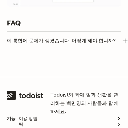
FAQ
이 통합에 문제가 생겼습니다. 어떻게 해야 합니까?
이 통합은 Timely에서 관리합니다. 도움이 필요한 경
우,
Timely 지원팀에 문의하세요
.
Todoist와 함께 일과 생활을 관
리하는 백만명의 사람들과 함께
하세요.
기능
이용 방법
팀