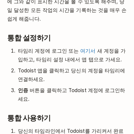
에 그와 같이 표시한 시간을 볼 수 있도록 해주며, 당
일 달성한 모든 작업의 시간을 기록하는 것을 매우 손
쉽게 해줍니다.
통합 설정하기
타임리 계정에 로그인 또는
여기서
새 계정을 가
입하고, 타임리 설정 내에서 앱 탭으로 가세요.
Todoist 앱을 클릭하고 당신의 계정을 타임리에
연결하세요.
인증
버튼을 클릭하고 Todoist 계정에 로그인하
세요.
통합 사용하기
당신의 타임라인에서 Todoist를 가리켜서 완료