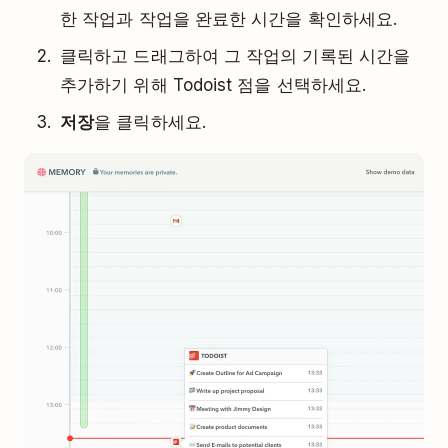
한 작업과 작업을 완료한 시간을 확인하세요.
클릭하고 드래그하여 그 작업의 기록된 시간을
추가하기 위해 Todoist 점을 선택하세요.
저장
을 클릭하세요.