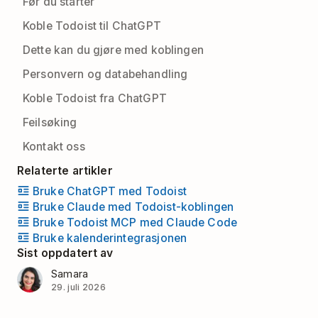
Før du starter
Koble Todoist til ChatGPT
Dette kan du gjøre med koblingen
Personvern og databehandling
Koble Todoist fra ChatGPT
Feilsøking
Kontakt oss
Relaterte artikler
Bruke ChatGPT med Todoist
Bruke Claude med Todoist-koblingen
Bruke Todoist MCP med Claude Code
Bruke kalenderintegrasjonen
Sist oppdatert av
Samara
29. juli 2026