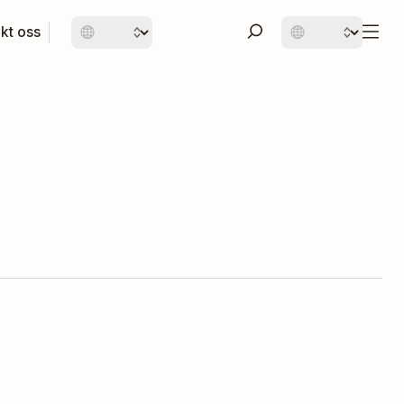
kt oss