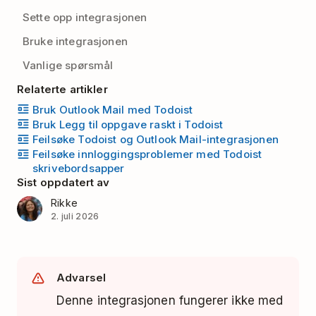
Sette opp integrasjonen
Bruke integrasjonen
Vanlige spørsmål
Relaterte artikler
Bruk Outlook Mail med Todoist
Bruk Legg til oppgave raskt i Todoist
Feilsøke Todoist og Outlook Mail-integrasjonen
Feilsøke innloggingsproblemer med Todoist
skrivebordsapper
Sist oppdatert av
Rikke
2. juli 2026
Advarsel
Denne integrasjonen fungerer ikke med