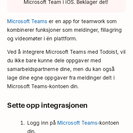
Microsoft Team i iOS. Beklager det!
Microsoft Teams
er en app for teamwork som
kombinerer funksjoner som meldinger, fillagring
og videomøter i én plattform.
Ved å integrere Microsoft Teams med Todoist, vil
du ikke bare kunne dele oppgaver med
samarbeidspartnerne dine, men du kan også
lage dine egne oppgaver fra meldinger delt i
Microsoft Teams-kontoen din.
Sette opp integrasjonen
Logg inn på
Microsoft Teams
-kontoen
din.