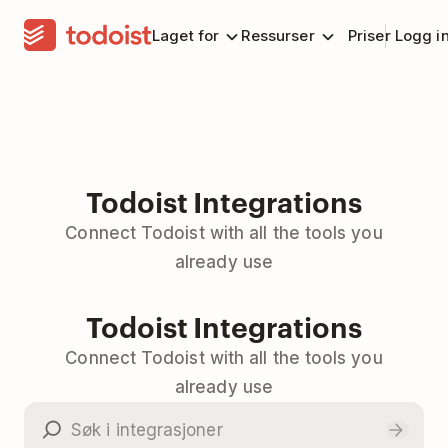
Laget for
Ressurser
Priser
Logg i
Todoist Integrations
Connect Todoist with all the tools you
already use
Todoist Integrations
Connect Todoist with all the tools you
already use