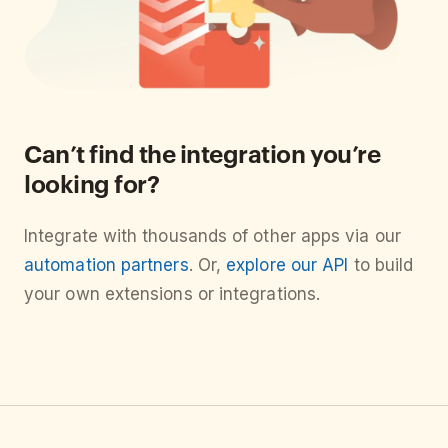
Can’t find the integration you’re
looking for?
Integrate with thousands of other apps via our
automation partners
. Or,
explore our API
to build
your own extensions or integrations.