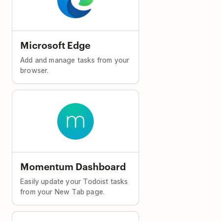
Microsoft Edge
Add and manage tasks from your
browser.
Momentum Dashboard
Easily update your Todoist tasks
from your New Tab page.