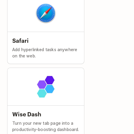
Safari
Add hyperlinked tasks anywhere
on the web.
Wise Dash
Turn your new tab page into a
productivity-boosting dashboard.