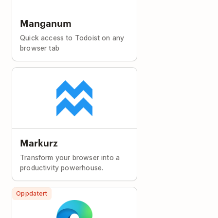
Manganum
Quick access to Todoist on any
browser tab
Markurz
Transform your browser into a
productivity powerhouse.
Oppdatert