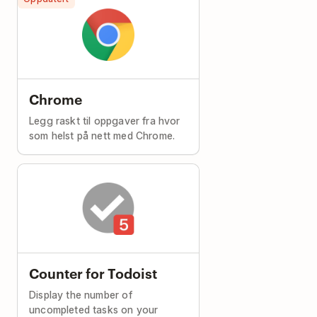
Chrome
Legg raskt til oppgaver fra hvor
som helst på nett med Chrome.
Counter for Todoist
Display the number of
uncompleted tasks on your