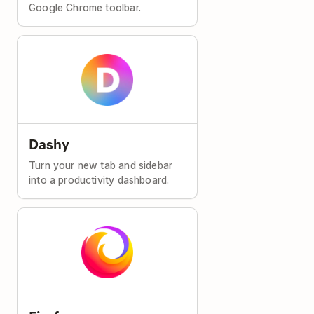
Google Chrome toolbar.
Dashy
Turn your new tab and sidebar
into a productivity dashboard.