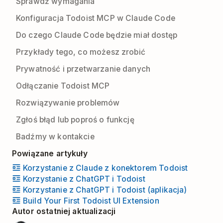
Sprawdź wymagania
Konfiguracja Todoist MCP w Claude Code
Do czego Claude Code będzie miał dostęp
Przykłady tego, co możesz zrobić
Prywatność i przetwarzanie danych
Odłączanie Todoist MCP
Rozwiązywanie problemów
Zgłoś błąd lub poproś o funkcję
Badźmy w kontakcie
Powiązane artykuły
Korzystanie z Claude z konektorem Todoist
Korzystanie z ChatGPT i Todoist
Korzystanie z ChatGPT i Todoist (aplikacja)
Build Your First Todoist UI Extension
Autor ostatniej aktualizacji