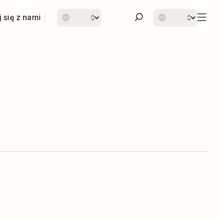
 się z nami